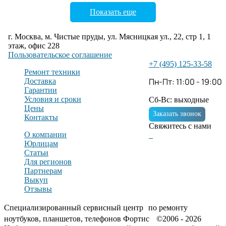
Показать еще
г. Москва, м. Чистые пруды, ул. Мясницкая ул., 22, стр 1, 1
этаж, офис 228
Пользовательское соглашение
+7 (495) 125-33-58
Ремонт техники
Пн-Пт: 11:00 - 19:00
Доставка
Гарантии
Условия и сроки
Сб-Вс: выходные
Цены
Заказать звонок
Контакты
Свяжитесь с нами
О компании
Юрлицам
Статьи
Для регионов
Партнерам
Выкуп
Отзывы
Специализированный сервисный центр по ремонту
ноутбуков, планшетов, телефонов Фортис ©2006 - 2026