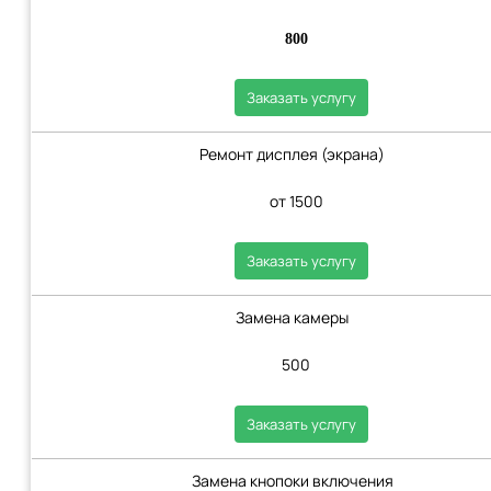
800
Заказать услугу
Ремонт дисплея (экрана)
от 1500
Заказать услугу
Замена камеры
500
Заказать услугу
Замена кнопоки включения