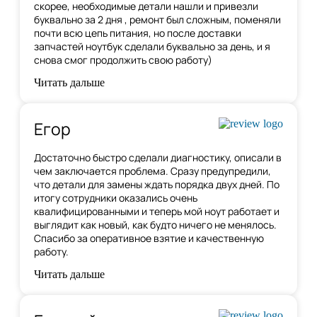
скорее, необходимые детали нашли и привезли
буквально за 2 дня , ремонт был сложным, поменяли
почти всю цепь питания, но после доставки
запчастей ноутбук сделали буквально за день, и я
снова смог продолжить свою работу)
Читать дальше
Егор
Достаточно быстро сделали диагностику, описали в
чем заключается проблема. Сразу предупредили,
что детали для замены ждать порядка двух дней. По
итогу сотрудники оказались очень
квалифицированными и теперь мой ноут работает и
выглядит как новый, как будто ничего не менялось.
Спасибо за оперативное взятие и качественную
работу.
Читать дальше