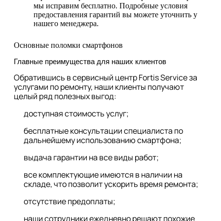
мы исправим бесплатно. Подробные условия
предоставления гарантий вы можете уточнить у
нашего менеджера.
Основные поломки смартфонов
Главные преимущества для наших клиентов
Обратившись в сервисный центр Fortis Service за
услугами по ремонту, наши клиенты получают
целый ряд полезных выгод:
доступная стоимость услуг;
бесплатные консультации специалиста по
дальнейшему использованию смартфона;
выдача гарантии на все виды работ;
все комплектующие имеются в наличии на
складе, что позволит ускорить время ремонта;
отсутствие предоплаты;
наши сотрудники ежедневно решают похожие