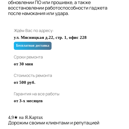
обновлении ПО или прошивке, а также
восстановлении работоспособности гаджета
после намокания или удара.
Ждём Вас по адресу:
ул. Мясницкая д.22, стр. 1, офис 228
Бесплатная доставка
Сроки ремонта
от 30 мин
Стоимость ремонта
от 500 руб.
Гарантия на все работы
от 3-х месяцев
4,9★ на Я.Картах
Дорожим своими клиентами и репутацией