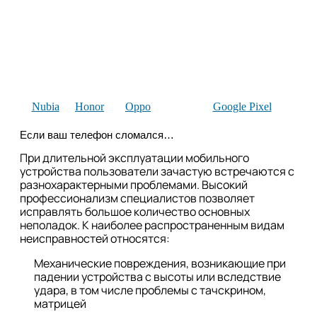
Nubia
Honor
Oppo
Google Pixel
Если ваш телефон сломался…
При длительной эксплуатации мобильного
устройства пользователи зачастую встречаются с
разнохарактерными проблемами. Высокий
профессионализм специалистов позволяет
исправлять большое количество основных
неполадок. К наиболее распространенным видам
неисправностей относятся:
Механические повреждения, возникающие при
падении устройства с высоты или вследствие
удара, в том числе проблемы с тачскрином,
матрицей