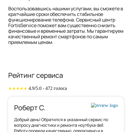
Воспользовавшись нашими услугами, вы сможете в
кратчайшие сроки обеспечить стабильное
функционирование телефона. Сервисный центр
FortisService поможет вам существенно снизить
финансовые и временные затраты. Мы гарантируем
качественный ремонт смартфонов по самым
приемлемым ценам.
Рейтинг сервиса
4.9/5.0 - 472 голоса
★★★★★
Роберт С.
Добрый день! Обратился в указанный сервис по
вопросу диагностики и ремонта ноутбука dell.
Работу провели качественно, оперативно и в