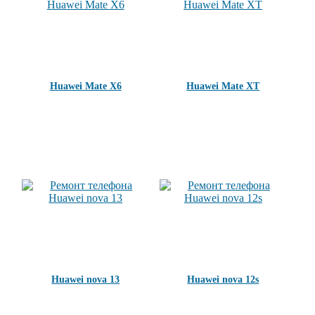
Huawei Mate X6
Huawei Mate XT
Huawei nova 13
Huawei nova 12s