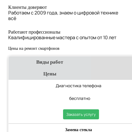
Клиенты доверяют
Работаем с 2009 года, знаем о цифровой технике
всё
Работают профессионалы
Квалифицированные мастера с опытом от 10 лет
Цены на ремонт смартфонов
Виды работ
Цены
Диагностика телефона
бесплатно
Заказать услугу
Замена стекла