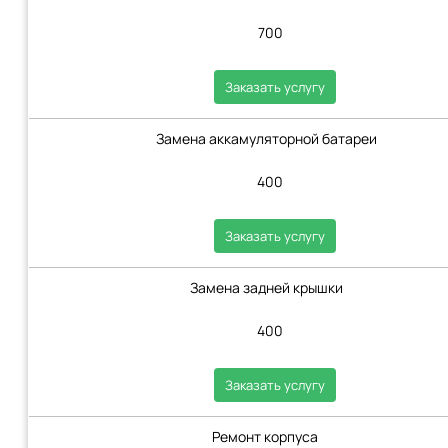
700
Заказать услугу
Замена аккамуляторной батареи
400
Заказать услугу
Замена задней крышки
400
Заказать услугу
Ремонт корпуса