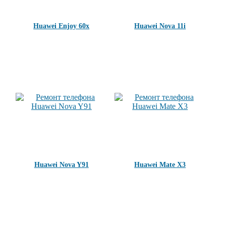
Huawei Enjoy 60x
Huawei Nova 11i
Huawei Nova Y91
Huawei Mate X3