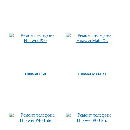
Huawei P50
Huawei Mate Xs