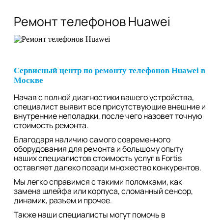
Ремонт телефонов Huawei
Сервисный центр по ремонту телефонов Huawei в
Москве
Начав с полной диагностики вашего устройства,
специалист выявит все присутствующие внешние и
внутренние неполадки, после чего назовет точную
стоимость ремонта.
Благодаря наличию самого современного
оборудования для ремонта и большому опыту
наших специалистов стоимость услуг в Fortis
оставляет далеко позади множество конкурентов.
Мы легко справимся с такими поломками, как
замена шлейфа или корпуса, сломанный сенсор,
динамик, разъем и прочее.
Также наши специалисты могут помочь в