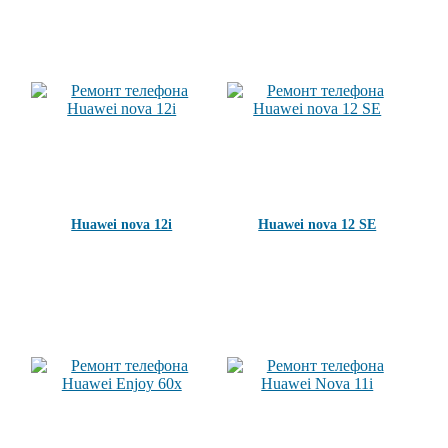
Huawei nova 12i
Huawei nova 12 SE