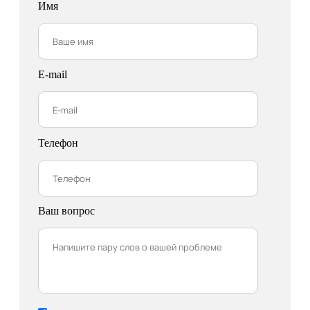
Имя
E-mail
Телефон
Ваш вопрос