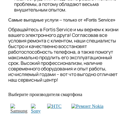
проблемы, а потому обладают весьма
внушительным опытом.
Самые выгодные услуги – только от «Fortis Service»
Обращайтесь в Fortis Service и мы вернем к жизни
вашего электронного друга! Согласовав все
условия ремонта с клиентом, наши специалисты
быстро и качественно восстановят
работоспособность телефона, а также помогут
максимально продлить его эксплуатационный
срок. Высокий профессионализм, наличие
современного оборудования и опыт работы,
исчисляемый годами – вот что выгодно отличает
наш сервисный центр!
Выберите производителя смартфона