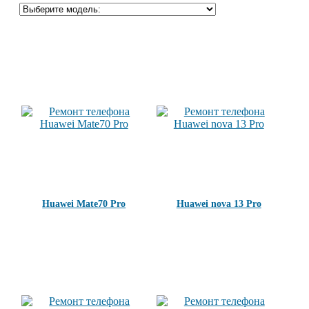
Huawei Mate70 Pro
Huawei nova 13 Pro