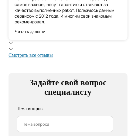
самое важное , несут гарантию и отвечают за
качество выполненных работ. Пользуюсь данным
сервисом с 2012 года. И многим свои знакомым
рекомендовал.
Читать дальше
Смотреть все отзывы
Задайте свой вопрос
специалисту
Тема вопроса