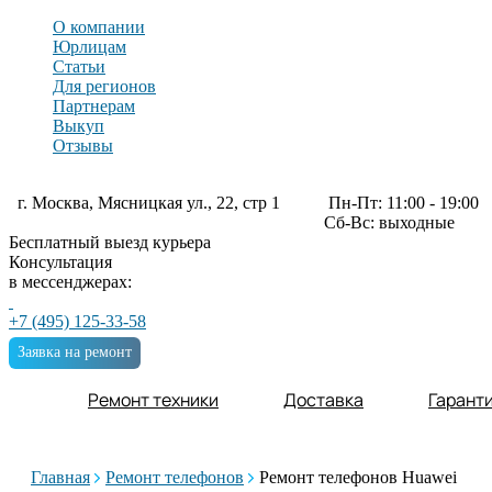
О компании
Юрлицам
Статьи
Для регионов
Партнерам
Выкуп
Отзывы
г. Москва, Мясницкая ул., 22, стр 1
Пн-Пт: 11:00 - 19:00
Сб-Вс: выходные
Бесплатный выезд курьера
Консультация
в мессенджерах:
+7 (495) 125-33-58
Заявка на ремонт
Ремонт техники
Доставка
Гарант
Главная
Ремонт телефонов
Ремонт телефонов Huawei