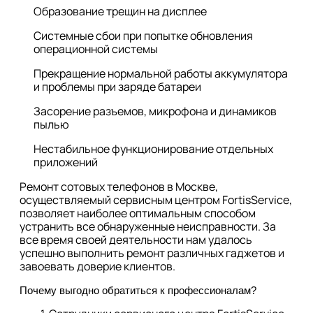
Образование трещин на дисплее
Системные сбои при попытке обновления
операционной системы
Прекращение нормальной работы аккумулятора
и проблемы при заряде батареи
Засорение разъемов, микрофона и динамиков
пылью
Нестабильное функционирование отдельных
приложений
Ремонт сотовых телефонов в Москве,
осуществляемый сервисным центром FortisService,
позволяет наиболее оптимальным способом
устранить все обнаруженные неисправности. За
все время своей деятельности нам удалось
успешно выполнить ремонт различных гаджетов и
завоевать доверие клиентов.
Почему выгодно обратиться к профессионалам?