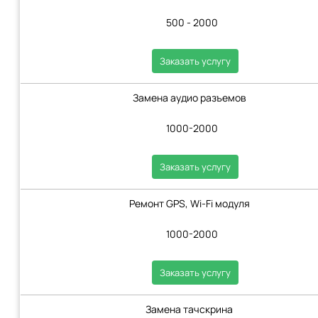
500 - 2000
Заказать услугу
Замена аудио разъемов
1000-2000
Заказать услугу
Ремонт GPS, Wi-Fi модуля
1000-2000
Заказать услугу
Замена тачскрина