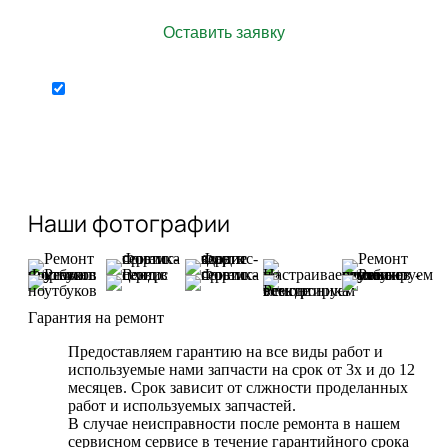
Отправляя форму я
персональных
соглашаюсь на передачу
данных
Наши фотографии
Гарантия на ремонт
Предоставляем гарантию на все виды работ и
используемые нами запчасти на срок от 3х и до 12
месяцев. Срок зависит от слжности проделанных
работ и используемых запчастей.
В случае неисправности после ремонта в нашем
сервисном сервисе в течение гарантийного срока