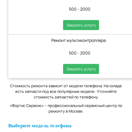
500 - 2000
Заказать услугу
Ремонт мультиконтроллера
500 - 2000
Заказать услугу
Стоимость ремонта зависит от модели телефона. На складе
есть запчасти под все популярные модели . Уточняйте
стоимость запчастей по телефону.
«Фортис Сервсис» – профессиональный сервисный центр по
ремонту в Москве.
Выберите модель телефона