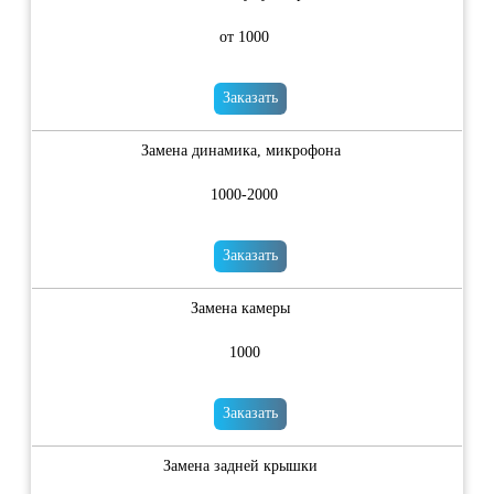
от 1000
Заказать
Замена динамика, микрофона
1000-2000
Заказать
Замена камеры
1000
Заказать
Замена задней крышки