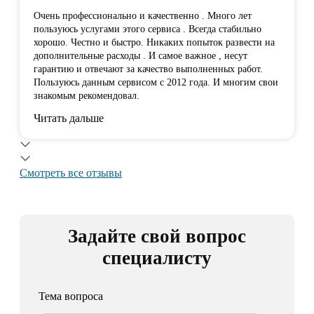
Очень профессионально и качественно . Много лет
пользуюсь услугами этого сервиса . Всегда стабильно
хорошо. Честно и быстро. Никаких попыток развести на
дополнительные расходы . И самое важное , несут
гарантию и отвечают за качество выполненных работ.
Пользуюсь данным сервисом с 2012 года. И многим свои
знакомым рекомендовал.
Читать дальше
Смотреть все отзывы
Задайте свой вопрос
специалисту
Тема вопроса