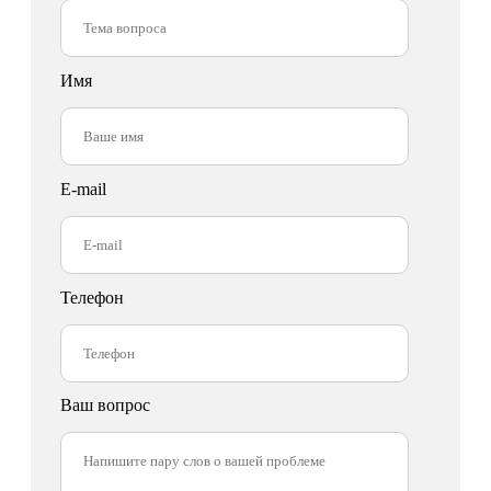
Имя
E-mail
Телефон
Ваш вопрос