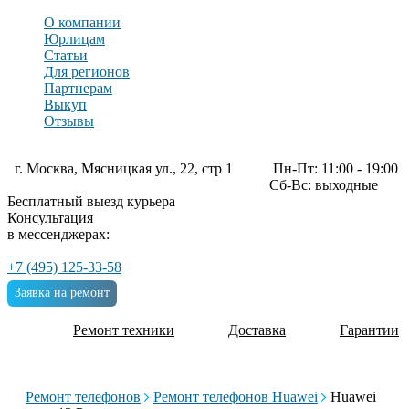
О компании
Юрлицам
Статьи
Для регионов
Партнерам
Выкуп
Отзывы
г. Москва, Мясницкая ул., 22, стр 1
Пн-Пт: 11:00 - 19:00
Сб-Вс: выходные
Бесплатный выезд курьера
Консультация
в мессенджерах:
+7 (495) 125-33-58
Заявка на ремонт
Ремонт техники
Доставка
Гарантии
Ремонт телефонов
Ремонт телефонов Huawei
Huawei