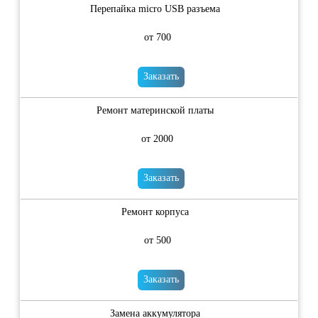
Перепайка micro USB разъема
от 700
Заказать
Ремонт материнской платы
от 2000
Заказать
Ремонт корпуса
от 500
Заказать
Замена аккумулятора