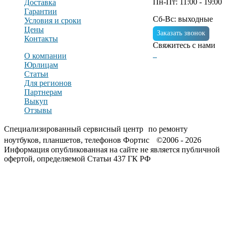
Пн-Пт: 11:00 - 19:00
Доставка
Гарантии
Сб-Вс: выходные
Условия и сроки
Цены
Заказать звонок
Контакты
Свяжитесь с нами
О компании
Юрлицам
Статьи
Для регионов
Партнерам
Выкуп
Отзывы
Специализированный сервисный центр по ремонту
ноутбуков, планшетов, телефонов Фортис ©2006 - 2026
Информация опубликованная на сайте не является публичной
офертой, определяемой Статьи 437 ГК РФ