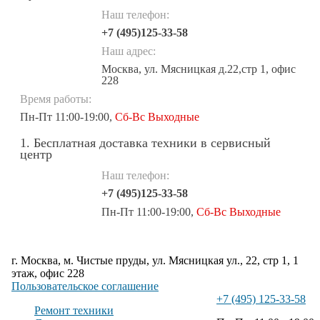
Наш телефон:
+7 (495)125-33-58
Наш адрес:
Москва, ул. Мясницкая д.22,стр 1, офис
228
Время работы:
Пн-Пт 11:00-19:00,
Сб-Вс Выходные
1. Бесплатная доставка техники в сервисный
центр
Наш телефон:
+7 (495)125-33-58
Пн-Пт 11:00-19:00,
Сб-Вс Выходные
г. Москва, м. Чистые пруды, ул. Мясницкая ул., 22, стр 1, 1
этаж, офис 228
Пользовательское соглашение
+7 (495) 125-33-58
Ремонт техники