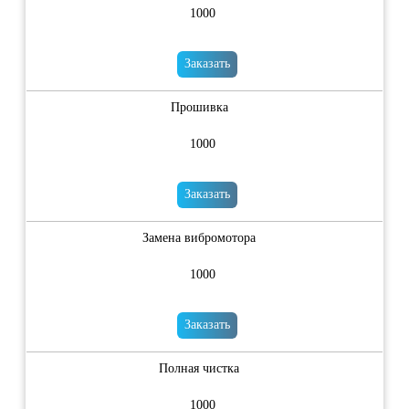
1000
Заказать
Прошивка
1000
Заказать
Замена вибромотора
1000
Заказать
Полная чистка
1000