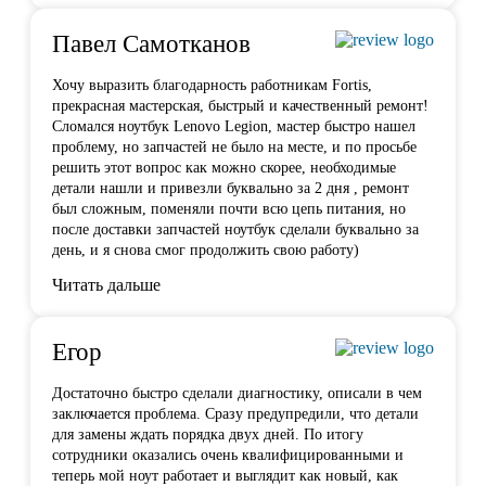
Павел Самотканов
Хочу выразить благодарность работникам Fortis,
прекрасная мастерская, быстрый и качественный ремонт!
Сломался ноутбук Lenovo Legion, мастер быстро нашел
проблему, но запчастей не было на месте, и по
просьбе
решить этот вопрос как можно скорее, необходимые
детали нашли и привезли буквально за 2 дня , ремонт
был сложным, поменяли почти всю цепь питания, но
после доставки запчастей ноутбук сделали буквально за
день, и я снова смог продолжить свою работу)
Читать дальше
Егор
Достаточно быстро сделали диагностику, описали в чем
заключается проблема. Сразу предупредили, что детали
для замены ждать порядка двух дней. По итогу
сотрудники оказались очень квалифицированными и
теперь мой ноут работает и выглядит как новый, как