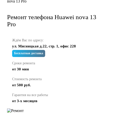
nova 13 Pro
Ремонт телефона Huawei nova 13
Pro
Ждём Вас по адресу:
ул. Мясницкая д.22, стр. 1, офис 228
Бесплатная доставка
Сроки ремонта
от 30 мин
Стоимость ремонта
от 500 руб.
Гарантия на все работы
от 3-х месяцев