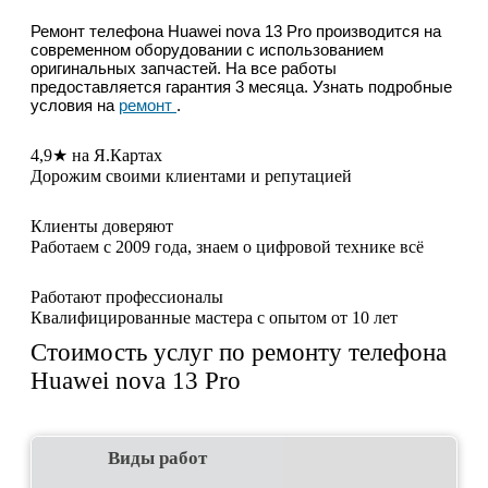
Ремонт телефона Huawei nova 13 Pro производится на
современном оборудовании с использованием
оригинальных запчастей. На все работы
предоставляется гарантия 3 месяца. Узнать подробные
условия на
ремонт
.
4,9★ на Я.Картах
Дорожим своими клиентами и репутацией
Клиенты доверяют
Работаем с 2009 года, знаем о цифровой технике всё
Работают профессионалы
Квалифицированные мастера с опытом от 10 лет
Стоимость услуг по ремонту телефона
Huawei nova 13 Pro
Виды работ