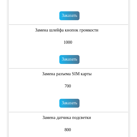
Заказать
Замена шлейфа кнопок громкости
1000
Заказать
Замена разъема SIM карты
700
Заказать
Замена датчика подсветки
800