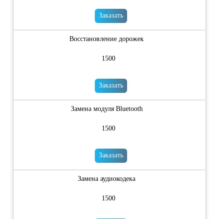
Заказать
Восстановление дорожек
1500
Заказать
Замена модуля Bluetooth
1500
Заказать
Замена аудиокодека
1500