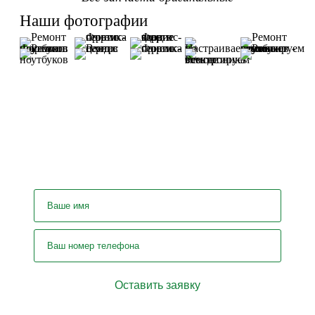
Наши фотографии
У вас остались вопросы? Задайте
их нашему специалисту!