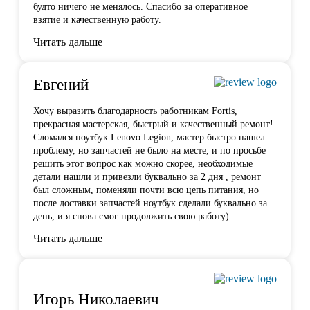
будто ничего не менялось. Спасибо за оперативное
взятие и качественную работу.
Читать дальше
Евгений
Хочу выразить благодарность работникам Fortis,
прекрасная мастерская, быстрый и качественный ремонт!
Сломался ноутбук Lenovo Legion,
мастер быстро нашел
проблему
, но запчастей не было на месте, и по просьбе
решить этот вопрос как можно скорее, необходимые
детали нашли и привезли буквально за 2 дня , ремонт
был сложным, поменяли почти всю цепь питания, но
после доставки запчастей ноутбук сделали буквально за
день, и я снова смог продолжить свою работу)
Читать дальше
Игорь Николаевич