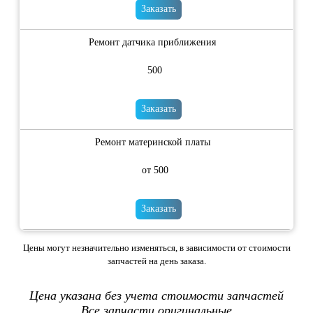
Заказать
Ремонт датчика приближения
500
Заказать
Ремонт материнской платы
от 500
Заказать
Цены могут незначительно изменяться, в зависимости от стоимости
запчастей на день заказа.
Цена указана без учета стоимости запчастей
Все запчасти оригинальные