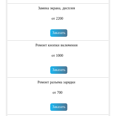
Замена экрана, дисплея
от 2200
Заказать
Ремонт кнопки включения
от 1000
Заказать
Ремонт разъема зарядки
от 700
Заказать