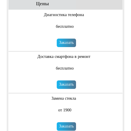
Цены
Диагностика телефона
бесплатно
Заказать
Доставка смартфона в ремонт
бесплатно
Заказать
Замена стекла
от 1900
Заказать