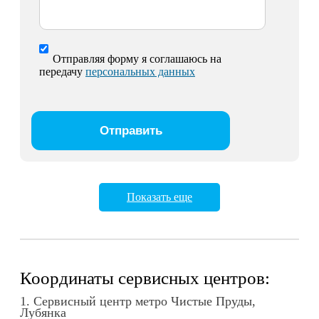
Отправляя форму я соглашаюсь на
передачу
персональных данных
Показать еще
Координаты сервисных центров:
1. Сервисный центр метро Чистые Пруды,
Лубянка