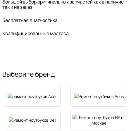
Большой выбор оригинальных запчастей как в наличие
так и на заказ
Бесплатная диагностика
Квалифицированные мастера
Выберите бренд