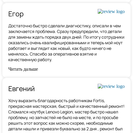
Егор
Достаточно быстро сделали диагностику, описали в чем
заключается проблема. Сразу предупредили, что детали
для замены ждать порядка двух дней. По итогу сотрудники
оказались очень квалифицированными и теперь мой ноут
работает и выглядит как новый, как будто ничего не
менялось. Спасибо за оперативное взятие и
качественную работу.
Читать дальше
Евгений
Хочу выразить благодарность работникам Fortis,
прекрасная мастерская, быстрый и качественный ремонт!
Сломался ноутбук Lenovo Legion,
мастер быстро нашел
проблему
, но запчастей не было на месте, и по просьбе
решить этот вопрос как можно скорее, необходимые
детали нашли и привезли буквально за 2 дня , ремонт был