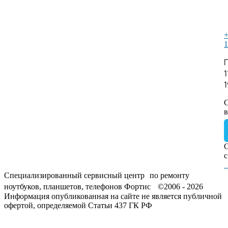
+
1
1
С
с
Специализированный сервисный центр по ремонту
ноутбуков, планшетов, телефонов Фортис ©2006 - 2026
Информация опубликованная на сайте не является публичной
офертой, определяемой Статьи 437 ГК РФ