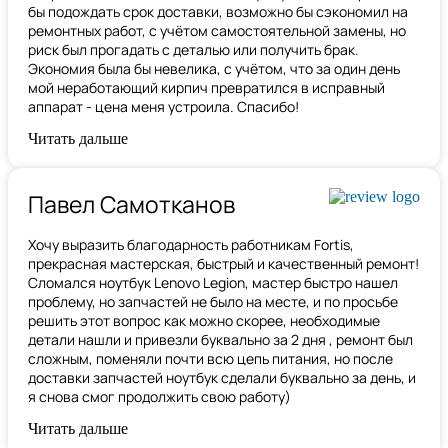
бы подождать срок доставки, возможно бы сэкономил на
ремонтных работ, с учётом самостоятельной замены, но
риск был прогадать с деталью или получить брак.
Экономия была бы невелика, с учётом, что за один день
мой неработающий кирпич превратился в исправный
аппарат - цена меня устроила. Спасибо!
Читать дальше
Павел Самотканов
Хочу выразить благодарность работникам Fortis,
прекрасная мастерская, быстрый и качественный ремонт!
Сломался ноутбук Lenovo Legion, мастер быстро нашел
проблему, но запчастей не было на месте, и по
просьбе
решить этот вопрос как можно скорее, необходимые
детали нашли и привезли буквально за 2 дня , ремонт был
сложным, поменяли почти всю цепь питания, но после
доставки запчастей ноутбук сделали буквально за день, и
я снова смог продолжить свою работу)
Читать дальше