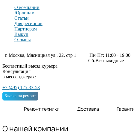
О компании
Юрлицам
Статьи
Для регионов
Партнерам
Выкуп
Отзывы
г. Москва, Мясницкая ул., 22, стр 1
Пн-Пт: 11:00 - 19:00
Сб-Вс: выходные
Бесплатный выезд курьера
Консультация
в мессенджерах:
+7 (495) 125-33-58
Заявка на ремонт
Ремонт техники
Доставка
Гарант
О нашей компании