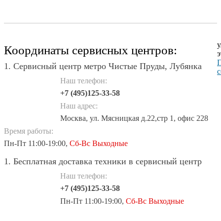
у
Координаты сервисных центров:
э
П
1. Сервисный центр метро Чистые Пруды, Лубянка
с
Наш телефон:
+7 (495)125-33-58
Наш адрес:
Москва, ул. Мясницкая д.22,стр 1, офис 228
Время работы:
Пн-Пт 11:00-19:00,
Сб-Вс Выходные
1. Бесплатная доставка техники в сервисный центр
Наш телефон:
+7 (495)125-33-58
Пн-Пт 11:00-19:00,
Сб-Вс Выходные