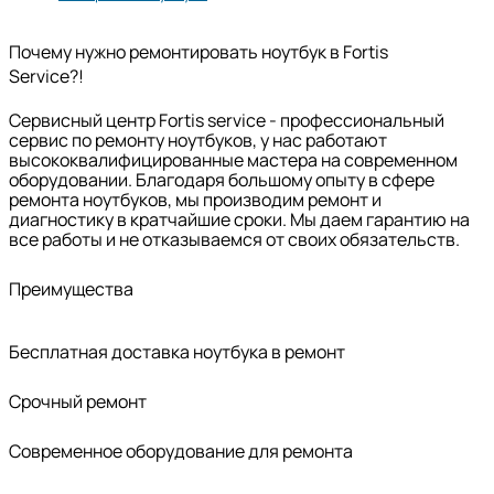
Почему нужно ремонтировать ноутбук в Fortis
Service?!
Сервисный центр Fortis service - профессиональный
сервис по ремонту ноутбуков, у нас работают
высококвалифицированные мастера на современном
оборудовании. Благодаря большому опыту в сфере
ремонта ноутбуков, мы производим ремонт и
диагностику в кратчайшие сроки. Мы даем гарантию на
все работы и не отказываемся от своих обязательств.
Преимущества
Бесплатная доставка ноутбука в ремонт
Срочный ремонт
Современное оборудование для ремонта