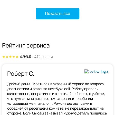
Показать все
Рейтинг сервиса
4.9/5.0 - 472 голоса
★★★★★
Роберт С.
Добрый день! Обратился в указанный сервис по вопросу
диагностики и ремонта ноутбука dell. Работу провели
качественно, оперативно и в кратчайший срок, с учётом,
что нужная мне деталь отсутствовала(подобрали
устроивший меня аналог). Ремонт делают сами в
соседней от ресепшена комнате, не перезаказывают на
стороне. Если бы сам заказывал нужную деталь пришлось