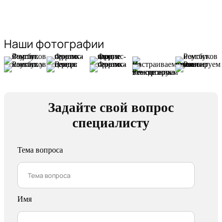
Наши фотографии
Задайте свой вопрос
специалисту
Тема вопроса
Имя