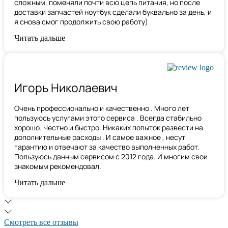
сложным, поменяли почти всю цепь питания, но после
доставки запчастей ноутбук сделали буквально за день, и
я снова смог продолжить свою работу)
Читать дальше
Игорь Николаевич
Очень профессионально и качественно . Много лет
пользуюсь услугами этого сервиса . Всегда стабильно
хорошо. Честно и быстро. Никаких попыток развести на
дополнительные расходы . И самое важное , несут
гарантию и отвечают за качество выполненных работ.
Пользуюсь данным сервисом с 2012 года. И многим свои
знакомым рекомендовал.
Читать дальше
Смотреть все отзывы