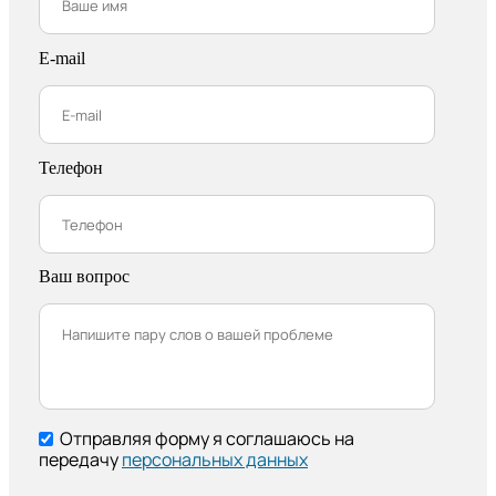
E-mail
Телефон
Ваш вопрос
Отправляя форму я соглашаюсь на
передачу
персональных данных