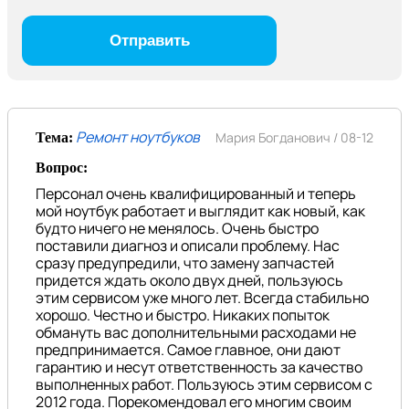
Ремонт ноутбуков
Мария Богданович /
08-12
Тема:
Вопрос:
Персонал очень квалифицированный и теперь
мой ноутбук работает и выглядит как новый, как
будто ничего не менялось. Очень быстро
поставили диагноз и описали проблему. Нас
сразу предупредили, что замену запчастей
придется ждать около двух дней, пользуюсь
этим сервисом уже много лет. Всегда стабильно
хорошо. Честно и быстро. Никаких попыток
обмануть вас дополнительными расходами не
предпринимается. Самое главное, они дают
гарантию и несут ответственность за качество
выполненных работ. Пользуюсь этим сервисом с
2012 года. Порекомендовал его многим своим