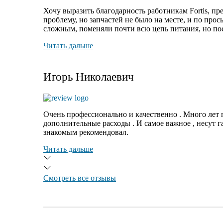
Хочу выразить благодарность работникам Fortis, пр
проблему
, но запчастей не было на месте, и по про
сложным, поменяли почти всю цепь питания, но посл
Читать дальше
Игорь Николаевич
Очень профессионально и качественно . Много лет 
дополнительные расходы . И самое важное , несут 
знакомым рекомендовал.
Читать дальше
Смотреть все отзывы