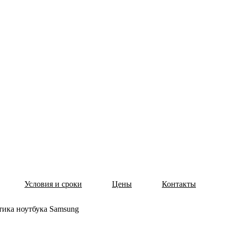
Условия и сроки
Цены
Контакты
тика ноутбука Samsung