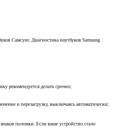
тбуков Самсунг. Диагностика ноутбуков Samsung
ику рекомендуется делать срочно;
ючение и перезагрузку, выключаясь автоматически;
изнаков поломки. Если ваше устройство стало