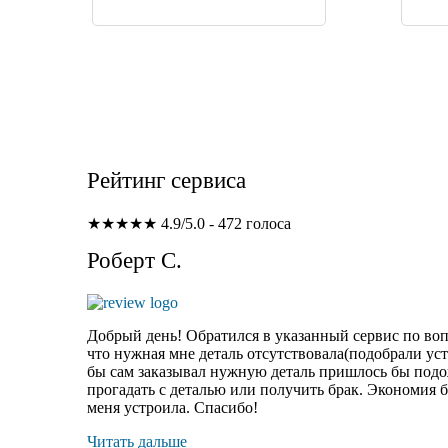
Рейтинг сервиса
★★★★★
4.9/5.0 - 472 голоса
Роберт С.
Добрый день! Обратился в указанный сервис по вопр
что нужная мне деталь отсутствовала(подобрали уст
бы сам заказывал нужную деталь пришлось бы подож
прогадать с деталью или получить брак. Экономия 
меня устроила. Спасибо!
Читать дальше