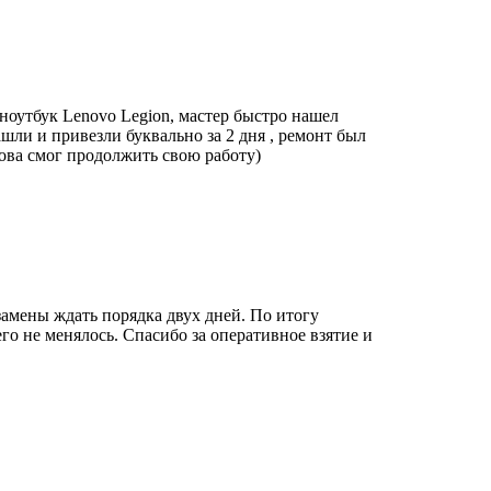
 ноутбук Lenovo Legion, мастер быстро нашел
шли и привезли буквально за 2 дня , ремонт был
нова смог продолжить свою работу)
замены ждать порядка двух дней. По итогу
го не менялось. Спасибо за оперативное взятие и