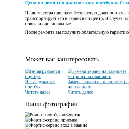
Цена на ремонт и диагностику ноутбуков Cа
Наши мастера проводят бесплатную диагностику с 
транспортирует его в сервисный центр. В случае, 
новые и оригинальные.
После ремонта вы получите обязательную гарантию
Может вас заинтересовать
Не загружается
Замена экрана на планшете, р
ноутбук
на планшете
Читать далее
Читать далее
Наши фотографии