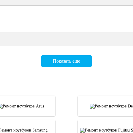
Показать еще