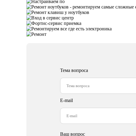
Тема вопроса
E-mail
Ваш вопрос