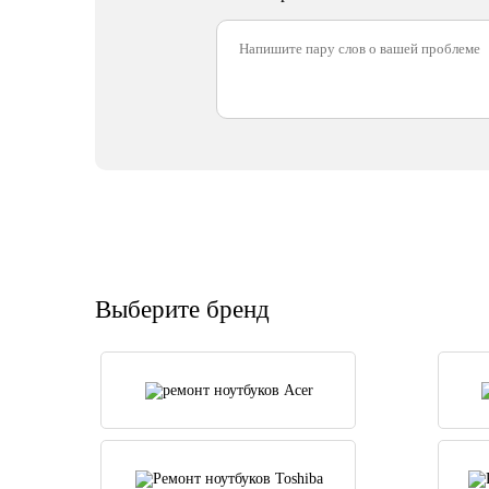
Выберите бренд