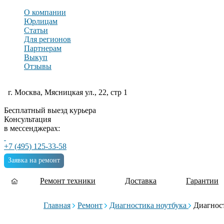
О компании
Юрлицам
Статьи
Для регионов
Партнерам
Выкуп
Отзывы
г. Москва, Мясницкая ул., 22, стр 1
Бесплатный выезд курьера
Консультация
в мессенджерах:
+7 (495) 125-33-58
Заявка на ремонт
Ремонт техники
Доставка
Гарантии
Главная
Ремонт
Диагностика ноутбука
Диагнос