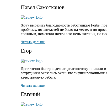
Павел Самотканов
Хочу выразить благодарность работникам Fortis, пр
проблему, но запчастей не было на месте, и по
прось
сложным, поменяли почти всю цепь питания, но посл
Читать дальше
Егор
Достаточно быстро сделали диагностику, описали в 
сотрудники оказались очень квалифицированными и т
качественную работу.
Читать дальше
Евгений