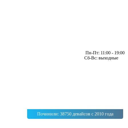
Пн-Пт: 11:00 - 19:00
Сб-Вс: выходные
Починили: 38750 девайсов с 2010 года