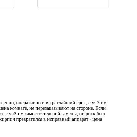
твенно, оперативно и в кратчайший срок, с учётом,
шена комнате, не перезаказывают на стороне. Если
, с учётом самостоятельной замены, но риск был
 кирпич превратился в исправный аппарат - цена