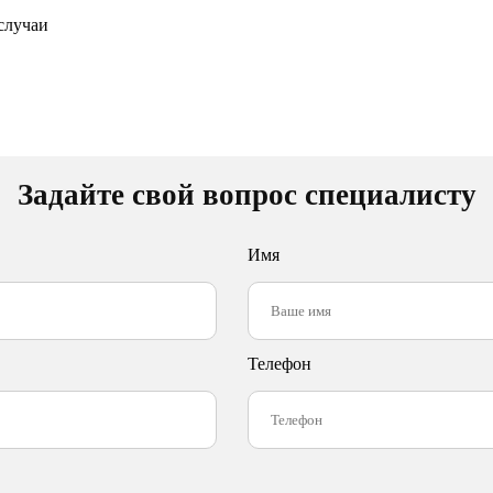
Задайте свой вопрос специалисту
Имя
Телефон