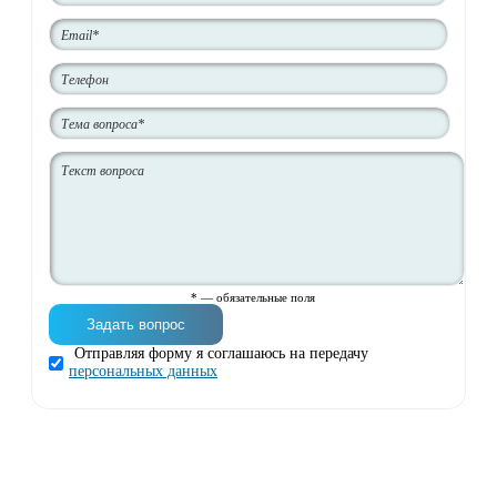
* — обязательные поля
Отправляя форму я соглашаюсь на передачу
персональных данных