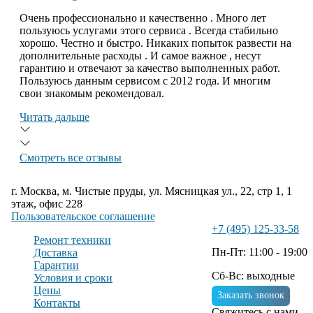
Очень профессионально и качественно . Много лет
пользуюсь услугами этого сервиса . Всегда стабильно
хорошо. Честно и быстро. Никаких попыток развести на
дополнительные расходы . И самое важное , несут
гарантию и отвечают за качество выполненных работ.
Пользуюсь данным сервисом с 2012 года. И многим
свои знакомым рекомендовал.
Читать дальше
Смотреть все отзывы
г. Москва, м. Чистые пруды, ул. Мясницкая ул., 22, стр 1, 1
этаж, офис 228
Пользовательское соглашение
+7 (495) 125-33-58
Ремонт техники
Пн-Пт: 11:00 - 19:00
Доставка
Гарантии
Сб-Вс: выходные
Условия и сроки
Цены
Заказать звонок
Контакты
Свяжитесь с нами