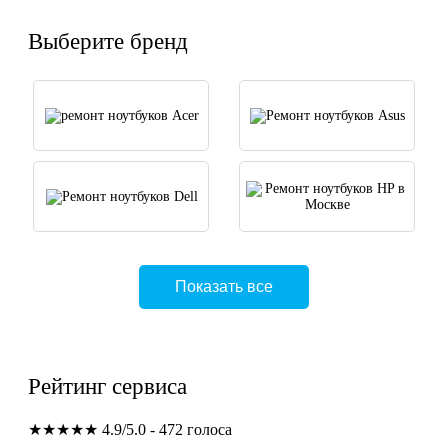
Выберите бренд
Показать все
Рейтинг сервиса
★★★★★
4.9/5.0 - 472 голоса