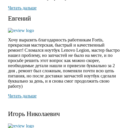
Читать дальше
Евгений
Хочу выразить благодарность работникам Fortis,
прекрасная мастерская, быстрый и качественный
ремонт! Сломался ноутбук Lenovo Legion,
мастер быстро
нашел проблему
, но запчастей не было на месте, и по
просьбе решить этот вопрос как можно скорее,
необходимые детали нашли и привезли буквально за 2
дня , ремонт был сложным, поменяли почти всю цепь
питания, но после доставки запчастей ноутбук сделали
буквально за день, и я снова смог продолжить свою
работу)
Читать дальше
Игорь Николаевич