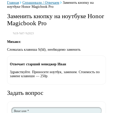
Главная
Спрашивали / Отвечаем
Заменить кнопку на
ноутбуке Honor Magicbook Pro
Заменить кнопку на ноутбуке Honor
Magicbook Pro
%19-%07-%2023
Михаил:
Сломалась клавиша S(Ы), необходимо заменить
Отвечает старший менеджер Иван
Здравствуйте. Приносите ноутбук, заменим. Стоимость по
замене клавиши — 250р.
Задать вопрос