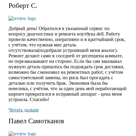
Роберт С.
Добрый день! Обратился в указанный сервис по
вопросу диагностики и ремонта ноутбука dell. Работу
провели качественно, оперативно и в кратчайший срок,
с учётом, что нужная мне деталь
отсутствовала(подобрали устроивший меня аналог).
Ремонт делают сами в соседней от ресепшена комнате,
не перезаказывают на стороне. Если бы сам заказывал
нужную деталь пришлось бы подождать срок доставки,
возможно бы сэкономил на ремонтных работ, с учётом
самостоятельной замены, но риск был прогадать с
деталью или получить брак. Экономия была бы
невелика, с учётом, что за один день мой неработающий
кирпич превратился в исправный аппарат - цена меня
устроила. Спасибо!
Читать дальше
Павел Самотканов