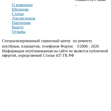
О компании
Юрлицам
Статьи
Для регионов
Партнерам
Выкуп
Отзывы
Специализированный сервисный центр по ремонту
ноутбуков, планшетов, телефонов Фортис ©2006 - 2026
Информация опубликованная на сайте не является публичной
офертой, определяемой Статьи 437 ГК РФ