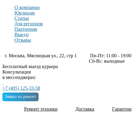
О компании
Юрлицам
Статьи
Для регионов
Партнерам
Выкуп
Отзывы
г. Москва, Мясницкая ул., 22, стр 1
Пн-Пт: 11:00 - 19:00
Сб-Вс: выходные
Бесплатный выезд курьера
Консультация
в мессенджерах:
+7 (495) 125-33-58
Заявка на ремонт
Ремонт техники
Доставка
Гарантии