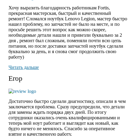
Хочу выразить благодарность работникам Fortis,
прекрасная мастерская, быстрый и качественный
ремонт! Сломался ноутбук Lenovo Legion, мастер быстро
нашел проблему, но запчастей не было на месте, и по
просьбе решить этот вопрос как можно скорее,
необходимые детали нашли и привезли буквально за 2
дня , ремонт был сложным, поменяли почти всю цепь
питания, но после доставки запчастей ноутбук сделали
буквально за день, и я снова смог продолжить свою
работу)
Читать дальше
Егор
Достаточно быстро сделали диагностику, описали в чем
заключается проблема. Сразу предупредили, что детали
для замены ждать порядка двух дней. По итогу
сотрудники оказались очень квалифицированными и
теперь мой ноут работает и выглядит как новый, как
будто ничего не менялось. Спасибо за оперативное
взятие и качественную работу.