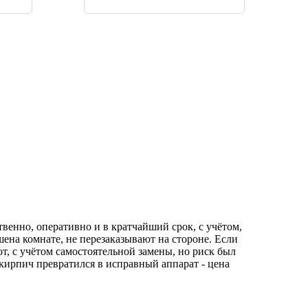
твенно, оперативно и в кратчайший срок, с учётом,
шена комнате, не перезаказывают на стороне. Если
, с учётом самостоятельной замены, но риск был
 кирпич превратился в исправный аппарат - цена