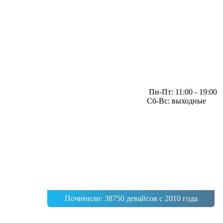
Пн-Пт: 11:00 - 19:00
Сб-Вс: выходные
Починили: 38750 девайсов с 2010 года