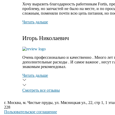
Хочу выразить благодарность работникам Fortis, пр
проблему
, но запчастей не было на месте, и по про
сложным, поменяли почти всю цепь питания, но посл
Читать дальше
Игорь Николаевич
Очень профессионально и качественно . Много лет 
дополнительные расходы . И самое важное , несут 
знакомым рекомендовал.
Читать дальше
Смотреть все отзывы
г. Москва, м. Чистые пруды, ул. Мясницкая ул., 22, стр 1, 1 эта
228
Пользовательское соглашение