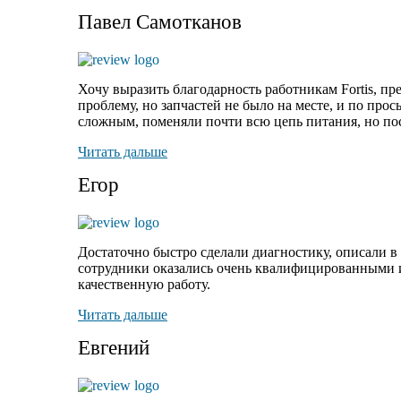
Павел Самотканов
Хочу выразить благодарность работникам Fortis, пр
проблему, но запчастей не было на месте, и по
прось
сложным, поменяли почти всю цепь питания, но посл
Читать дальше
Егор
Достаточно быстро сделали диагностику, описали в 
сотрудники оказались очень квалифицированными и т
качественную работу.
Читать дальше
Евгений