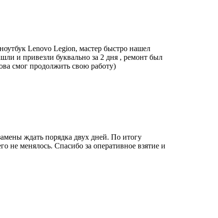
 ноутбук Lenovo Legion, мастер быстро нашел
шли и привезли буквально за 2 дня , ремонт был
нова смог продолжить свою работу)
замены ждать порядка двух дней. По итогу
го не менялось. Спасибо за оперативное взятие и