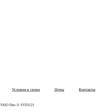
Условия и сроки
Цены
Контакты
y VAIO Duo 11 SVD1121