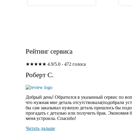
Рейтинг сервиса
★★★★★
4.9/5.0 - 472 голоса
Роберт С.
Добрый день! Обратился в указанный сервис по вопр
что нужная мне деталь отсутствовала(подобрали уст
бы сам заказывал нужную деталь пришлось бы подож
прогадать с деталью или получить брак. Экономия 
меня устроила. Спасибо!
Читать дальше