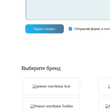
Отправляя форму я сог
Выберите бренд