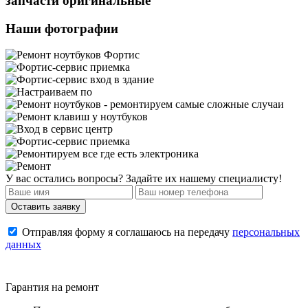
запчасти оригинальные
Наши фотографии
У вас остались вопросы? Задайте их нашему специалисту!
Отправляя форму я соглашаюсь на передачу
персональных
данных
Гарантия на ремонт