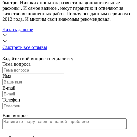
быстро. Никаких попыток развести на дополнительные
расходы . И самое важное , несут гарантию и отвечают за
качество выполненных работ. Пользуюсь данным сервисом с
2012 года. И многим свои знакомым рекомендовал.
Читать дальше
Смотреть все отзывы
Задайте свой вопрос специалисту
Тема вопроса
Имя
E-mail
Телефон
Ваш вопрос