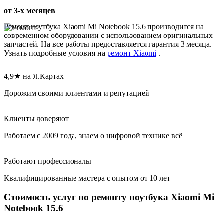
от 3-х месяцев
Ремонт ноутбука Xiaomi Mi Notebook 15.6 производится на
современном оборудовании с использованием оригинальных
запчастей. На все работы предоставляется гарантия 3 месяца.
Узнать подробные условия на
ремонт Xiaomi
.
4,9★ на Я.Картах
Дорожим своими клиентами и репутацией
Клиенты доверяют
Работаем с 2009 года, знаем о цифровой технике всё
Работают профессионалы
Квалифицированные мастера с опытом от 10 лет
Стоимость услуг по ремонту ноутбука Xiaomi Mi
Notebook 15.6