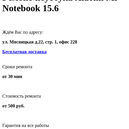
Notebook 15.6
Ждём Вас по адресу:
ул. Мясницкая д.22, стр. 1, офис 228
Бесплатная доставка
Сроки ремонта
от 30 мин
Стоимость ремонта
от 500 руб.
Гарантия на все работы