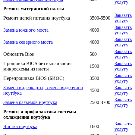
услугу
Ремонт материнской платы
Заказать
Ремонт цепей питания ноутбука
3500-5500
услугу
Заказать
Замена южного моста
4000
услугу
Заказать
Замена северного моста
4000
услугу
Заказать
Обновить Bios
500
услугу
Прошивка BIOS без выпаивания
Заказать
1500
микросхемы из платы
услугу
Заказать
Перепрошивка BIOS (БИОС)
3500
услугу
Замена видеокарты, замена видеочипа
Заказать
4500
ноутбука
услугу
Заказать
Замена разъемов ноутбука
2500-3700
услугу
Ремонт и профилактика системы
охлаждения ноутбука
Заказать
Чистка ноутбука
1600
услугу