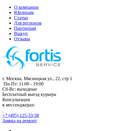
О компании
Юрлицам
Статьи
Для регионов
Партнерам
Выкуп
Отзывы
г. Москва, Мясницкая ул., 22, стр 1
Пн-Пт: 11:00 - 19:00
Сб-Вс: выходные
Бесплатный выезд курьера
Консультация
в мессенджерах:
+7 (495) 125-33-58
Заявка на ремонт