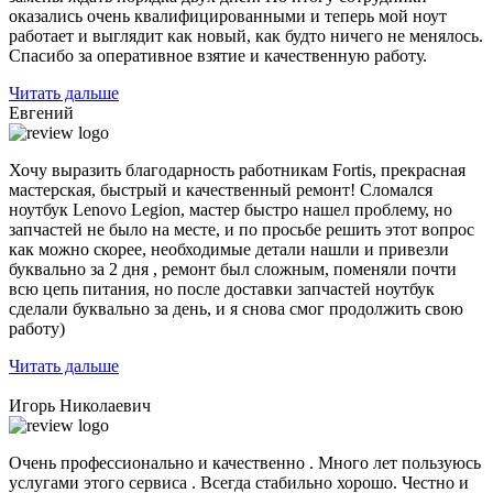
оказались очень квалифицированными и теперь мой ноут
работает и выглядит как новый, как будто ничего не менялось.
Спасибо за оперативное взятие и качественную работу.
Читать дальше
Евгений
Хочу выразить благодарность работникам Fortis, прекрасная
мастерская, быстрый и качественный ремонт! Сломался
ноутбук Lenovo Legion,
мастер быстро нашел проблему
, но
запчастей не было на месте, и по просьбе решить этот вопрос
как можно скорее, необходимые детали нашли и привезли
буквально за 2 дня , ремонт был сложным, поменяли почти
всю цепь питания, но после доставки запчастей ноутбук
сделали буквально за день, и я снова смог продолжить свою
работу)
Читать дальше
Игорь Николаевич
Очень профессионально и качественно . Много лет пользуюсь
услугами этого сервиса . Всегда стабильно хорошо. Честно и