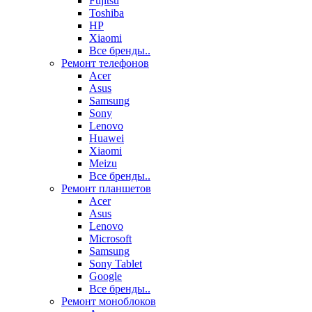
Fujitsu
Toshiba
HP
Xiaomi
Все бренды..
Ремонт телефонов
Acer
Asus
Samsung
Sony
Lenovo
Huawei
Xiaomi
Meizu
Все бренды..
Ремонт планшетов
Acer
Asus
Lenovo
Microsoft
Samsung
Sony Tablet
Google
Все бренды..
Ремонт моноблоков