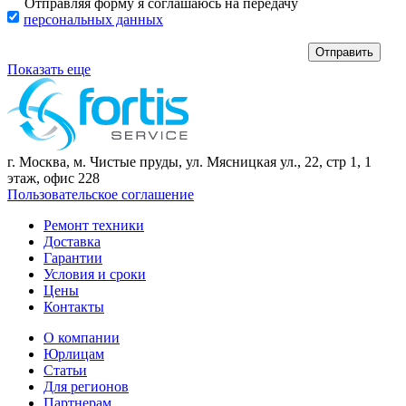
Отправляя форму я соглашаюсь на передачу
персональных данных
Показать еще
г. Москва, м. Чистые пруды, ул. Мясницкая ул., 22, стр 1, 1
этаж, офис 228
Пользовательское соглашение
Ремонт техники
Доставка
Гарантии
Условия и сроки
Цены
Контакты
О компании
Юрлицам
Статьи
Для регионов
Партнерам