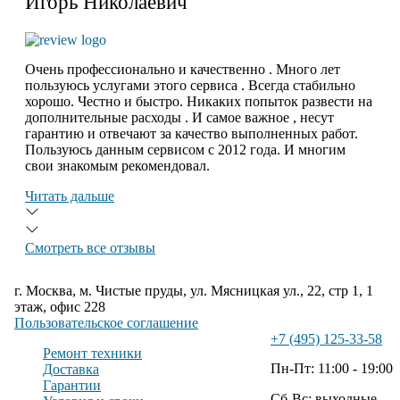
Игорь Николаевич
Очень профессионально и качественно . Много лет
пользуюсь услугами этого сервиса . Всегда стабильно
хорошо. Честно и быстро. Никаких попыток развести на
дополнительные расходы . И самое важное , несут
гарантию и отвечают за качество выполненных работ.
Пользуюсь данным сервисом с 2012 года. И многим
свои знакомым рекомендовал.
Читать дальше
Смотреть все отзывы
г. Москва, м. Чистые пруды, ул. Мясницкая ул., 22, стр 1, 1
этаж, офис 228
Пользовательское соглашение
+7 (495) 125-33-58
Ремонт техники
Пн-Пт: 11:00 - 19:00
Доставка
Гарантии
Сб-Вс: выходные