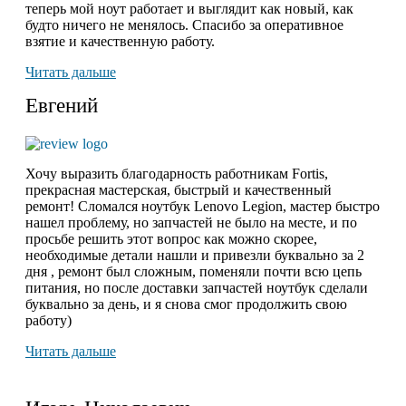
теперь мой ноут работает и выглядит как новый, как
будто ничего не менялось. Спасибо за оперативное
взятие и качественную работу.
Читать дальше
Евгений
Хочу выразить благодарность работникам Fortis,
прекрасная мастерская, быстрый и качественный
ремонт! Сломался ноутбук Lenovo Legion,
мастер быстро
нашел проблему
, но запчастей не было на месте, и по
просьбе решить этот вопрос как можно скорее,
необходимые детали нашли и привезли буквально за 2
дня , ремонт был сложным, поменяли почти всю цепь
питания, но после доставки запчастей ноутбук сделали
буквально за день, и я снова смог продолжить свою
работу)
Читать дальше