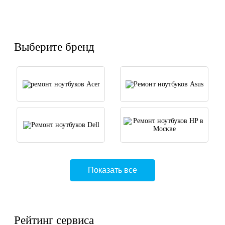
Выберите бренд
Показать все
Рейтинг сервиса