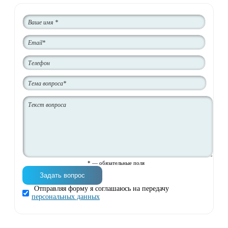
* — обязательные поля
Отправляя форму я соглашаюсь на передачу
персональных данных