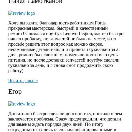
Павел Самотканов
Хочу выразить благодарность работникам Fortis,
прекрасная мастерская, быстрый и качественный
ремонт! Сломался ноутбук Lenovo Legion, мастер быстро
нашел проблему, но запчастей не было на месте, и по
просьбе решить этот вопрос как можно скорее,
необходимые детали нашли и привезли буквально за 2
дня , ремонт был сложным, поменяли почти всю цепь
питания, но после доставки запчастей ноутбук сделали
буквально за день, и я снова смог продолжить свою
работу)
Читать дальше
Егор
Достаточно быстро сделали диагностику, описали в чем
заключается проблема. Сразу предупредили, что детали
для замены ждать порядка двух дней. По итогу
сотрудники оказались очень квалифицированными и