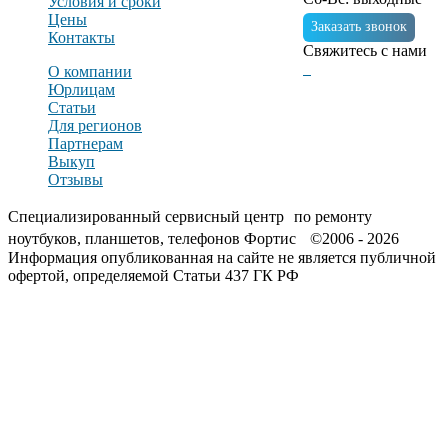
Условия и сроки
Цены
Заказать звонок
Контакты
Свяжитесь с нами
О компании
Юрлицам
Статьи
Для регионов
Партнерам
Выкуп
Отзывы
Специализированный сервисный центр по ремонту
ноутбуков, планшетов, телефонов Фортис ©2006 - 2026
Информация опубликованная на сайте не является публичной
офертой, определяемой Статьи 437 ГК РФ