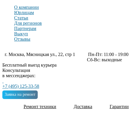
О компании
Юрлицам
Статьи
Для регионов
Партнерам
Выкуп
Отзывы
г. Москва, Мясницкая ул., 22, стр 1
Пн-Пт: 11:00 - 19:00
Сб-Вс: выходные
Бесплатный выезд курьера
Консультация
в мессенджерах:
+7 (495) 125-33-58
Заявка на ремонт
Ремонт техники
Доставка
Гарантии