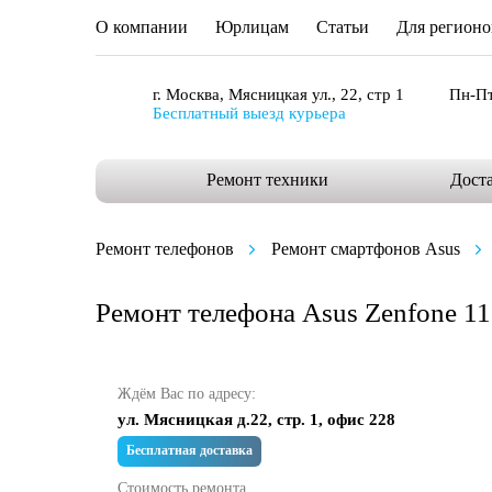
О компании
Юрлицам
Статьи
Для регионо
г. Москва, Мясницкая ул., 22, стр 1
Пн-Пт
Бесплатный выезд курьера
Ремонт техники
Дост
Ремонт телефонов
Ремонт смартфонов Asus
Ремонт телефона Asus Zenfone 11 
Ждём Вас по адресу:
ул. Мясницкая д.22, стр. 1, офис 228
Бесплатная доставка
Стоимость ремонта