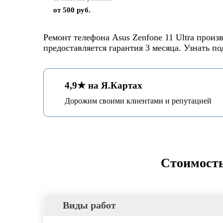
от 500 руб.
Ремонт телефона Asus Zenfone 11 Ultra прои
предоставляется гарантия 3 месяца. Узнать п
4,9★ на Я.Картах
Дорожим своими клиентами и репутацией
Стоимость
Виды работ