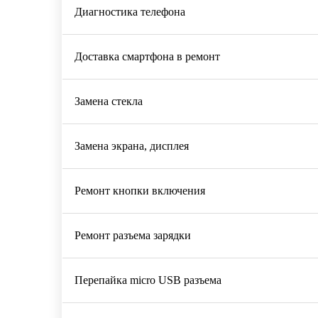
Диагностика телефона
Доставка смартфона в ремонт
Замена стекла
Замена экрана, дисплея
Ремонт кнопки включения
Ремонт разъема зарядки
Перепайка micro USB разъема