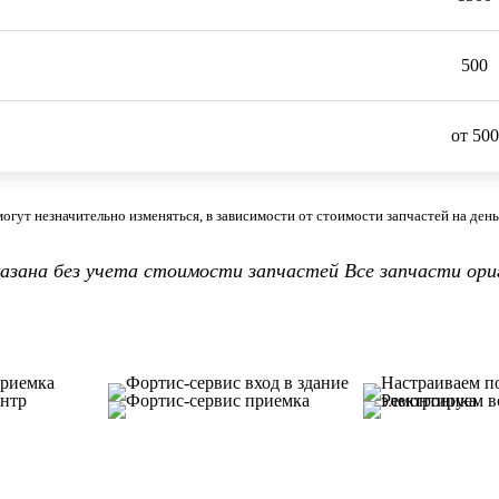
500
от 500
огут незначительно изменяться, в зависимости от стоимости запчастей на день 
казана без учета стоимости запчастей Все запчасти ори