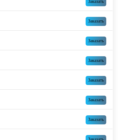
Заказать
Заказать
Заказать
Заказать
Заказать
Заказать
Заказать
Заказать