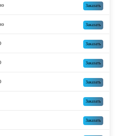
но
Заказать
но
Заказать
0
Заказать
0
Заказать
0
Заказать
Заказать
Заказать