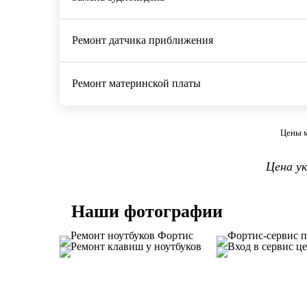
Ремонт датчика приближения
Ремонт материнской платы
Цены м
Цена у
Наши фотографии