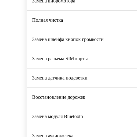
Замена вибромотора
Полная чистка
Замена шлейфа кнопок громкости
Замена разъема SIM карты
Замена датчика подсветки
Восстановление дорожек
Замена модуля Bluetooth
Замена аудиокодека