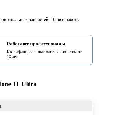
оригинальных запчастей. На все работы
Работают профессионалы
Квалифицированные мастера с опытом от
10 лет
one 11 Ultra
ы