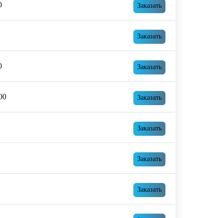
0
Заказать
Заказать
0
Заказать
00
Заказать
Заказать
Заказать
Заказать