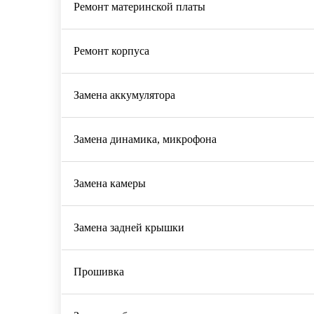
Ремонт материнской платы
Ремонт корпуса
Замена аккумулятора
Замена динамика, микрофона
Замена камеры
Замена задней крышки
Прошивка