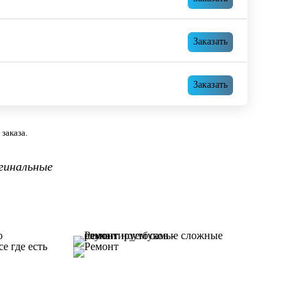
Заказать
Заказать
заказа.
гинальные