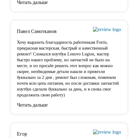
Читать дальше
Павел Самотканов
Хочу выразить благодарность работникам Fortis,
прекрасная мастерская, быстрый и качественный
ремонт! Сломался ноутбук Lenovo Legion, мастер
быстро нашел проблему, но запчастей не было на
месте, и по
просьбе решить этот вопрос как можно
скорее, необходимые детали нашли и привезли
буквально за 2 дня , ремонт был сложным, поменяли
почти всю цепь питания, но после доставки запчастей
ноутбук сделали буквально за день, и я снова смог
продолжить свою работу)
Читать дальше
Егор