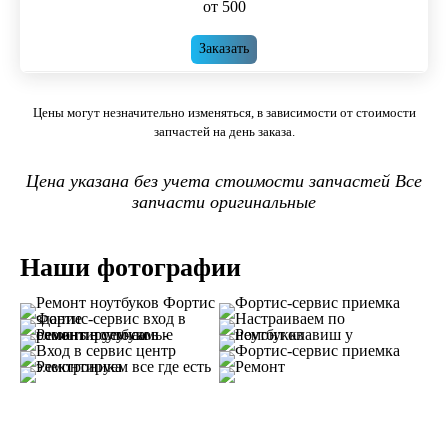
от 500
Заказать
Цены могут незначительно изменяться, в зависимости от стоимости
запчастей на день заказа.
Цена указана без учета стоимости запчастей Все
запчасти оригинальные
Наши фотографии