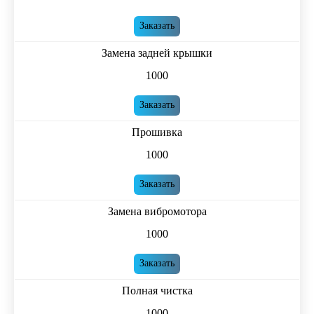
Заказать
Замена задней крышки
1000
Заказать
Прошивка
1000
Заказать
Замена вибромотора
1000
Заказать
Полная чистка
1000