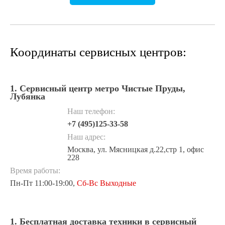
Координаты сервисных центров:
1. Сервисный центр метро Чистые Пруды,
Лубянка
Наш телефон:
+7 (495)125-33-58
Наш адрес:
Москва, ул. Мясницкая д.22,стр 1, офис
228
Время работы:
Пн-Пт 11:00-19:00,
Сб-Вс Выходные
1. Бесплатная доставка техники в сервисный