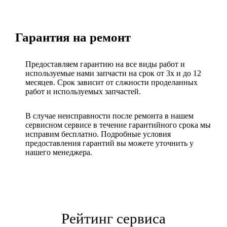
Гарантия на ремонт
Предоставляем гарантию на все виды работ и
используемые нами запчасти на срок от 3х и до 12
месяцев. Срок зависит от слжности проделанных
работ и используемых запчастей.
В случае неисправности после ремонта в нашем
сервисном сервисе в течение гарантийного срока мы
исправим бесплатно. Подробные условия
предоставления гарантий вы можете уточнить у
нашего менеджера.
Рейтинг сервиса