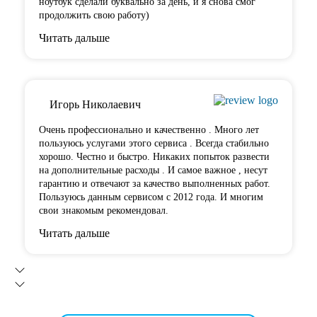
ноутбук сделали буквально за день, и я снова смог
продолжить свою работу)
Читать дальше
Игорь Николаевич
Очень профессионально и качественно . Много лет
пользуюсь услугами этого сервиса . Всегда стабильно
хорошо. Честно и быстро. Никаких попыток развести
на дополнительные расходы . И самое важное , несут
гарантию и отвечают за качество выполненных работ.
Пользуюсь данным сервисом с 2012 года. И многим
свои знакомым рекомендовал.
Читать дальше