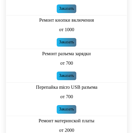
Заказать
Ремонт кнопки включения
от 1000
Заказать
Ремонт разъема зарядки
от 700
Заказать
Перепайка micro USB разъема
от 700
Заказать
Ремонт материнской платы
от 2000