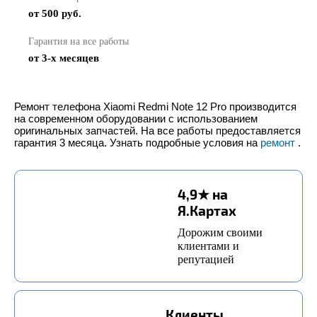
от 500 руб.
Гарантия на все работы
от 3-х месяцев
Ремонт телефона Xiaomi Redmi Note 12 Pro производится
на современном оборудовании с использованием
оригинальных запчастей. На все работы предоставляется
гарантия 3 месяца. Узнать подробные условия на
ремонт
.
4,9★ на
Я.Картах
Дорожим своими
клиентами и
репутацией
Клиенты