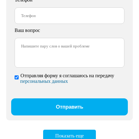
Ваш вопрос
Отправляя форму я соглашаюсь на передачу
персональных данных
Показать еще