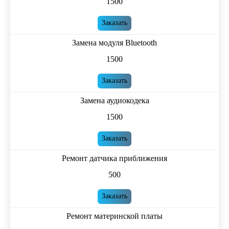
1500
Заказать
Замена модуля Bluetooth
1500
Заказать
Замена аудиокодека
1500
Заказать
Ремонт датчика приближения
500
Заказать
Ремонт материнской платы