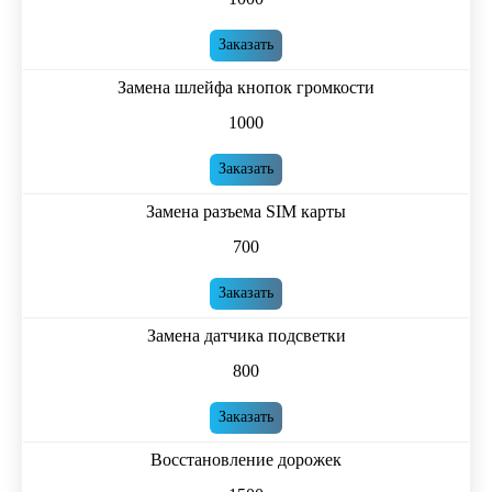
Заказать
Замена шлейфа кнопок громкости
1000
Заказать
Замена разъема SIM карты
700
Заказать
Замена датчика подсветки
800
Заказать
Восстановление дорожек