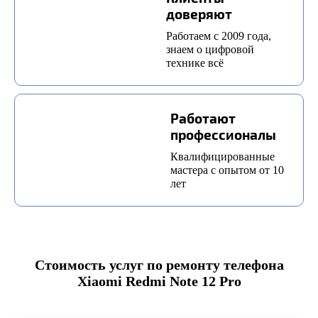
доверяют
Работаем с 2009 года,
знаем о цифровой
технике всё
Работают
профессионалы
Квалифицированные
мастера с опытом от 10
лет
Стоимость услуг по ремонту телефона
Xiaomi Redmi Note 12 Pro