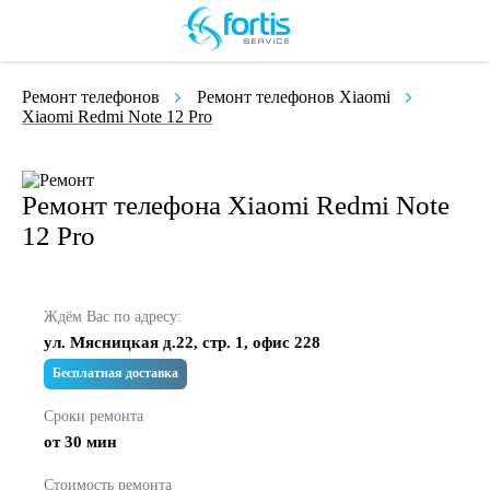
Ремонт телефонов
Ремонт телефонов Xiaomi
Xiaomi Redmi Note 12 Pro
Ремонт телефона Xiaomi Redmi Note
12 Pro
Ждём Вас по адресу:
ул. Мясницкая д.22, стр. 1, офис 228
Бесплатная доставка
Сроки ремонта
от 30 мин
Стоимость ремонта