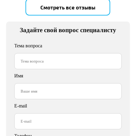
Смотреть все отзывы
Задайте свой вопрос специалисту
Тема вопроса
Имя
E-mail
Телефон