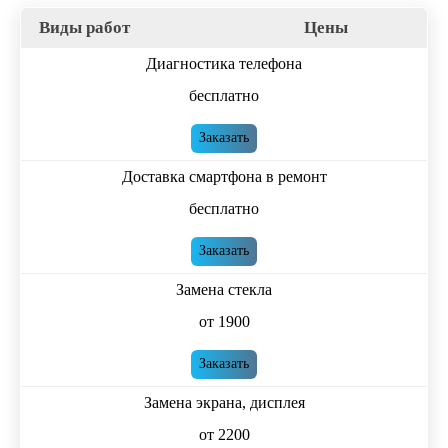
Виды работ
Цены
Диагностика телефона
бесплатно
Заказать
Доставка смартфона в ремонт
бесплатно
Заказать
Замена стекла
от 1900
Заказать
Замена экрана, дисплея
от 2200