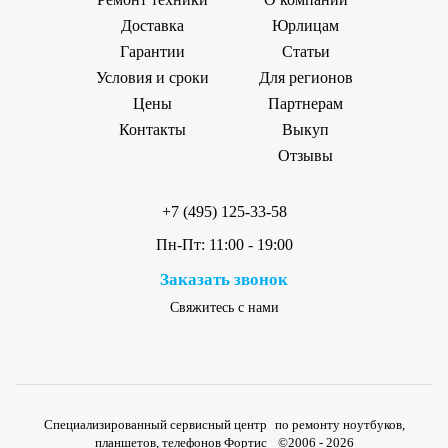
Доставка
Юрлицам
Гарантии
Статьи
Условия и сроки
Для регионов
Цены
Партнерам
Контакты
Выкуп
Отзывы
+7 (495) 125-33-58
Пн-Пт: 11:00 - 19:00
Заказать звонок
Свяжитесь с нами
Специализированный сервисный центр по ремонту ноутбуков,
планшетов, телефонов Фортис ©2006 - 2026