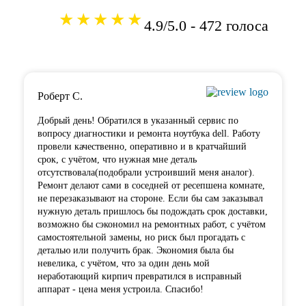
★★★★★
4.9/5.0 - 472 голоса
Роберт С.
Добрый день! Обратился в указанный сервис по
вопросу диагностики и ремонта ноутбука dell. Работу
провели качественно, оперативно и в кратчайший
срок, с учётом, что нужная мне деталь
отсутствовала(подобрали устроивший меня аналог).
Ремонт делают сами в соседней от ресепшена комнате,
не перезаказывают на стороне. Если бы сам заказывал
нужную деталь пришлось бы подождать срок доставки,
возможно бы сэкономил на ремонтных работ, с учётом
самостоятельной замены, но риск был прогадать с
деталью или получить брак. Экономия была бы
невелика, с учётом, что за один день мой
неработающий кирпич превратился в исправный
аппарат - цена меня устроила. Спасибо!