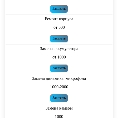
Заказать
Ремонт корпуса
от 500
Заказать
Замена аккумулятора
от 1000
Заказать
Замена динамика, микрофона
1000-2000
Заказать
Замена камеры
1000