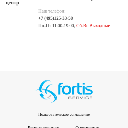
центр
Наш телефон:
+7 (495)125-33-58
Пн-Пт 11:00-19:00,
Сб-Вс Выходные
Пользовательское соглашение
Ремонт техники
О компании