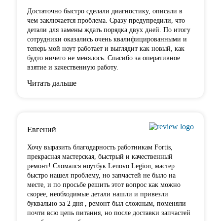
Достаточно быстро сделали диагностику, описали в
чем заключается проблема. Сразу предупредили, что
детали для замены ждать порядка двух дней. По итогу
сотрудники оказались очень квалифицированными и
теперь мой ноут работает и выглядит как новый, как
будто ничего не менялось. Спасибо за оперативное
взятие и качественную работу.
Читать дальше
Евгений
Хочу выразить благодарность работникам Fortis,
прекрасная мастерская, быстрый и качественный
ремонт! Сломался ноутбук Lenovo Legion,
мастер
быстро нашел проблему
, но запчастей не было на
месте, и по просьбе решить этот вопрос как можно
скорее, необходимые детали нашли и привезли
буквально за 2 дня , ремонт был сложным, поменяли
почти всю цепь питания, но после доставки запчастей