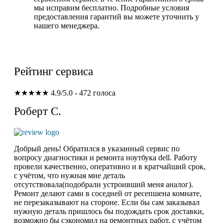
мы исправим бесплатно. Подробные условия
предоставления гарантий вы можете уточнить у
нашего менеджера.
Рейтинг сервиса
★★★★★
4.9/5.0 - 472 голоса
Роберт С.
Добрый день! Обратился в указанный сервис по
вопросу диагностики и ремонта ноутбука dell. Работу
провели качественно, оперативно и в кратчайший срок,
с учётом, что нужная мне деталь
отсутствовала(подобрали устроивший меня аналог).
Ремонт делают сами в соседней от ресепшена комнате,
не перезаказывают на стороне. Если бы сам заказывал
нужную деталь пришлось бы подождать срок доставки,
возможно бы сэкономил на ремонтных работ, с учётом