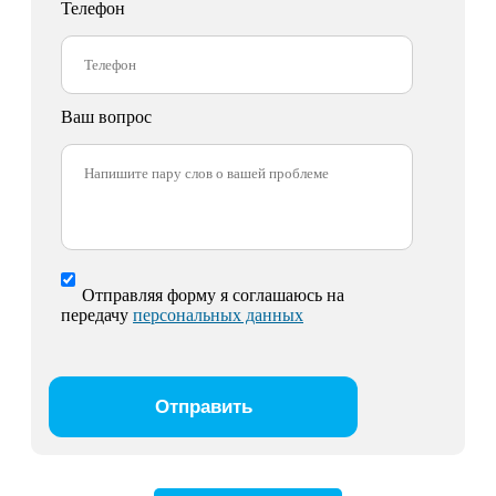
Телефон
Ваш вопрос
Отправляя форму я соглашаюсь на
передачу
персональных данных