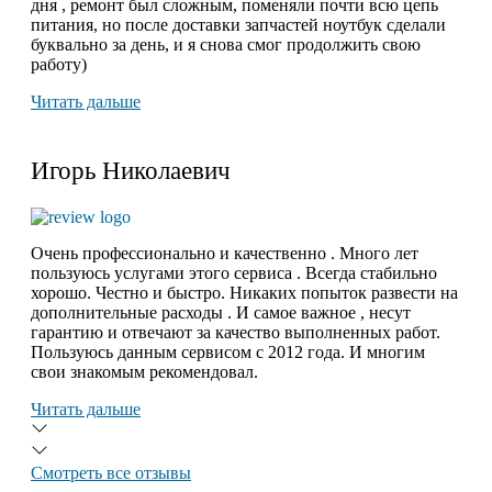
дня , ремонт был сложным, поменяли почти всю цепь
питания, но после доставки запчастей ноутбук сделали
буквально за день, и я снова смог продолжить свою
работу)
Читать дальше
Игорь Николаевич
Очень профессионально и качественно . Много лет
пользуюсь услугами этого сервиса . Всегда стабильно
хорошо. Честно и быстро. Никаких попыток развести на
дополнительные расходы . И самое важное , несут
гарантию и отвечают за качество выполненных работ.
Пользуюсь данным сервисом с 2012 года. И многим
свои знакомым рекомендовал.
Читать дальше
Смотреть все отзывы