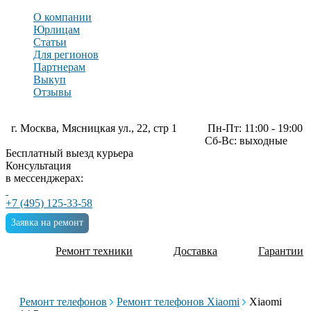
О компании
Юрлицам
Статьи
Для регионов
Партнерам
Выкуп
Отзывы
г. Москва, Мясницкая ул., 22, стр 1
Пн-Пт: 11:00 - 19:00
Сб-Вс: выходные
Бесплатный выезд курьера
Консультация
в мессенджерах:
+7 (495) 125-33-58
Заявка на ремонт
Ремонт техники
Доставка
Гарантии
Ремонт телефонов
Ремонт телефонов Xiaomi
Xiaomi