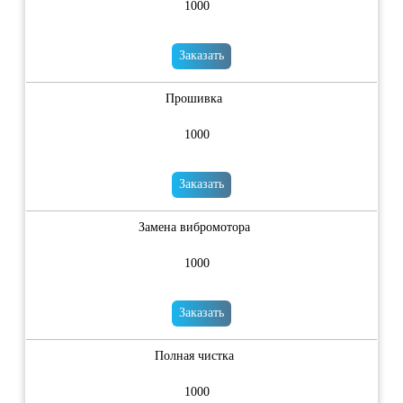
1000
Заказать
Прошивка
1000
Заказать
Замена вибромотора
1000
Заказать
Полная чистка
1000