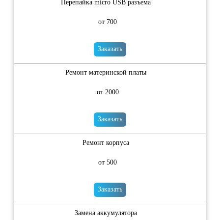
Перепайка micro USB разъема
от 700
Заказать
Ремонт материнской платы
от 2000
Заказать
Ремонт корпуса
от 500
Заказать
Замена аккумулятора