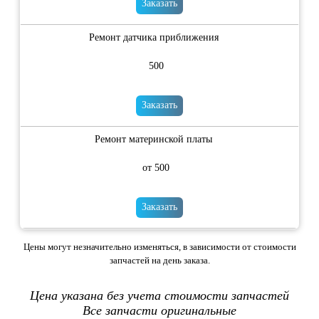
Заказать
Ремонт датчика приближения
500
Заказать
Ремонт материнской платы
от 500
Заказать
Цены могут незначительно изменяться, в зависимости от стоимости
запчастей на день заказа.
Цена указана без учета стоимости запчастей
Все запчасти оригинальные