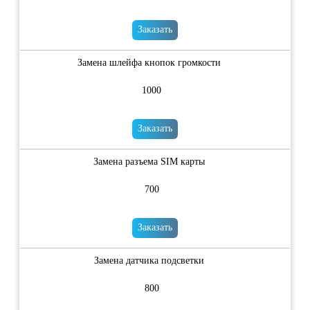
Заказать
Замена шлейфа кнопок громкости
1000
Заказать
Замена разъема SIM карты
700
Заказать
Замена датчика подсветки
800