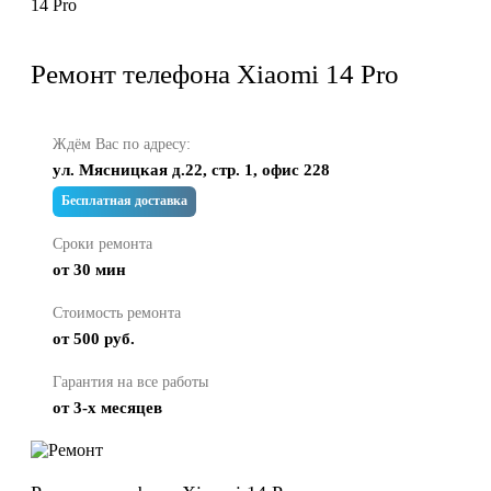
14 Pro
Ремонт телефона Xiaomi 14 Pro
Ждём Вас по адресу:
ул. Мясницкая д.22, стр. 1, офис 228
Бесплатная доставка
Сроки ремонта
от 30 мин
Стоимость ремонта
от 500 руб.
Гарантия на все работы
от 3-х месяцев