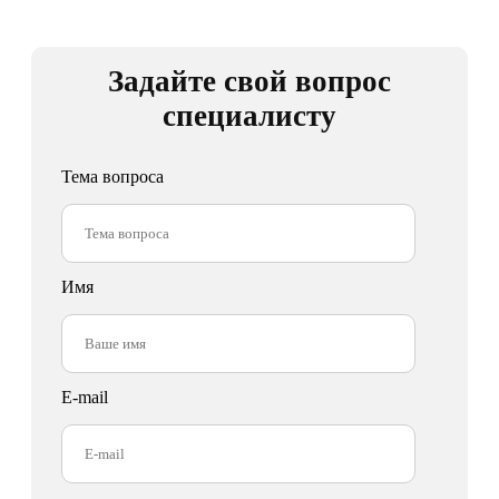
Задайте свой вопрос
специалисту
Тема вопроса
Имя
E-mail