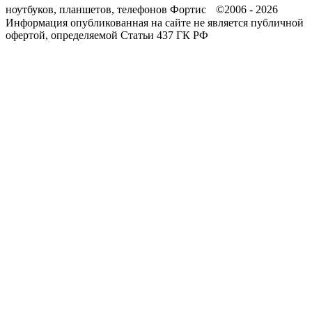
ноутбуков, планшетов, телефонов Фортис ©2006 - 2026
Информация опубликованная на сайте не является публичной
офертой, определяемой Статьи 437 ГК РФ