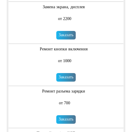
Замена экрана, дисплея
от 2200
Заказать
Ремонт кнопки включения
от 1000
Заказать
Ремонт разъема зарядки
от 700
Заказать