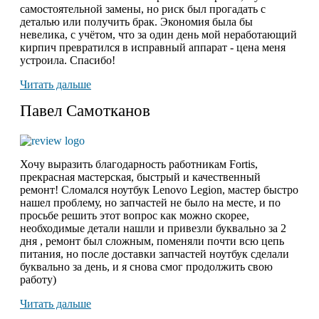
самостоятельной замены, но риск был прогадать с
деталью или получить брак. Экономия была бы
невелика, с учётом, что за один день мой неработающий
кирпич превратился в исправный аппарат - цена меня
устроила. Спасибо!
Читать дальше
Павел Самотканов
Хочу выразить благодарность работникам Fortis,
прекрасная мастерская, быстрый и качественный
ремонт! Сломался ноутбук Lenovo Legion, мастер быстро
нашел проблему, но запчастей не было на месте, и по
просьбе решить этот вопрос как можно скорее,
необходимые детали нашли и привезли буквально за 2
дня , ремонт был сложным, поменяли почти всю цепь
питания, но после доставки запчастей ноутбук сделали
буквально за день, и я снова смог продолжить свою
работу)
Читать дальше