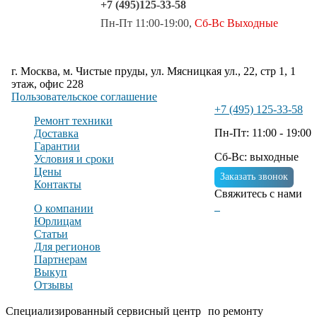
+7 (495)125-33-58
Пн-Пт 11:00-19:00,
Сб-Вс Выходные
г. Москва, м. Чистые пруды, ул. Мясницкая ул., 22, стр 1, 1
этаж, офис 228
Пользовательское соглашение
+7 (495) 125-33-58
Ремонт техники
Пн-Пт: 11:00 - 19:00
Доставка
Гарантии
Сб-Вс: выходные
Условия и сроки
Цены
Заказать звонок
Контакты
Свяжитесь с нами
О компании
Юрлицам
Статьи
Для регионов
Партнерам
Выкуп
Отзывы
Специализированный сервисный центр по ремонту