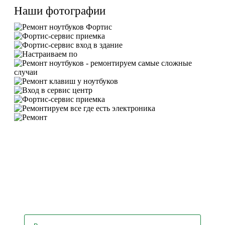
Наши фотографии
У вас остались вопросы? Задайте
их нашему специалисту!