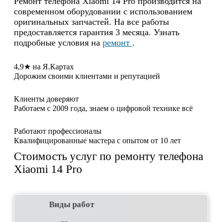
Ремонт телефона Xiaomi 14 Pro производится на
современном оборудовании с использованием
оригинальных запчастей. На все работы
предоставляется гарантия 3 месяца. Узнать
подробные условия на
ремонт
.
4,9★ на Я.Картах
Дорожим своими клиентами и репутацией
Клиенты доверяют
Работаем с 2009 года, знаем о цифровой технике всё
Работают профессионалы
Квалифицированные мастера с опытом от 10 лет
Стоимость услуг по ремонту телефона
Xiaomi 14 Pro
Виды работ