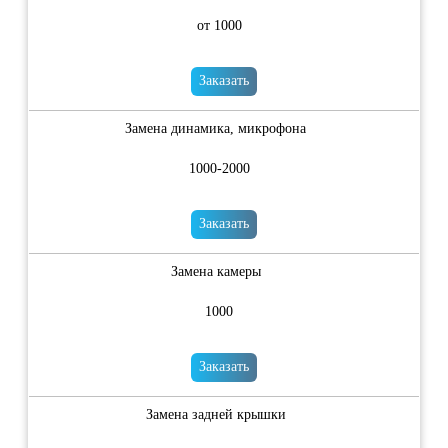
от 1000
Заказать
Замена динамика, микрофона
1000-2000
Заказать
Замена камеры
1000
Заказать
Замена задней крышки