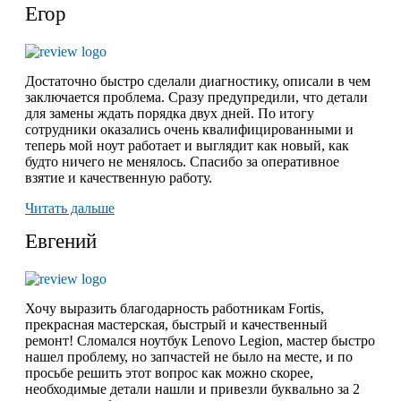
Егор
Достаточно быстро сделали диагностику, описали в чем
заключается проблема. Сразу предупредили, что детали
для замены ждать порядка двух дней. По итогу
сотрудники оказались очень квалифицированными и
теперь мой ноут работает и выглядит как новый, как
будто ничего не менялось. Спасибо за оперативное
взятие и качественную работу.
Читать дальше
Евгений
Хочу выразить благодарность работникам Fortis,
прекрасная мастерская, быстрый и качественный
ремонт! Сломался ноутбук Lenovo Legion,
мастер быстро
нашел проблему
, но запчастей не было на месте, и по
просьбе решить этот вопрос как можно скорее,
необходимые детали нашли и привезли буквально за 2