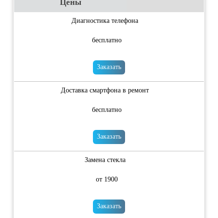
Цены
Диагностика телефона
бесплатно
Заказать
Доставка смартфона в ремонт
бесплатно
Заказать
Замена стекла
от 1900
Заказать