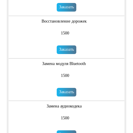
Заказать
Восстановление дорожек
1500
Заказать
Замена модуля Bluetooth
1500
Заказать
Замена аудиокодека
1500