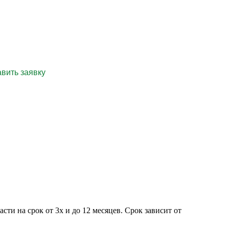
пециалисту!
ти на срок от 3х и до 12 месяцев. Срок зависит от