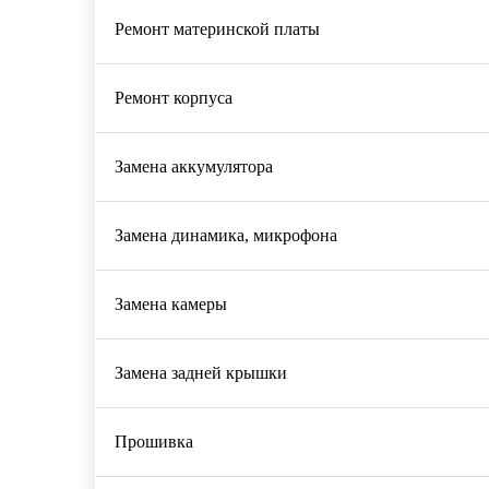
Ремонт материнской платы
Ремонт корпуса
Замена аккумулятора
Замена динамика, микрофона
Замена камеры
Замена задней крышки
Прошивка