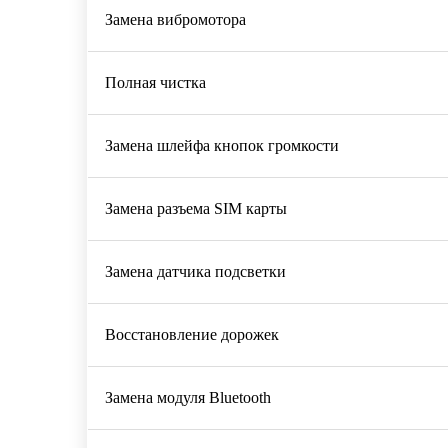
Замена вибромотора
Полная чистка
Замена шлейфа кнопок громкости
Замена разъема SIM карты
Замена датчика подсветки
Восстановление дорожек
Замена модуля Bluetooth