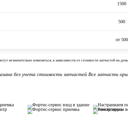
1500
500
от 500
огут незначительно изменяться, в зависимости от стоимости запчастей на день 
казана без учета стоимости запчастей Все запчасти ори