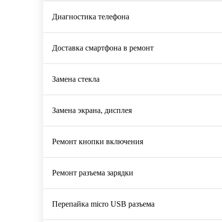
Диагностика телефона
Доставка смартфона в ремонт
Замена стекла
Замена экрана, дисплея
Ремонт кнопки включения
Ремонт разъема зарядки
Перепайка micro USB разъема