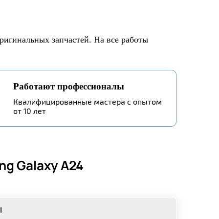
ригинальных запчастей. На все работы
Работают профессионалы
Квалифицированные мастера с опытом
от 10 лет
g Galaxy A24
ы