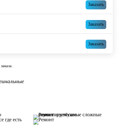
Заказать
Заказать
Заказать
заказа.
гинальные