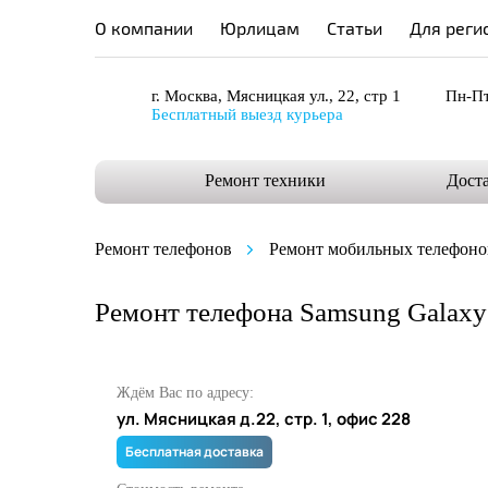
О компании
Юрлицам
Статьи
Для реги
г. Москва, Мясницкая ул., 22, стр 1
Пн-Пт
Бесплатный выезд курьера
Ремонт техники
Дост
Ремонт телефонов
Ремонт мобильных телефоно
Ремонт телефона Samsung Galaxy
Ждём Вас по адресу:
ул. Мясницкая д.22, стр. 1, офис 228
Бесплатная доставка