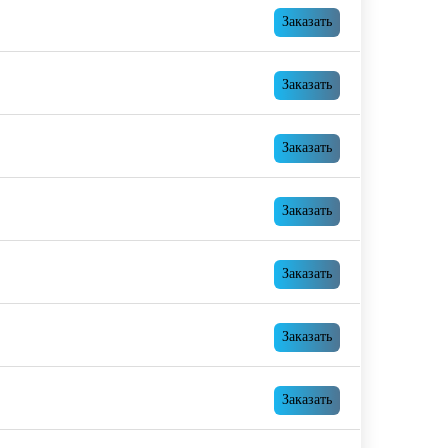
Заказать
Заказать
Заказать
Заказать
Заказать
Заказать
Заказать