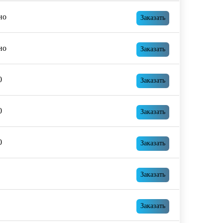
но
Заказать
но
Заказать
0
Заказать
0
Заказать
0
Заказать
Заказать
Заказать