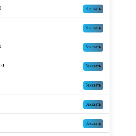
0
Заказать
Заказать
0
Заказать
00
Заказать
Заказать
Заказать
Заказать