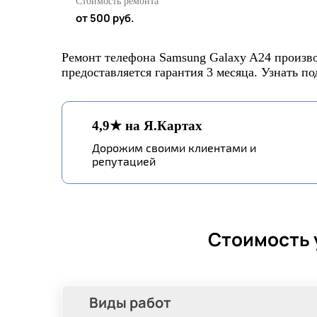
Стоимость ремонта
от 500 руб.
Ремонт телефона Samsung Galaxy A24 произво
предоставляется гарантия 3 месяца. Узнать п
4,9★ на Я.Картах
Дорожим своими клиентами и
репутацией
Стоимость 
Виды работ