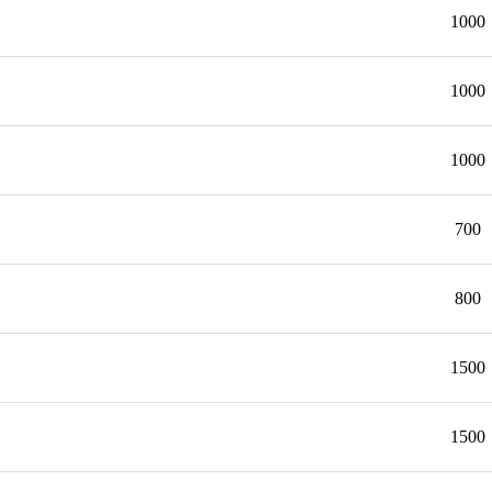
1000
1000
1000
700
800
1500
1500