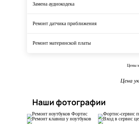
Замена аудиокодека
Ремонт датчика приближения
Ремонт материнской платы
Цены м
Цена у
Наши фотографии