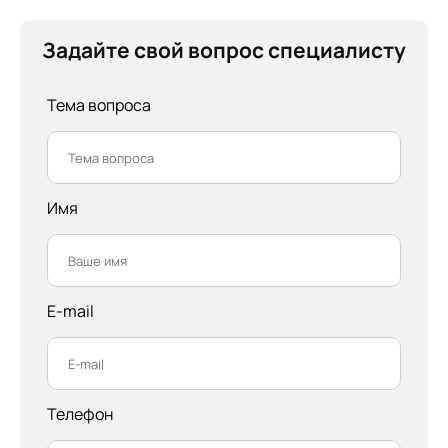
Задайте свой вопрос специалисту
Тема вопроса
Имя
E-mail
Телефон