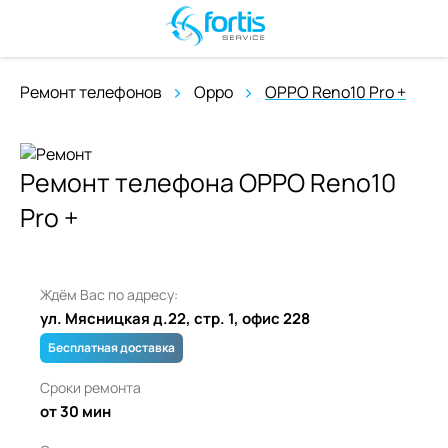
Ремонт телефонов
Oppo
OPPO Reno10 Pro +
Ремонт телефона OPPO Reno10
Pro +
Ждём Вас по адресу:
ул. Мясницкая д.22, стр. 1, офис 228
Бесплатная доставка
Сроки ремонта
от 30 мин