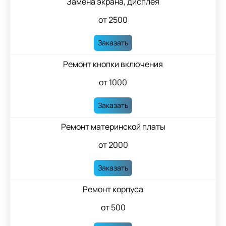
Замена экрана, дисплея
от 2500
Заказать
Ремонт кнопки включения
от 1000
Заказать
Ремонт материнской платы
от 2000
Заказать
Ремонт корпуса
от 500