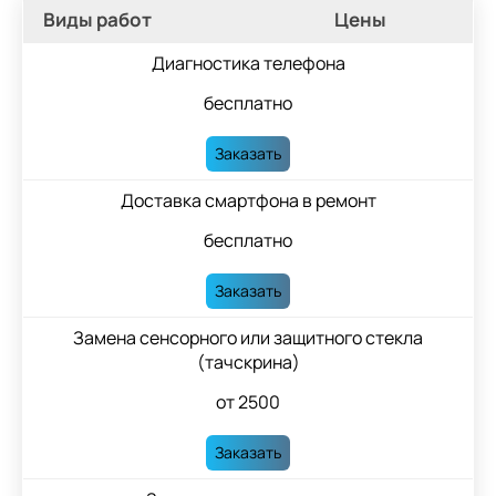
Виды работ
Цены
Диагностика телефона
бесплатно
Заказать
Доставка смартфона в ремонт
бесплатно
Заказать
Замена сенсорного или защитного стекла
(тачскрина)
от 2500
Заказать