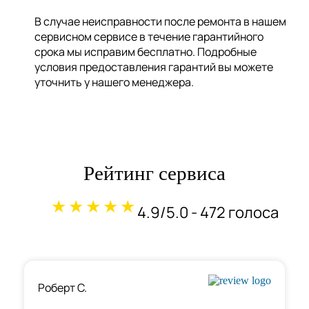
В случае неисправности после ремонта в нашем
сервисном сервисе в течение гарантийного
срока мы исправим бесплатно. Подробные
условия предоставления гарантий вы можете
уточнить у нашего менеджера.
Рейтинг сервиса
★★★★★
4.9/5.0 - 472 голоса
Роберт С.