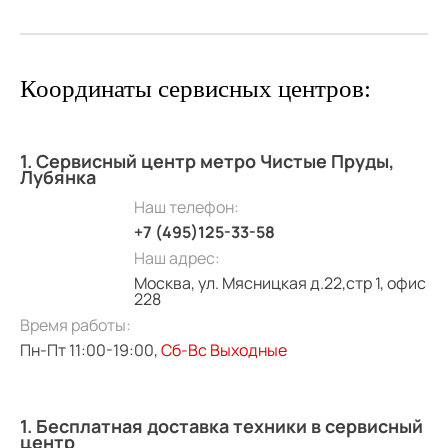
Координаты сервисных центров:
1. Сервисный центр метро Чистые Пруды,
Лубянка
Наш телефон:
+7 (495)125-33-58
Наш адрес:
Москва, ул. Мясницкая д.22,стр 1, офис
228
Время работы:
Пн-Пт 11:00-19:00,
Сб-Вс Выходные
1. Бесплатная доставка техники в сервисный
центр