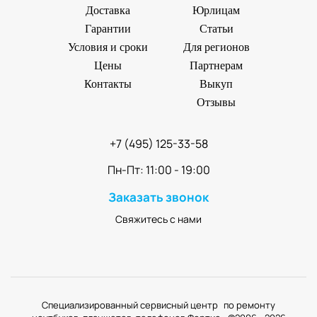
Доставка
Юрлицам
Гарантии
Статьи
Условия и сроки
Для регионов
Цены
Партнерам
Контакты
Выкуп
Отзывы
+7 (495) 125-33-58
Пн-Пт: 11:00 - 19:00
Заказать звонок
Свяжитесь с нами
Специализированный сервисный центр по ремонту