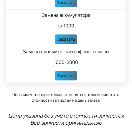
Заказать
Замена аккумулятора
от 1000
Заказать
Замена динамика , микрофона, камеры
1000-2000
Заказать
Цены могут незначительно изменяться, в зависимости от
стоимости запчастей на день заказа.
Цена указана без учета стоимости запчастей
Все запчасти оригинальные