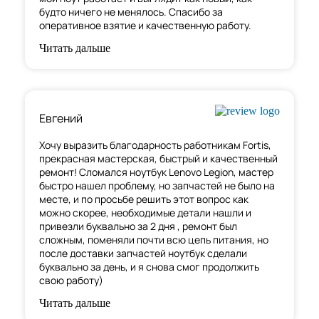
будто ничего не менялось. Спасибо за
оперативное взятие и качественную работу.
Читать дальше
Евгений
Хочу выразить благодарность работникам Fortis,
прекрасная мастерская, быстрый и качественный
ремонт! Сломался ноутбук Lenovo Legion,
мастер
быстро нашел проблему
, но запчастей не было на
месте, и по просьбе решить этот вопрос как
можно скорее, необходимые детали нашли и
привезли буквально за 2 дня , ремонт был
сложным, поменяли почти всю цепь питания, но
после доставки запчастей ноутбук сделали
буквально за день, и я снова смог продолжить
свою работу)
Читать дальше