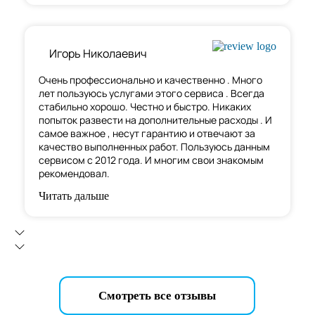
Игорь Николаевич
Очень профессионально и качественно . Много
лет пользуюсь услугами этого сервиса . Всегда
стабильно хорошо. Честно и быстро. Никаких
попыток развести на дополнительные расходы . И
самое важное , несут гарантию и отвечают за
качество выполненных работ. Пользуюсь данным
сервисом с 2012 года. И многим свои знакомым
рекомендовал.
Читать дальше
Смотреть все отзывы