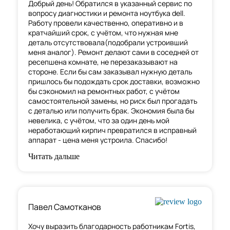
Добрый день! Обратился в указанный сервис по
вопросу диагностики и ремонта ноутбука dell.
Работу провели качественно, оперативно и в
кратчайший срок, с учётом, что нужная мне
деталь отсутствовала(подобрали устроивший
меня аналог). Ремонт делают сами в соседней от
ресепшена комнате, не перезаказывают на
стороне. Если бы сам заказывал нужную деталь
пришлось бы подождать срок доставки, возможно
бы сэкономил на ремонтных работ, с учётом
самостоятельной замены, но риск был прогадать
с деталью или получить брак. Экономия была бы
невелика, с учётом, что за один день мой
неработающий кирпич превратился в исправный
аппарат - цена меня устроила. Спасибо!
Читать дальше
Павел Самотканов
Хочу выразить благодарность работникам Fortis,