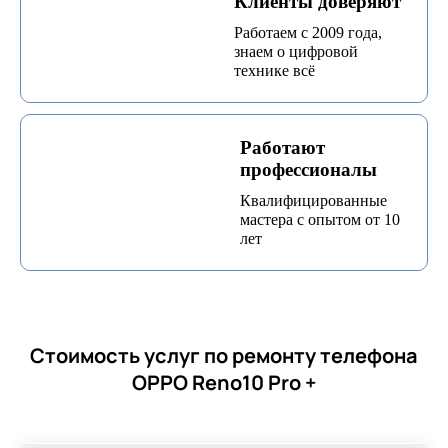
Клиенты доверяют
Работаем с 2009 года,
знаем о цифровой
технике всё
Работают
профессионалы
Квалифицированные
мастера с опытом от 10
лет
Стоимость услуг по ремонту телефона
OPPO Reno10 Pro +