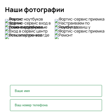
Наши фотографии
У вас остались вопросы?
Задайте их нашему специалисту!