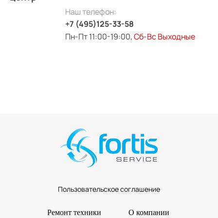
Наш телефон:
+7 (495)125-33-58
Пн-Пт 11:00-19:00,
Сб-Вс Выходные
Пользовательское соглашение
Ремонт техники
О компании