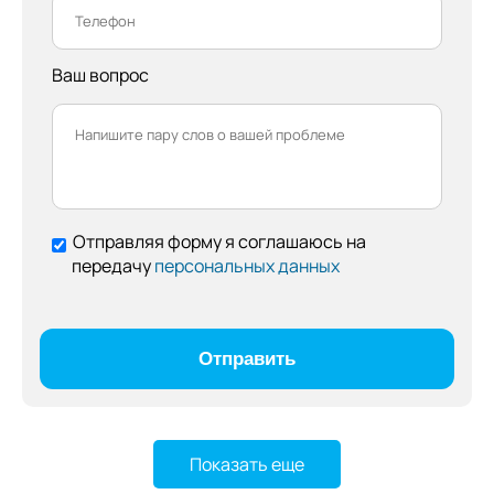
Ваш вопрос
Отправляя форму я соглашаюсь на
передачу
персональных данных
Показать еще