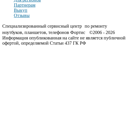
Партнерам
Выкуп
Отзывы
Специализированный сервисный центр по ремонту
ноутбуков, планшетов, телефонов Фортис ©2006 - 2026
Информация опубликованная на сайте не является публичной
офертой, определяемой Статьи 437 ГК РФ