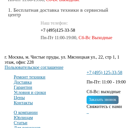
1. Бесплатная доставка техники в сервисный
центр
Наш телефон:
+7 (495)125-33-58
Пн-Пт 11:00-19:00,
Сб-Вс Выходные
г. Москва, м. Чистые пруды, ул. Мясницкая ул., 22, стр 1, 1
этаж, офис 228
Пользовательское соглашение
+7 (495) 125-33-58
Ремонт техники
Пн-Пт: 11:00 - 19:00
Доставка
Гарантии
Сб-Вс: выходные
Условия и сроки
Цены
Заказать звонок
Контакты
Свяжитесь с нами
О компании
Юрлицам
Статьи
Для регионов