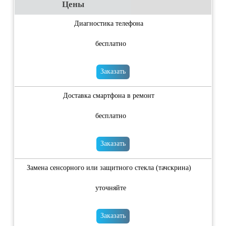
Цены
Диагностика телефона
бесплатно
Заказать
Доставка смартфона в ремонт
бесплатно
Заказать
Замена сенсорного или защитного стекла (тачскрина)
уточняйте
Заказать