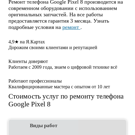
Ремонт телефона Google Pixel 8 производится на
современном оборудовании с использованием
оригинальных запчастей. На все работы
предоставляется гарантия 3 месяца. Узнать
подробные условия на
ремонт
.
4,9★ на Я.Картах
Дорожим своими клиентами и репутацией
Клиенты доверяют
Работаем с 2009 года, знаем о цифровой технике всё
Работают профессионалы
Квалифицированные мастера с опытом от 10 лет
Стоимость услуг по ремонту телефона
Google Pixel 8
Виды работ