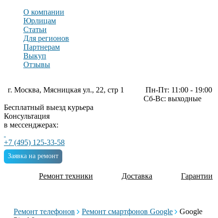
О компании
Юрлицам
Статьи
Для регионов
Партнерам
Выкуп
Отзывы
г. Москва, Мясницкая ул., 22, стр 1
Пн-Пт: 11:00 - 19:00
Сб-Вс: выходные
Бесплатный выезд курьера
Консультация
в мессенджерах:
+7 (495) 125-33-58
Заявка на ремонт
Ремонт техники
Доставка
Гарантии
Ремонт телефонов
Ремонт смартфонов Google
Google