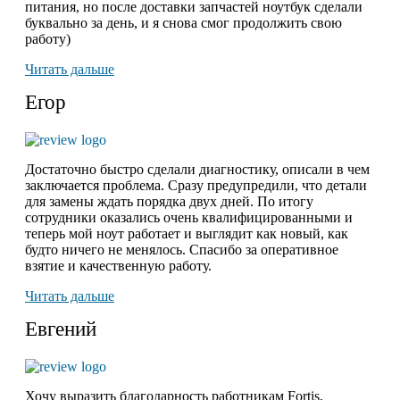
питания, но после доставки запчастей ноутбук сделали
буквально за день, и я снова смог продолжить свою
работу)
Читать дальше
Егор
Достаточно быстро сделали диагностику, описали в чем
заключается проблема. Сразу предупредили, что детали
для замены ждать порядка двух дней. По итогу
сотрудники оказались очень квалифицированными и
теперь мой ноут работает и выглядит как новый, как
будто ничего не менялось. Спасибо за оперативное
взятие и качественную работу.
Читать дальше
Евгений
Хочу выразить благодарность работникам Fortis,