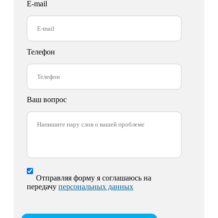
E-mail
Телефон
Ваш вопрос
Отправляя форму я соглашаюсь на
передачу
персональных данных