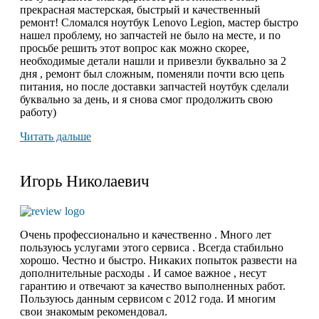
прекрасная мастерская, быстрый и качественный
ремонт! Сломался ноутбук Lenovo Legion,
мастер быстро
нашел проблему
, но запчастей не было на месте, и по
просьбе решить этот вопрос как можно скорее,
необходимые детали нашли и привезли буквально за 2
дня , ремонт был сложным, поменяли почти всю цепь
питания, но после доставки запчастей ноутбук сделали
буквально за день, и я снова смог продолжить свою
работу)
Читать дальше
Игорь Николаевич
Очень профессионально и качественно . Много лет
пользуюсь услугами этого сервиса . Всегда стабильно
хорошо. Честно и быстро. Никаких попыток развести на
дополнительные расходы . И самое важное , несут
гарантию и отвечают за качество выполненных работ.
Пользуюсь данным сервисом с 2012 года. И многим
свои знакомым рекомендовал.