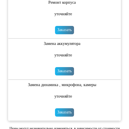
Ремонт корпуса
уточняйте
Заказать
Замена аккумулятора
уточняйте
Заказать
Замена динамика , микрофона, камеры
уточняйте
Заказать
Цены могут незначительно изменяться, в зависимости от стоимости