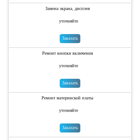
Замена экрана, дисплея
уточняйте
Заказать
Ремонт кнопки включения
уточняйте
Заказать
Ремонт материнской платы
уточняйте
Заказать