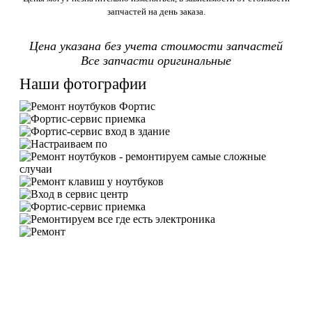
запчастей на день заказа.
Цена указана без учета стоимости запчастей
Все запчасти оригинальные
Наши фотографии