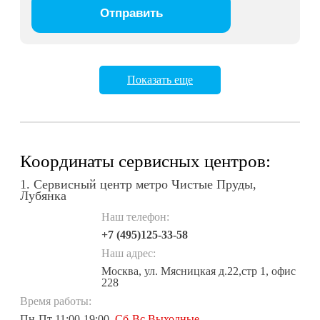
Показать еще
Координаты сервисных центров:
1. Сервисный центр метро Чистые Пруды,
Лубянка
Наш телефон:
+7 (495)125-33-58
Наш адрес:
Москва, ул. Мясницкая д.22,стр 1, офис
228
Время работы:
Пн-Пт 11:00-19:00,
Сб-Вс Выходные