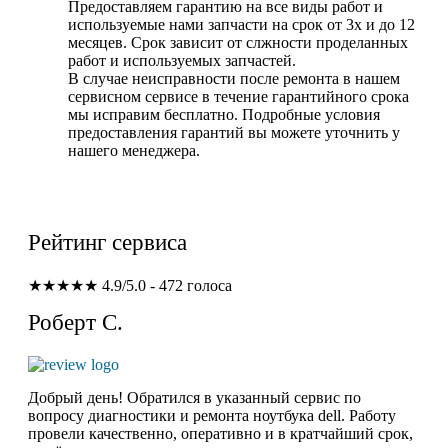
Предоставляем гарантию на все виды работ и
используемые нами запчасти на срок от 3х и до 12
месяцев. Срок зависит от слжности проделанных
работ и используемых запчастей.
В случае неисправности после ремонта в нашем
сервисном сервисе в течение гарантийного срока
мы исправим бесплатно. Подробные условия
предоставления гарантий вы можете уточнить у
нашего менеджера.
Рейтинг сервиса
★★★★★
4.9/5.0 - 472 голоса
Роберт С.
Добрый день! Обратился в указанный сервис по
вопросу диагностики и ремонта ноутбука dell. Работу
провели качественно, оперативно и в кратчайший срок,