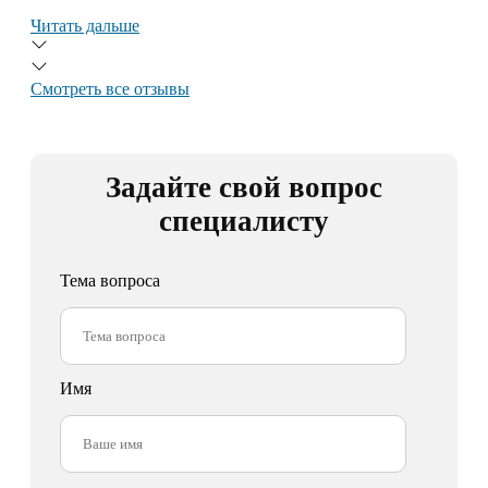
Читать дальше
Смотреть все отзывы
Задайте свой вопрос
специалисту
Тема вопроса
Имя