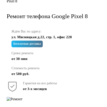
Pixel 8
Ремонт телефона Google Pixel 8
Ждём Вас по адресу:
ул. Мясницкая д.22, стр. 1, офис 228
Бесплатная доставка
Сроки ремонта
от 30 мин
Стоимость ремонта
от 500 руб.
Гарантия на все работы
от 3-х месяцев