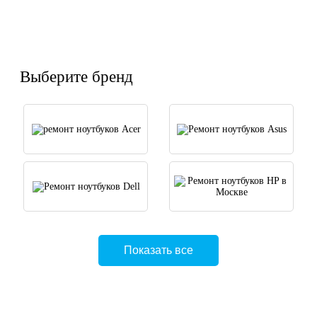
Выберите бренд
Показать все