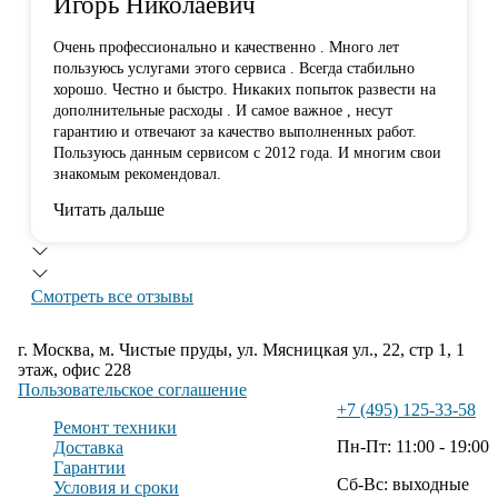
Игорь Николаевич
Очень профессионально и качественно . Много лет
пользуюсь услугами этого сервиса . Всегда стабильно
хорошо. Честно и быстро. Никаких попыток развести на
дополнительные расходы . И самое важное , несут
гарантию и отвечают за качество выполненных работ.
Пользуюсь данным сервисом с 2012 года. И многим свои
знакомым рекомендовал.
Читать дальше
Смотреть все отзывы
г. Москва, м. Чистые пруды, ул. Мясницкая ул., 22, стр 1, 1
этаж, офис 228
Пользовательское соглашение
+7 (495) 125-33-58
Ремонт техники
Пн-Пт: 11:00 - 19:00
Доставка
Гарантии
Сб-Вс: выходные
Условия и сроки