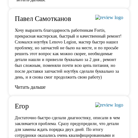
Павел Самотканов
Хочу выразить благодарность работникам Fortis,
прекрасная мастерская, быстрый и качественный ремонт!
Сломался ноутбук Lenovo Legion, мастер быстро нашел
проблему, но запчастей не было на месте, и по
просьбе
решить этот вопрос как можно скорее, необходимые
детали нашли и привезли буквально за 2 дня , ремонт
был сложным, поменяли почти всю цепь питания, но
после доставки запчастей ноутбук сделали буквально за
день, и я снова смог продолжить свою работу)
Читать дальше
Егор
Достаточно быстро сделали диагностику, описали в чем
заключается проблема. Сразу предупредили, что детали
для замены ждать порядка двух дней. По итогу
сотрудники оказались очень квалифицированными и