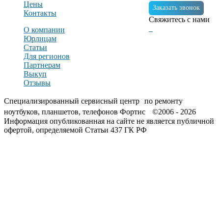
Цены
Заказать звонок
Контакты
Свяжитесь с нами
О компании
Юрлицам
Статьи
Для регионов
Партнерам
Выкуп
Отзывы
Специализированный сервисный центр по ремонту
ноутбуков, планшетов, телефонов Фортис ©2006 - 2026
Информация опубликованная на сайте не является публичной
офертой, определяемой Статьи 437 ГК РФ