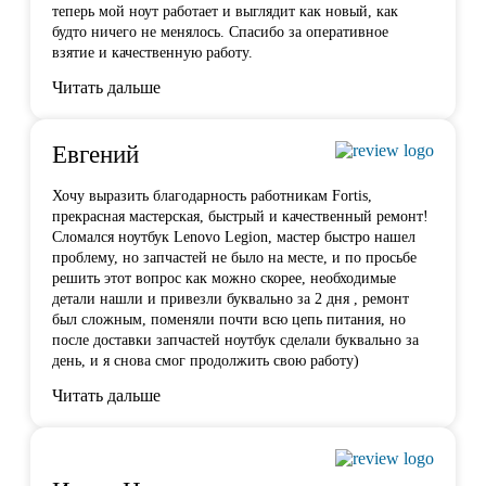
теперь мой ноут работает и выглядит как новый, как
будто ничего не менялось. Спасибо за оперативное
взятие и качественную работу.
Читать дальше
Евгений
Хочу выразить благодарность работникам Fortis,
прекрасная мастерская, быстрый и качественный ремонт!
Сломался ноутбук Lenovo Legion,
мастер быстро нашел
проблему
, но запчастей не было на месте, и по просьбе
решить этот вопрос как можно скорее, необходимые
детали нашли и привезли буквально за 2 дня , ремонт
был сложным, поменяли почти всю цепь питания, но
после доставки запчастей ноутбук сделали буквально за
день, и я снова смог продолжить свою работу)
Читать дальше