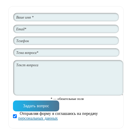
* — обязательные поля
Отправляя форму я соглашаюсь на передачу
персональных данных