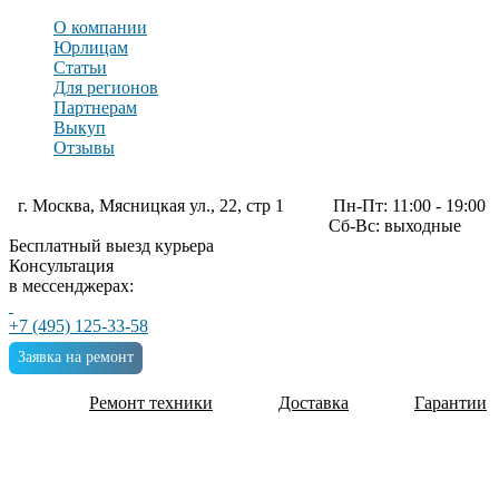
О компании
Юрлицам
Статьи
Для регионов
Партнерам
Выкуп
Отзывы
г. Москва, Мясницкая ул., 22, стр 1
Пн-Пт: 11:00 - 19:00
Сб-Вс: выходные
Бесплатный выезд курьера
Консультация
в мессенджерах:
+7 (495) 125-33-58
Заявка на ремонт
Ремонт техники
Доставка
Гарантии