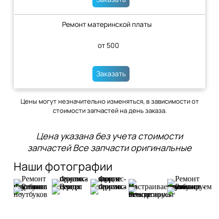
Ремонт материнской платы
от 500
Заказать
Цены могут незначительно изменяться, в зависимости от
стоимости запчастей на день заказа.
Цена указана без учета стоимости
запчастей Все запчасти оригинальные
Наши фотографии