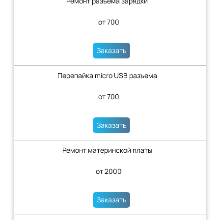
Ремонт разъема зарядки
от 700
Заказать
Перепайка micro USB разъема
от 700
Заказать
Ремонт материнской платы
от 2000
Заказать