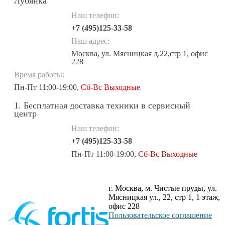
Лубянка
Наш телефон:
+7 (495)125-33-58
Наш адрес:
Москва, ул. Мясницкая д.22,стр 1, офис
228
Время работы:
Пн-Пт 11:00-19:00,
Сб-Вс Выходные
1. Бесплатная доставка техники в сервисный
центр
Наш телефон:
+7 (495)125-33-58
Пн-Пт 11:00-19:00,
Сб-Вс Выходные
г. Москва, м. Чистые пруды, ул.
Мясницкая ул., 22, стр 1, 1 этаж,
офис 228
Пользовательское соглашение