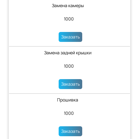
Замена камеры
1000
Заказать
Замена задней крышки
1000
Заказать
Прошивка
1000
Заказать