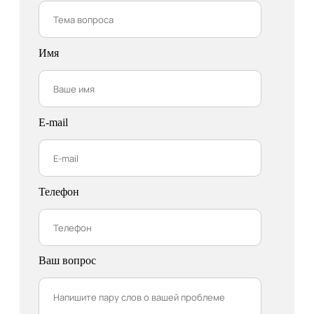
Имя
E-mail
Телефон
Ваш вопрос