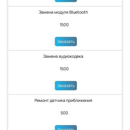
Замена модуля Bluetooth
1500
Заказать
Замена аудиокодека
1500
Заказать
Ремонт датчика приближения
500
Заказать