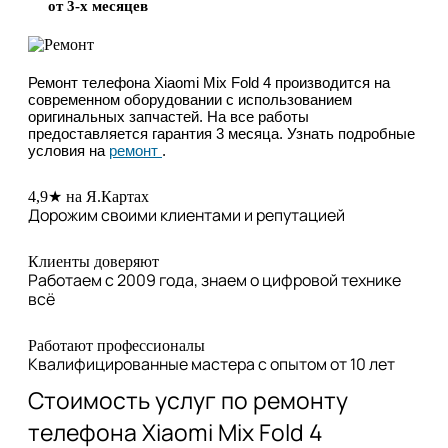
от 3-х месяцев
Ремонт телефона Xiaomi Mix Fold 4 производится на
современном оборудовании с использованием
оригинальных запчастей. На все работы
предоставляется гарантия 3 месяца. Узнать подробные
условия на
ремонт
.
4,9★ на Я.Картах
Дорожим своими клиентами и репутацией
Клиенты доверяют
Работаем с 2009 года, знаем о цифровой технике
всё
Работают профессионалы
Квалифицированные мастера с опытом от 10 лет
Стоимость услуг по ремонту
телефона Xiaomi Mix Fold 4