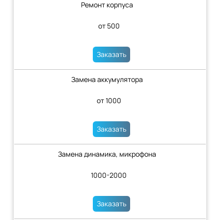
Ремонт корпуса
от 500
Заказать
Замена аккумулятора
от 1000
Заказать
Замена динамика, микрофона
1000-2000
Заказать