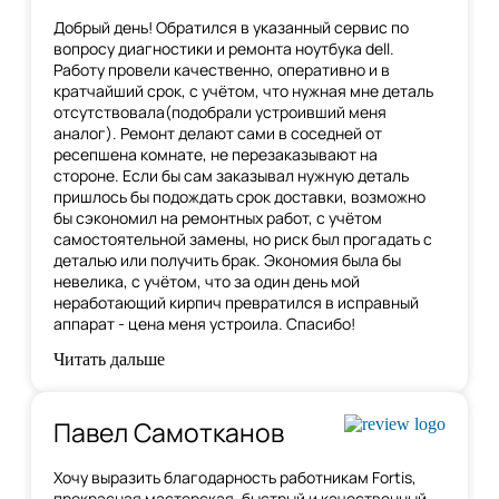
Добрый день! Обратился в указанный сервис по
вопросу диагностики и ремонта ноутбука dell.
Работу провели качественно, оперативно и в
кратчайший срок, с учётом, что нужная мне деталь
отсутствовала(подобрали устроивший меня
аналог). Ремонт делают сами в соседней от
ресепшена комнате, не перезаказывают на
стороне. Если бы сам заказывал нужную деталь
пришлось бы подождать срок доставки, возможно
бы сэкономил на ремонтных работ, с учётом
самостоятельной замены, но риск был прогадать с
деталью или получить брак. Экономия была бы
невелика, с учётом, что за один день мой
неработающий кирпич превратился в исправный
аппарат - цена меня устроила. Спасибо!
Читать дальше
Павел Самотканов
Хочу выразить благодарность работникам Fortis,
прекрасная мастерская, быстрый и качественный