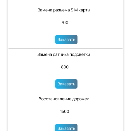
Замена разъема SIM карты
700
Заказать
Замена датчика подсветки
800
Заказать
Восстановление дорожек
1500
Заказать