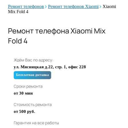
Ремонт телефонов
Ремонт телефонов Xiaomi
Xiaomi
Mix Fold 4
Ремонт телефона Xiaomi Mix
Fold 4
Ждём Вас по адресу:
ул. Мясницкая д.22, стр. 1, офис 228
Бесплатная доставка
Сроки ремонта
от 30 мин
Стоимость ремонта
от 500 руб.
Гарантия на все работы