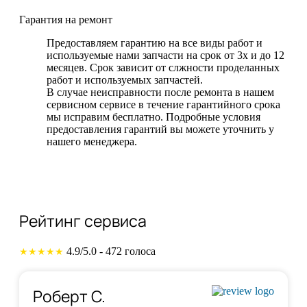
Гарантия на ремонт
Предоставляем гарантию на все виды работ и
используемые нами запчасти на срок от 3х и до 12
месяцев. Срок зависит от слжности проделанных
работ и используемых запчастей.
В случае неисправности после ремонта в нашем
сервисном сервисе в течение гарантийного срока
мы исправим бесплатно. Подробные условия
предоставления гарантий вы можете уточнить у
нашего менеджера.
Рейтинг сервиса
4.9/5.0 - 472 голоса
★★★★★
Роберт С.