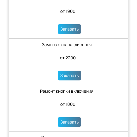
от 1900
Заказать
Замена экрана, дисплея
от 2200
Заказать
Ремонт кнопки включения
от 1000
Заказать