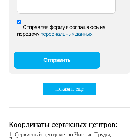
Отправляя форму я соглашаюсь на
передачу
персональных данных
Показать еще
Координаты сервисных центров:
1. Сервисный центр метро Чистые Пруды,