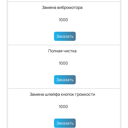
Замена вибромотора
1000
Заказать
Полная чистка
1000
Заказать
Замена шлейфа кнопок громкости
1000
Заказать