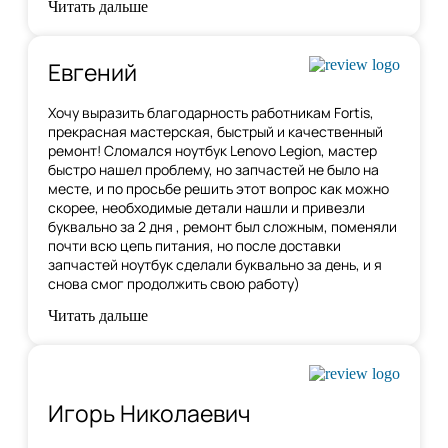
Читать дальше
Евгений
Хочу выразить благодарность работникам Fortis,
прекрасная мастерская, быстрый и качественный
ремонт! Сломался ноутбук Lenovo Legion,
мастер
быстро нашел проблему
, но запчастей не было на
месте, и по просьбе решить этот вопрос как можно
скорее, необходимые детали нашли и привезли
буквально за 2 дня , ремонт был сложным, поменяли
почти всю цепь питания, но после доставки
запчастей ноутбук сделали буквально за день, и я
снова смог продолжить свою работу)
Читать дальше
Игорь Николаевич