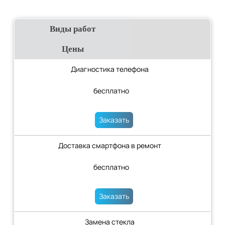
Виды работ
Цены
Диагностика телефона
бесплатно
Заказать
Доставка смартфона в ремонт
бесплатно
Заказать
Замена стекла