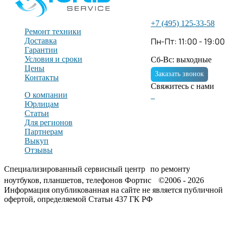
+7 (495) 125-33-58
Ремонт техники
Пн-Пт: 11:00 - 19:00
Доставка
Гарантии
Условия и сроки
Сб-Вс: выходные
Цены
Заказать звонок
Контакты
Свяжитесь с нами
О компании
Юрлицам
Статьи
Для регионов
Партнерам
Выкуп
Отзывы
Специализированный сервисный центр по ремонту
ноутбуков, планшетов, телефонов Фортис ©2006 - 2026
Информация опубликованная на сайте не является публичной
офертой, определяемой Статьи 437 ГК РФ