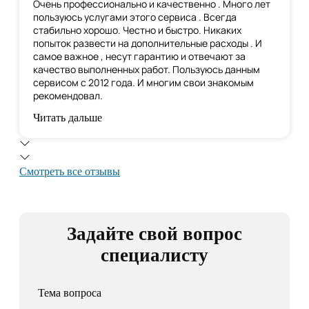
Очень профессионально и качественно . Много лет
пользуюсь услугами этого сервиса . Всегда
стабильно хорошо. Честно и быстро. Никаких
попыток развести на дополнительные расходы . И
самое важное , несут гарантию и отвечают за
качество выполненных работ. Пользуюсь данным
сервисом с 2012 года. И многим свои знакомым
рекомендовал.
Читать дальше
Смотреть все отзывы
Задайте свой вопрос
специалисту
Тема вопроса