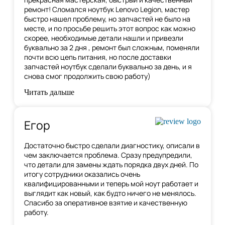
ремонт! Сломался ноутбук Lenovo Legion, мастер
быстро нашел проблему, но запчастей не было на
месте, и по
просьбе решить этот вопрос как можно
скорее, необходимые детали нашли и привезли
буквально за 2 дня , ремонт был сложным, поменяли
почти всю цепь питания, но после доставки
запчастей ноутбук сделали буквально за день, и я
снова смог продолжить свою работу)
Читать дальше
Егор
Достаточно быстро сделали диагностику, описали в
чем заключается проблема. Сразу предупредили,
что детали для замены ждать порядка двух дней. По
итогу сотрудники оказались очень
квалифицированными и теперь мой ноут работает и
выглядит как новый, как будто ничего не менялось.
Спасибо за оперативное взятие и качественную
работу.