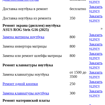
услугу
Заказать
Доставка ноутбука в ремонт
бесплатно
услугу
Заказать
Доставка ноутбука из ремонта
350
услугу
Ремонт экрана (дисплея) ноутбука
ASUS ROG Strix G16 (2025)
Заказать
Замена матрицы ноутбука
800
услугу
Заказать
Замена инвертора матрицы
800
услугу
Заказать
Замена или ремонт шлейфа матрицы
800
услугу
Заказать
Ремонт клавиатуры ноутбука
услугу
от 1500 до
Заказать
Замена клавиатуры ноутбука
3500
услугу
Заказать
Ремонт одной кнопки
250
услугу
Заказать
Замена клавиатуры ноутбука
300
услугу
Ремонт материнской платы