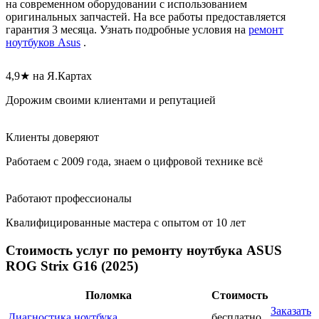
на современном оборудовании с использованием
оригинальных запчастей. На все работы предоставляется
гарантия 3 месяца. Узнать подробные условия на
ремонт
ноутбуков Asus
.
4,9★ на Я.Картах
Дорожим своими клиентами и репутацией
Клиенты доверяют
Работаем с 2009 года, знаем о цифровой технике всё
Работают профессионалы
Квалифицированные мастера с опытом от 10 лет
Стоимость услуг по ремонту ноутбука ASUS
ROG Strix G16 (2025)
Поломка
Стоимость
Заказать
Диагностика ноутбука
бесплатно