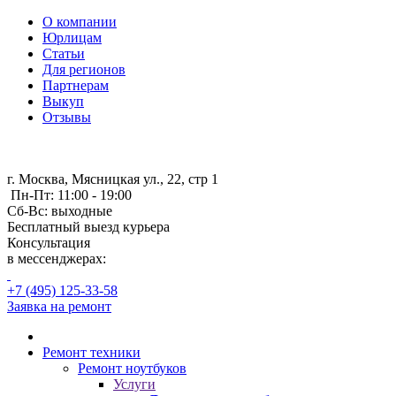
О компании
Юрлицам
Статьи
Для регионов
Партнерам
Выкуп
Отзывы
г. Москва, Мясницкая ул., 22, стр 1
Пн-Пт: 11:00 - 19:00
Сб-Вс: выходные
Бесплатный выезд курьера
Консультация
в мессенджерах:
+7 (495) 125-33-58
Заявка на ремонт
Ремонт техники
Ремонт ноутбуков
Услуги