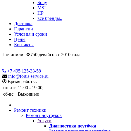
Sony
MSI
HP
все бренды..
Доставка
Гарантии
Условия и сроки
Цены
Контакты
Починили: 38750 девайсов с 2010 года
+7 495
125-33-58
info@fortis-service.ru
Время работы:
пн.-пт.
11.00 - 19.00,
сб-вс.
Выходные
Ремонт техники
Ремонт ноутбуков
Услуги
Диагностика ноутбука