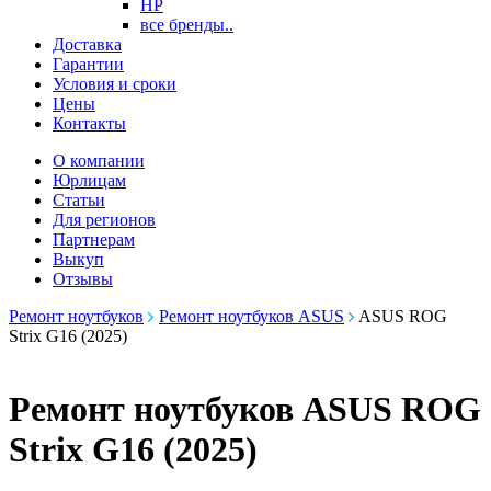
HP
все бренды..
Доставка
Гарантии
Условия и сроки
Цены
Контакты
О компании
Юрлицам
Статьи
Для регионов
Партнерам
Выкуп
Отзывы
Ремонт ноутбуков
Ремонт ноутбуков ASUS
ASUS ROG
Strix G16 (2025)
Ремонт ноутбуков ASUS ROG
Strix G16 (2025)