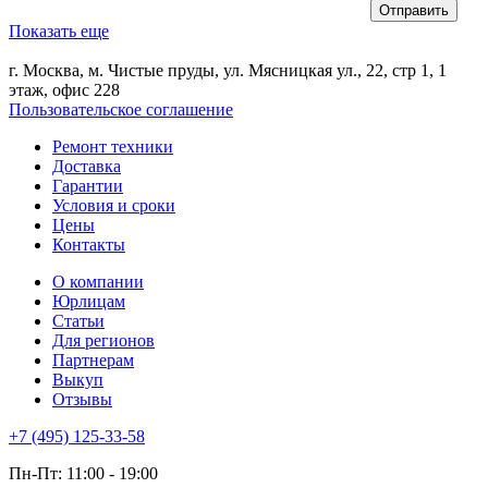
Показать еще
г. Москва, м. Чистые пруды, ул. Мясницкая ул., 22, стр 1, 1
этаж, офис 228
Пользовательское соглашение
Ремонт техники
Доставка
Гарантии
Условия и сроки
Цены
Контакты
О компании
Юрлицам
Статьи
Для регионов
Партнерам
Выкуп
Отзывы
+7 (495) 125-33-58
Пн-Пт: 11:00 - 19:00