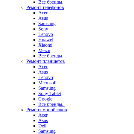
Все бренды..
Ремонт телефонов
Acer
Asus
Samsung
Sony
Lenovo
Huawei
Xiaomi
Meizu
Все бренды..
Ремонт планшетов
Acer
Asus
Lenovo
Microsoft
Samsung
Sony Tablet
Google
Все бренды..
Ремонт моноблоков
Acer
Asus
Dell
Samsung