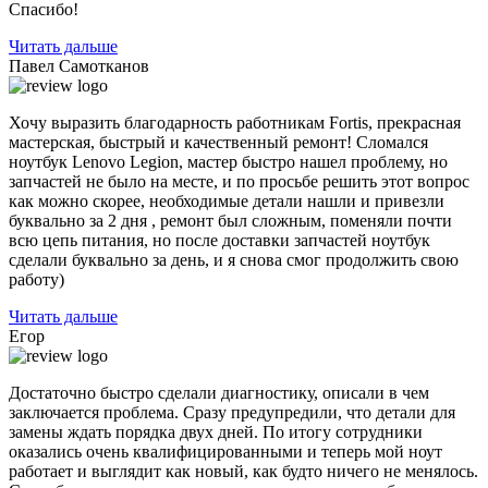
Спасибо!
Читать дальше
Павел Самотканов
Хочу выразить благодарность работникам Fortis, прекрасная
мастерская, быстрый и качественный ремонт! Сломался
ноутбук Lenovo Legion, мастер быстро нашел проблему, но
запчастей не было на месте, и по
просьбе решить этот вопрос
как можно скорее, необходимые детали нашли и привезли
буквально за 2 дня , ремонт был сложным, поменяли почти
всю цепь питания, но после доставки запчастей ноутбук
сделали буквально за день, и я снова смог продолжить свою
работу)
Читать дальше
Егор
Достаточно быстро сделали диагностику, описали в чем
заключается проблема. Сразу предупредили, что детали для
замены ждать порядка двух дней. По итогу сотрудники
оказались очень квалифицированными и теперь мой ноут
работает и выглядит как новый, как будто ничего не менялось.