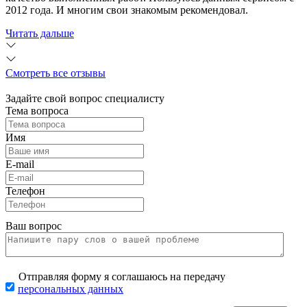
2012 года. И многим свои знакомым рекомендовал.
Читать дальше
Смотреть все отзывы
Задайте свой вопрос специалисту
Тема вопроса
Имя
E-mail
Телефон
Ваш вопрос
Отправляя форму я соглашаюсь на передачу
персональных данных