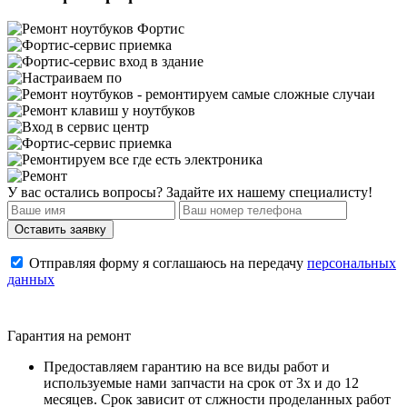
У вас остались вопросы? Задайте их нашему специалисту!
Отправляя форму я соглашаюсь на передачу
персональных
данных
Гарантия на ремонт
Предоставляем гарантию на все виды работ и
используемые нами запчасти на срок от 3х и до 12
месяцев. Срок зависит от слжности проделанных работ