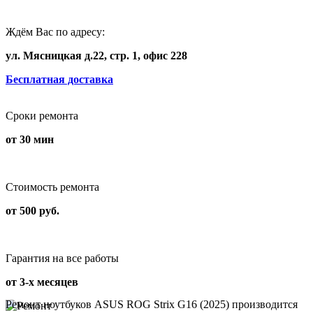
Ждём Вас по адресу:
ул. Мясницкая д.22, стр. 1, офис 228
Бесплатная доставка
Сроки ремонта
от 30 мин
Стоимость ремонта
от 500 руб.
Гарантия на все работы
от 3-х месяцев
Ремонт ноутбуков ASUS ROG Strix G16 (2025) производится