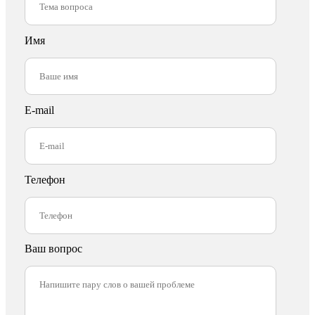
Имя
E-mail
Телефон
Ваш вопрос