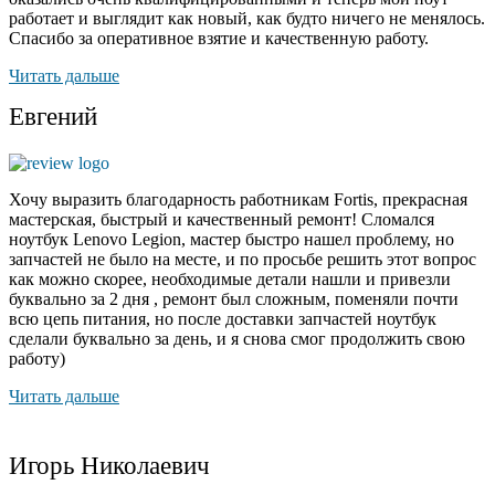
работает и выглядит как новый, как будто ничего не менялось.
Спасибо за оперативное взятие и качественную работу.
Читать дальше
Евгений
Хочу выразить благодарность работникам Fortis, прекрасная
мастерская, быстрый и качественный ремонт! Сломался
ноутбук Lenovo Legion,
мастер быстро нашел проблему
, но
запчастей не было на месте, и по просьбе решить этот вопрос
как можно скорее, необходимые детали нашли и привезли
буквально за 2 дня , ремонт был сложным, поменяли почти
всю цепь питания, но после доставки запчастей ноутбук
сделали буквально за день, и я снова смог продолжить свою
работу)
Читать дальше
Игорь Николаевич