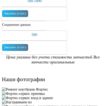
500-1000
Заказать услугу
Сохранение данных
500
Заказать услугу
Цена указана без учета стоимости запчастей Все
запчасти оригинальные
Наши фотографии