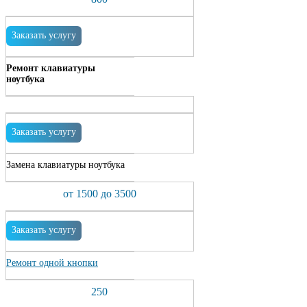
Заказать услугу
Ремонт клавиатуры
ноутбука
Заказать услугу
Замена клавиатуры ноутбука
от 1500 до 3500
Заказать услугу
Ремонт одной кнопки
250