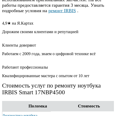
работы предоставляется гарантия 3 месяца. Узнать
подробные условия на
ремонт IRBIS
.
4,9★ на Я.Картах
Дорожим своими клиентами и репутацией
Клиенты доверяют
Работаем с 2009 года, знаем о цифровой технике всё
Работают профессионалы
Квалифицированные мастера с опытом от 10 лет
Стоимость услуг по ремонту ноутбука
IRBIS Smart 17NBP4500
Поломка
Стоимость
Диагностика ноутбука