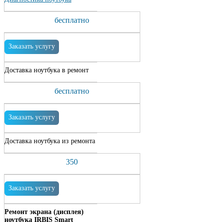
бесплатно
Заказать услугу
Доставка ноутбука в ремонт
бесплатно
Заказать услугу
Доставка ноутбука из ремонта
350
Заказать услугу
Ремонт экрана (дисплея)
ноутбука IRBIS Smart