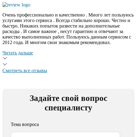
Очень профессионально и качественно . Много лет пользуюсь
услугами этого сервиса . Всегда стабильно хорошо. Честно и
быстро. Никаких попыток развести на дополнительные
расходы . И самое важное , несут гарантию и отвечают за
качество выполненных работ. Пользуюсь данным сервисом с
2012 года. И многим свои знакомым рекомендовал.
Читать дальше
Смотреть все отзывы
Задайте свой вопрос
специалисту
Тема вопроса