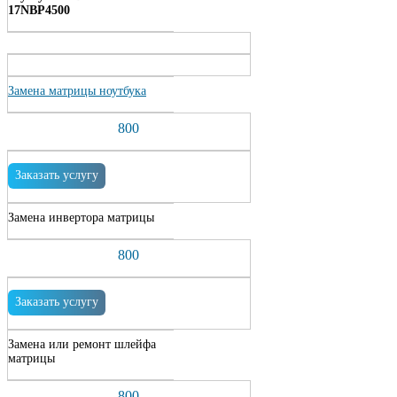
17NBP4500
Замена матрицы ноутбука
800
Заказать услугу
Замена инвертора матрицы
800
Заказать услугу
Замена или ремонт шлейфа
матрицы
800