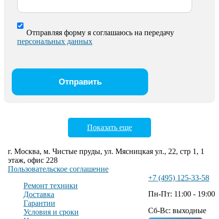
Отправляя форму я соглашаюсь на передачу
персональных данных
Показать еще
г. Москва, м. Чистые пруды, ул. Мясницкая ул., 22, стр 1, 1
этаж, офис 228
Пользовательское соглашение
+7 (495) 125-33-58
Ремонт техники
Пн-Пт: 11:00 - 19:00
Доставка
Гарантии
Сб-Вс: выходные
Условия и сроки