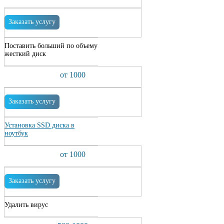
Заказать услугу
Поставить больший по объему
жесткий диск
от 1000
Заказать услугу
Установка SSD диска в
ноутбук
от 1000
Заказать услугу
Удалить вирус