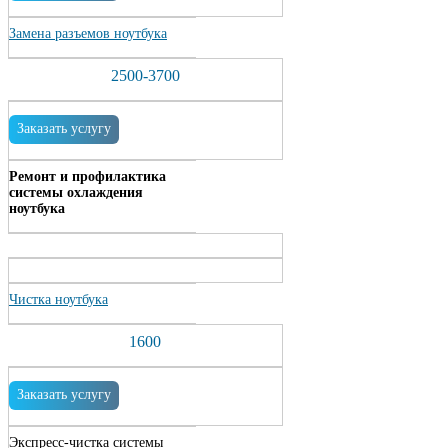
Замена разъемов ноутбука
2500-3700
Заказать услугу
Ремонт и профилактика
системы охлаждения
ноутбука
Чистка ноутбука
1600
Заказать услугу
Экспресс-чистка системы