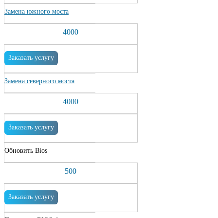
Замена южного моста
4000
Заказать услугу
Замена северного моста
4000
Заказать услугу
Обновить Bios
500
Заказать услугу