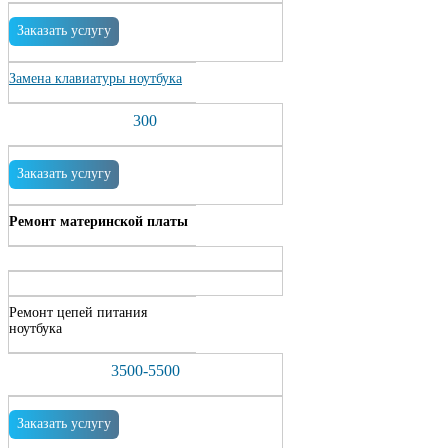
Заказать услугу
Замена клавиатуры ноутбука
300
Заказать услугу
Ремонт материнской платы
Ремонт цепей питания
ноутбука
3500-5500
Заказать услугу