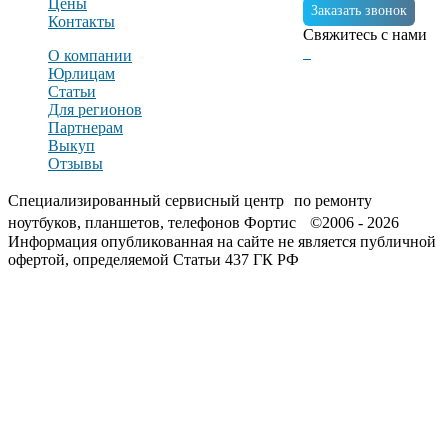
Цены
Заказать звонок
Контакты
Свяжитесь с нами
О компании
Юрлицам
Статьи
Для регионов
Партнерам
Выкуп
Отзывы
Специализированный сервисный центр по ремонту
ноутбуков, планшетов, телефонов Фортис ©2006 - 2026
Информация опубликованная на сайте не является публичной
офертой, определяемой Статьи 437 ГК РФ