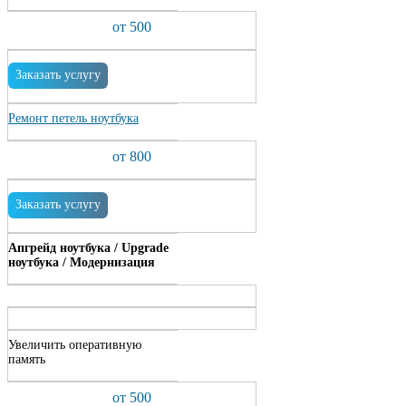
от 500
Заказать услугу
Ремонт петель ноутбука
от 800
Заказать услугу
Апгрейд ноутбука / Upgrade
ноутбука / Модернизация
Увеличить оперативную
память
от 500