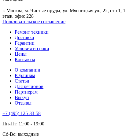
г. Москва, м. Чистые пруды, ул. Мясницкая ул., 22, стр 1, 1
этаж, офис 228
Пользовательское соглашение
Ремонт техники
Доставка
Гарантии
Условия и сроки
Цены
Контакты
О компании
Юрлицам
Статьи
Для регионов
Партнерам
Выкуп
Отзывы
+7 (495) 125-33-58
Пн-Пт: 11:00 - 19:00
Сб-Вс: выходные