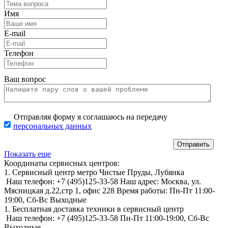
Имя
E-mail
Телефон
Ваш вопрос
Отправляя форму я соглашаюсь на передачу
персональных данных
Показать еще
Координаты сервисных центров:
1. Сервисный центр метро Чистые Пруды, Лубянка
Наш телефон:
+7 (495)125-33-58
Наш адрес:
Москва, ул.
Мясницкая д.22,стр 1, офис 228
Время работы:
Пн-Пт 11:00-
19:00,
Сб-Вс Выходные
1. Бесплатная доставка техники в сервисный центр
Наш телефон:
+7 (495)125-33-58
Пн-Пт 11:00-19:00,
Сб-Вс
Выходные