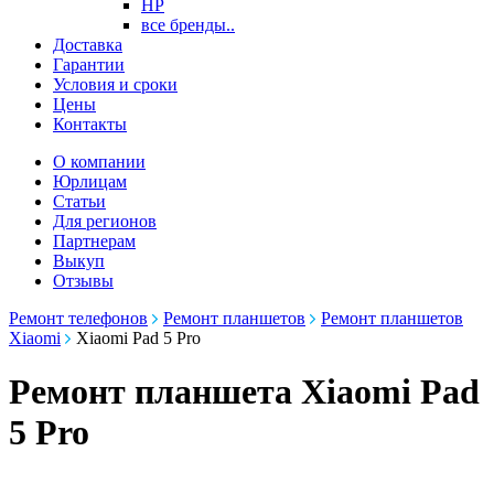
HP
все бренды..
Доставка
Гарантии
Условия и сроки
Цены
Контакты
О компании
Юрлицам
Статьи
Для регионов
Партнерам
Выкуп
Отзывы
Ремонт телефонов
Ремонт планшетов
Ремонт планшетов
Xiaomi
Xiaomi Pad 5 Pro
Ремонт планшета Xiaomi Pad
5 Pro