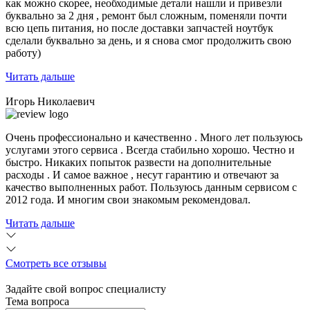
как можно скорее, необходимые детали нашли и привезли
буквально за 2 дня , ремонт был сложным, поменяли почти
всю цепь питания, но после доставки запчастей ноутбук
сделали буквально за день, и я снова смог продолжить свою
работу)
Читать дальше
Игорь Николаевич
Очень профессионально и качественно . Много лет пользуюсь
услугами этого сервиса . Всегда стабильно хорошо. Честно и
быстро. Никаких попыток развести на дополнительные
расходы . И самое важное , несут гарантию и отвечают за
качество выполненных работ. Пользуюсь данным сервисом с
2012 года. И многим свои знакомым рекомендовал.
Читать дальше
Смотреть все отзывы
Задайте свой вопрос специалисту
Тема вопроса