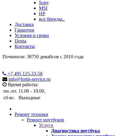
Sony
MSI
HP
все бренды..
Доставка
Гарантии
Условия и сроки
Цены
Контакты
Починили: 38750 девайсов с 2010 года
+7 495
125-33-58
info@fortis-service.ru
Время работы:
пн.-пт.
11.00 - 19.00,
сб-вс.
Выходные
Ремонт техники
Ремонт ноутбуков
Услуги
Диагностика ноутбука