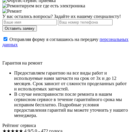
У вас остались вопросы? Задайте их нашему специалисту!
Отправляя форму я соглашаюсь на передачу
персональных
данных
Гарантия на ремонт
Предоставляем гарантию на все виды работ и
используемые нами запчасти на срок от 3х и до 12
месяцев. Срок зависит от слжности проделанных работ
и используемых запчастей.
В случае неисправности после ремонта в нашем
сервисном сервисе в течение гарантийного срока мы
исправим бесплатно. Подробные условия
предоставления гарантий вы можете уточнить у нашего
менеджера.
Рейтинг сервиса
★★★★★
4.9/5.0 - 472 голоса