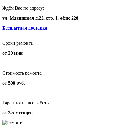
Ждём Вас по адресу:
ул. Мясницкая д.22, стр. 1, офис 228
Бесплатная доставка
Сроки ремонта
от 30 мин
Стоимость ремонта
от 500 руб.
Гарантия на все работы
от 3-х месяцев