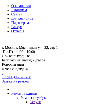
О компании
Юрлицам
Статьи
Для регионов
Партнерам
Выкуп
Отзывы
г. Москва, Мясницкая ул., 22, стр 1
Пн-Пт: 11:00 - 19:00
Сб-Вс: выходные
Бесплатный выезд курьера
Консультация
в мессенджерах:
+7 (495) 125-33-58
Заявка на ремонт
Ремонт техники
Ремонт ноутбуков
Услуги