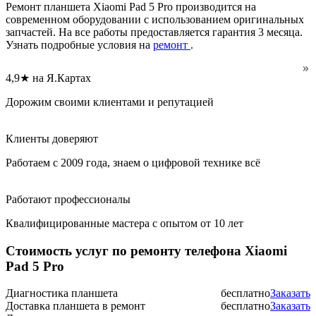
Ремонт планшета Xiaomi Pad 5 Pro производится на
современном оборудовании с использованием оригинальных
запчастей. На все работы предоставляется гарантия 3 месяца.
Узнать подробные условия на
ремонт
.
4,9★ на Я.Картах
Дорожим своими клиентами и репутацией
Клиенты доверяют
Работаем с 2009 года, знаем о цифровой технике всё
Работают профессионалы
Квалифицированные мастера с опытом от 10 лет
Стоимость услуг по ремонту телефона Xiaomi
Pad 5 Pro
Диагностика планшета
бесплатно
Заказать
Доставка планшета в ремонт
бесплатно
Заказать