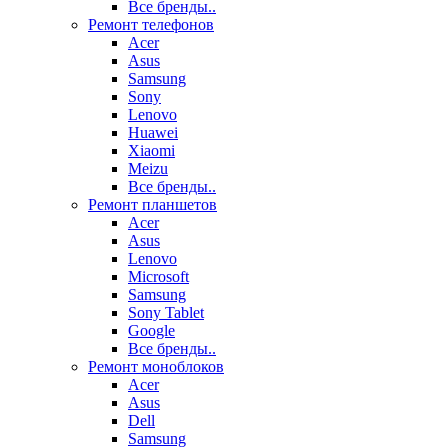
Все бренды..
Ремонт телефонов
Acer
Asus
Samsung
Sony
Lenovo
Huawei
Xiaomi
Meizu
Все бренды..
Ремонт планшетов
Acer
Asus
Lenovo
Microsoft
Samsung
Sony Tablet
Google
Все бренды..
Ремонт моноблоков
Acer
Asus
Dell
Samsung