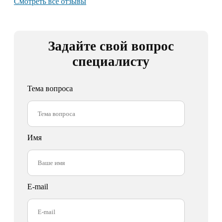
Смотреть все отзывы
Задайте свой вопрос
специалисту
Тема вопроса
Имя
E-mail