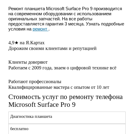
Ремонт планшета Microsoft Surface Pro 9 производится
на современном оборудовании с использованием
оригинальных запчастей. На все работы
предоставляется гарантия 3 месяца. Узнать подробные
условия на
ремонт
.
4,9★ на Я.Картах
Дорожим своими клиентами и репутацией
Клиенты доверяют
Работаем с 2009 года, знаем о цифровой технике всё
Работают профессионалы
Квалифицированные мастера с опытом от 10 лет
Стоимость услуг по ремонту телефона
Microsoft Surface Pro 9
Диагностика планшета
бесплатно