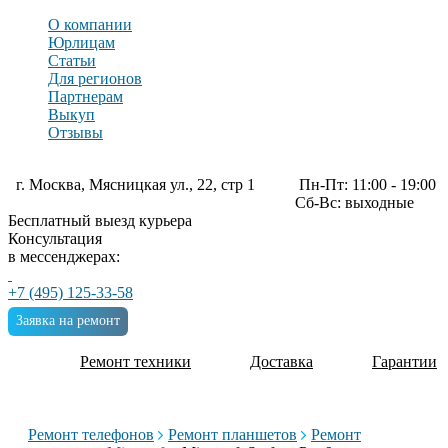
О компании
Юрлицам
Статьи
Для регионов
Партнерам
Выкуп
Отзывы
г. Москва, Мясницкая ул., 22, стр 1
Пн-Пт: 11:00 - 19:00
Сб-Вс: выходные
Бесплатный выезд курьера
Консультация
в мессенджерах:
+7 (495) 125-33-58
Заявка на ремонт
Ремонт техники
Доставка
Гарантии
Ремонт телефонов
Ремонт планшетов
Ремонт