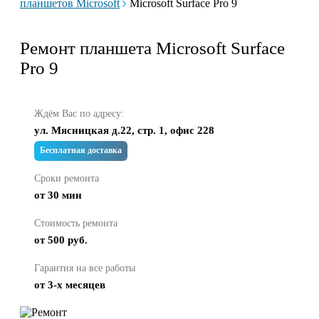
планшетов Microsoft
Microsoft Surface Pro 9
Ремонт планшета Microsoft Surface
Pro 9
Ждём Вас по адресу:
ул. Мясницкая д.22, стр. 1, офис 228
Бесплатная доставка
Сроки ремонта
от 30 мин
Стоимость ремонта
от 500 руб.
Гарантия на все работы
от 3-х месяцев