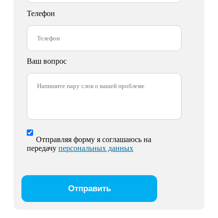
Телефон
Ваш вопрос
Отправляя форму я соглашаюсь на
передачу
персональных данных