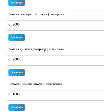
Заказать
Замена сенсорного стекла (тачскрина)
от 2000
Заказать
Замена дисплея (матрицы) планшета
от 2000
Заказать
Ремонт / замена кнопки включения
от 1000
Заказать