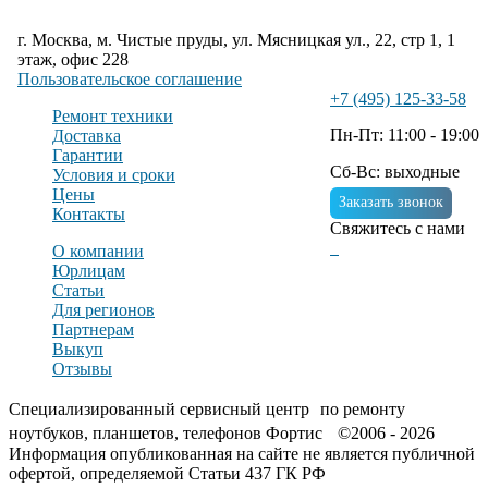
г. Москва, м. Чистые пруды, ул. Мясницкая ул., 22, стр 1, 1
этаж, офис 228
Пользовательское соглашение
+7 (495) 125-33-58
Ремонт техники
Пн-Пт: 11:00 - 19:00
Доставка
Гарантии
Сб-Вс: выходные
Условия и сроки
Цены
Заказать звонок
Контакты
Свяжитесь с нами
О компании
Юрлицам
Статьи
Для регионов
Партнерам
Выкуп
Отзывы
Специализированный сервисный центр по ремонту
ноутбуков, планшетов, телефонов Фортис ©2006 - 2026
Информация опубликованная на сайте не является публичной
офертой, определяемой Статьи 437 ГК РФ