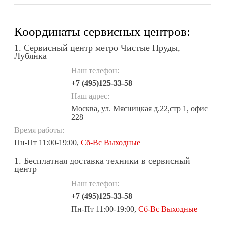
Координаты сервисных центров:
1. Сервисный центр метро Чистые Пруды,
Лубянка
Наш телефон:
+7 (495)125-33-58
Наш адрес:
Москва, ул. Мясницкая д.22,стр 1, офис
228
Время работы:
Пн-Пт 11:00-19:00,
Сб-Вс Выходные
1. Бесплатная доставка техники в сервисный
центр
Наш телефон:
+7 (495)125-33-58
Пн-Пт 11:00-19:00,
Сб-Вс Выходные