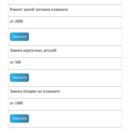
Ремонт цепей питания планшета
от 2000
Заказать
Замена корпусных деталей
от 500
Заказать
Замена батареи на планшете
от 1000
Заказать