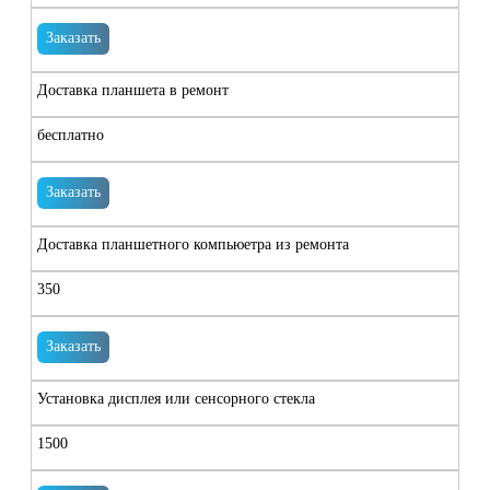
Заказать
Доставка планшета в ремонт
бесплатно
Заказать
Доставка планшетного компьюетра из ремонта
350
Заказать
Установка дисплея или сенсорного стекла
1500