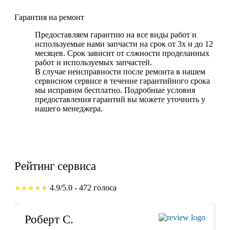
Гарантия на ремонт
Предоставляем гарантию на все виды работ и
используемые нами запчасти на срок от 3х и до 12
месяцев. Срок зависит от слжности проделанных
работ и используемых запчастей.
В случае неисправности после ремонта в нашем
сервисном сервисе в течение гарантийного срока
мы исправим бесплатно. Подробные условия
предоставления гарантий вы можете уточнить у
нашего менеджера.
Рейтинг сервиса
4.9/5.0 - 472 голоса
★★★★★
Роберт С.