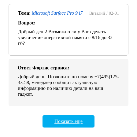
Тема:
Microsoft Surface Pro 9 i7
Виталий /
02-01
Вопрос:
Добрый день! Возможно ли у Вас сделать
увеличение оперативной памяти с 8/16 до 32
гб?
Ответ Фортис сервиса:
Добрый день. Позвоните по номеру +7(495)125-
33-58, менеджер сообщит актуальную
информацию по наличию детали на ваш
гаджет.
Показать еще