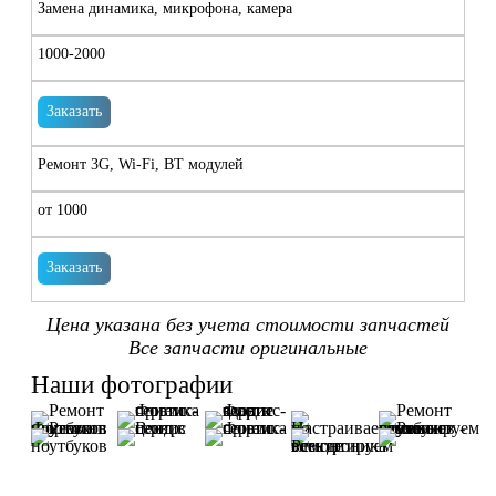
Замена динамика, микрофона, камера
1000-2000
Заказать
Ремонт 3G, Wi-Fi, BT модулей
от 1000
Заказать
Цена указана без учета стоимости запчастей
Все запчасти оригинальные
Наши фотографии