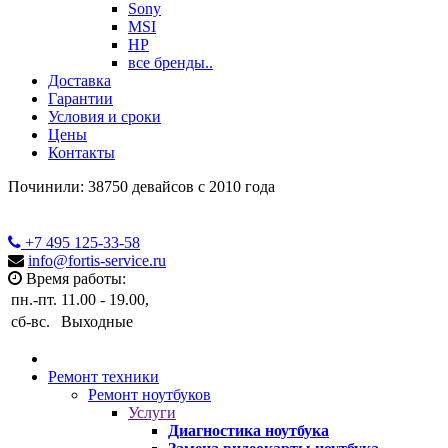
Sony
MSI
HP
все бренды..
Доставка
Гарантии
Условия и сроки
Цены
Контакты
Починили: 38750 девайсов с 2010 года
+7 495
125-33-58
info@fortis-service.ru
Время работы:
пн.-пт.
11.00 - 19.00,
сб-вс.
Выходные
Ремонт техники
Ремонт ноутбуков
Услуги
Диагностика ноутбука