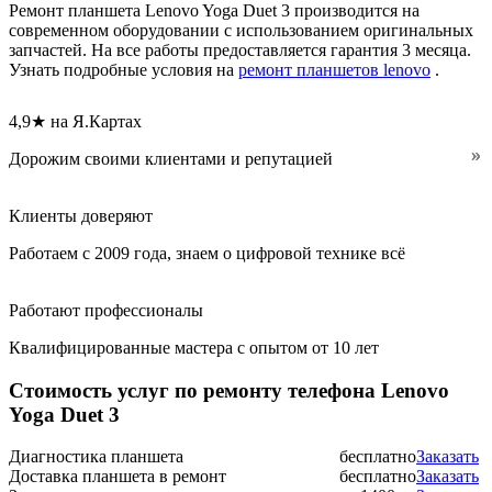
Ремонт планшета Lenovo Yoga Duet 3 производится на
современном оборудовании с использованием оригинальных
запчастей. На все работы предоставляется гарантия 3 месяца.
Узнать подробные условия на
ремонт планшетов lenovo
.
4,9★ на Я.Картах
Дорожим своими клиентами и репутацией
Клиенты доверяют
Работаем с 2009 года, знаем о цифровой технике всё
Работают профессионалы
Квалифицированные мастера с опытом от 10 лет
Стоимость услуг по ремонту телефона Lenovo
Yoga Duet 3
Диагностика планшета
бесплатно
Заказать
Доставка планшета в ремонт
бесплатно
Заказать