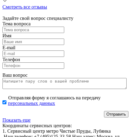
Смотреть все отзывы
Задайте свой вопрос специалисту
Тема вопроса
Имя
E-mail
Телефон
Ваш вопрос
Отправляя форму я соглашаюсь на передачу
персональных данных
Показать еще
Координаты сервисных центров:
1. Сервисный центр метро Чистые Пруды, Лубянка
Наш телефон:
+7 (495)125-33-58
Наш адрес:
Москва, ул.