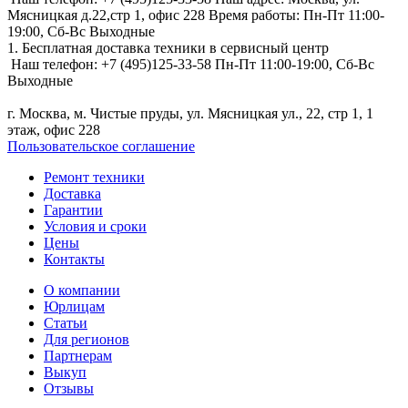
Мясницкая д.22,стр 1, офис 228
Время работы:
Пн-Пт 11:00-
19:00,
Сб-Вс Выходные
1. Бесплатная доставка техники в сервисный центр
Наш телефон:
+7 (495)125-33-58
Пн-Пт 11:00-19:00,
Сб-Вс
Выходные
г. Москва, м. Чистые пруды, ул. Мясницкая ул., 22, стр 1, 1
этаж, офис 228
Пользовательское соглашение
Ремонт техники
Доставка
Гарантии
Условия и сроки
Цены
Контакты
О компании
Юрлицам
Статьи
Для регионов
Партнерам
Выкуп
Отзывы