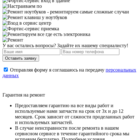
У вас остались вопросы? Задайте их нашему специалисту!
Отправляя форму я соглашаюсь на передачу
персональных
данных
Гарантия на ремонт
Предоставляем гарантию на все виды работ и
используемые нами запчасти на срок от 3х и до 12
месяцев. Срок зависит от слжности проделанных работ
и используемых запчастей.
В случае неисправности после ремонта в нашем
сервисном сервисе в течение гарантийного срока мы
исправим бесплатно. Подробные условия