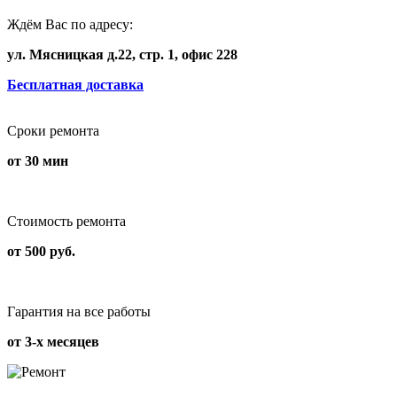
Ждём Вас по адресу:
ул. Мясницкая д.22, стр. 1, офис 228
Бесплатная доставка
Сроки ремонта
от 30 мин
Стоимость ремонта
от 500 руб.
Гарантия на все работы
от 3-х месяцев