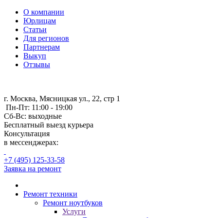
О компании
Юрлицам
Статьи
Для регионов
Партнерам
Выкуп
Отзывы
г. Москва, Мясницкая ул., 22, стр 1
Пн-Пт: 11:00 - 19:00
Сб-Вс: выходные
Бесплатный выезд курьера
Консультация
в мессенджерах:
+7 (495) 125-33-58
Заявка на ремонт
Ремонт техники
Ремонт ноутбуков
Услуги