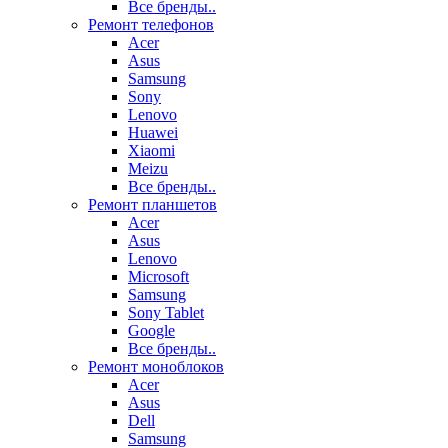
Все бренды..
Ремонт телефонов
Acer
Asus
Samsung
Sony
Lenovo
Huawei
Xiaomi
Meizu
Все бренды..
Ремонт планшетов
Acer
Asus
Lenovo
Microsoft
Samsung
Sony Tablet
Google
Все бренды..
Ремонт моноблоков
Acer
Asus
Dell
Samsung