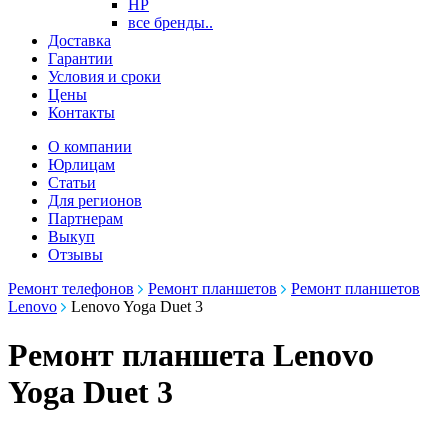
HP
все бренды..
Доставка
Гарантии
Условия и сроки
Цены
Контакты
О компании
Юрлицам
Статьи
Для регионов
Партнерам
Выкуп
Отзывы
Ремонт телефонов
Ремонт планшетов
Ремонт планшетов
Lenovo
Lenovo Yoga Duet 3
Ремонт планшета Lenovo
Yoga Duet 3