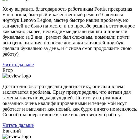
Хочу выразить благодарность работникам Fortis, прекрасная
мастерская, быстрый и качественный ремонт! Сломался
ноутбук Lenovo Legion, мастер быстро нашел проблему, но
запчастей не было на месте, и по
просьбе решить этот вопрос
как можно скорее, необходимые детали нашли и привезли
буквально за 2 дня , ремонт был сложным, поменяли почти
всю цепь питания, но после доставки запчастей ноутбук
сделали буквально за день, и я снова смог продолжить свою
работу)
Читать дальше
Егор
Достаточно быстро сделали диагностику, описали в чем
заключается проблема. Сразу предупредили, что детали для
замены ждать порядка двух дней. По итогу сотрудники
оказались очень квалифицированными и теперь мой ноут
работает и выглядит как новый, как будто ничего не менялось.
Спасибо за оперативное взятие и качественную работу.
Читать дальше
Евгений