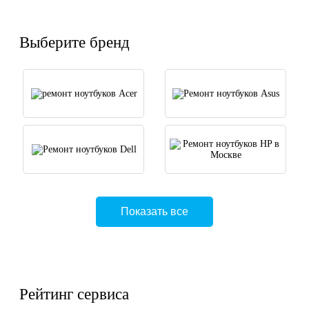
Выберите бренд
Показать все
Рейтинг сервиса