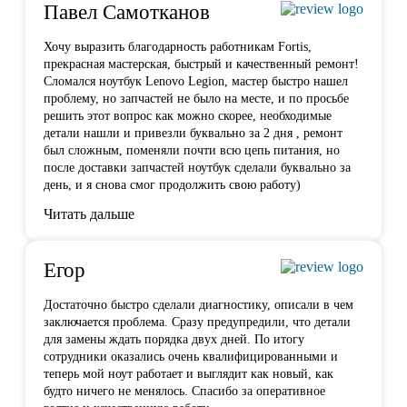
Павел Самотканов
Хочу выразить благодарность работникам Fortis,
прекрасная мастерская, быстрый и качественный ремонт!
Сломался ноутбук Lenovo Legion, мастер быстро нашел
проблему, но запчастей не было на месте, и по
просьбе
решить этот вопрос как можно скорее, необходимые
детали нашли и привезли буквально за 2 дня , ремонт
был сложным, поменяли почти всю цепь питания, но
после доставки запчастей ноутбук сделали буквально за
день, и я снова смог продолжить свою работу)
Читать дальше
Егор
Достаточно быстро сделали диагностику, описали в чем
заключается проблема. Сразу предупредили, что детали
для замены ждать порядка двух дней. По итогу
сотрудники оказались очень квалифицированными и
теперь мой ноут работает и выглядит как новый, как
будто ничего не менялось. Спасибо за оперативное