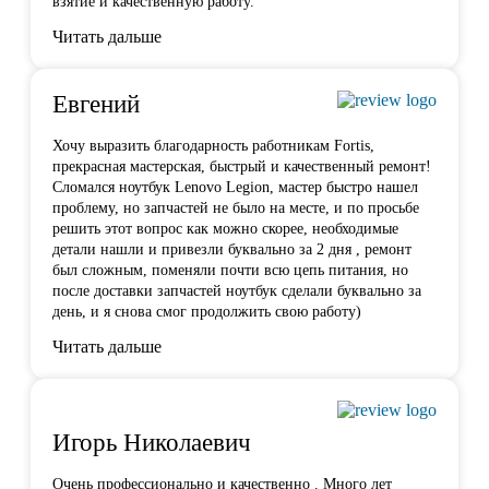
взятие и качественную работу.
Читать дальше
Евгений
Хочу выразить благодарность работникам Fortis,
прекрасная мастерская, быстрый и качественный ремонт!
Сломался ноутбук Lenovo Legion,
мастер быстро нашел
проблему
, но запчастей не было на месте, и по просьбе
решить этот вопрос как можно скорее, необходимые
детали нашли и привезли буквально за 2 дня , ремонт
был сложным, поменяли почти всю цепь питания, но
после доставки запчастей ноутбук сделали буквально за
день, и я снова смог продолжить свою работу)
Читать дальше
Игорь Николаевич
Очень профессионально и качественно . Много лет