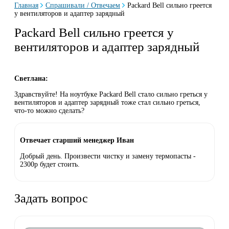
Главная
Спрашивали / Отвечаем
Packard Bell сильно греется
у вентиляторов и адаптер зарядный
Packard Bell сильно греется у
вентиляторов и адаптер зарядный
Светлана:
Здравствуйте! На ноутбуке Packard Bell стало сильно греться у
вентиляторов и адаптер зарядный тоже стал сильно греться,
что-то можно сделать?
Отвечает старший менеджер Иван
Добрый день. Произвести чистку и замену термопасты -
2300р будет стоить.
Задать вопрос