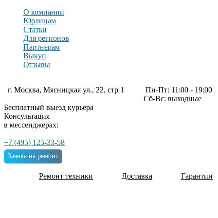
О компании
Юрлицам
Статьи
Для регионов
Партнерам
Выкуп
Отзывы
г. Москва, Мясницкая ул., 22, стр 1
Пн-Пт: 11:00 - 19:00
Сб-Вс: выходные
Бесплатный выезд курьера
Консультация
в мессенджерах:
+7 (495) 125-33-58
Заявка на ремонт
Ремонт техники
Доставка
Гарантии