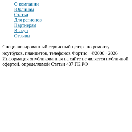
О компании
Юрлицам
Статьи
Для регионов
Партнерам
Выкуп
Отзывы
Специализированный сервисный центр по ремонту
ноутбуков, планшетов, телефонов Фортис ©2006 - 2026
Информация опубликованная на сайте не является публичной
офертой, определяемой Статьи 437 ГК РФ