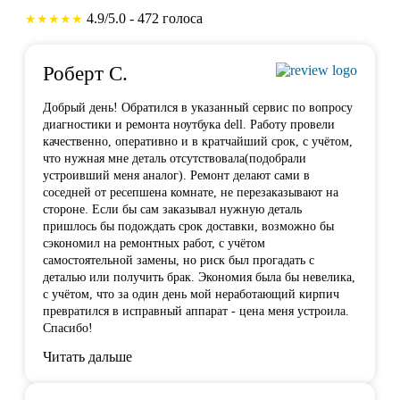
4.9/5.0 - 472 голоса
★★★★★
Роберт С.
Добрый день! Обратился в указанный сервис по вопросу
диагностики и ремонта ноутбука dell. Работу провели
качественно, оперативно и в кратчайший срок, с учётом,
что нужная мне деталь отсутствовала(подобрали
устроивший меня аналог). Ремонт делают сами в
соседней от ресепшена комнате, не перезаказывают на
стороне. Если бы сам заказывал нужную деталь
пришлось бы подождать срок доставки, возможно бы
сэкономил на ремонтных работ, с учётом
самостоятельной замены, но риск был прогадать с
деталью или получить брак. Экономия была бы невелика,
с учётом, что за один день мой неработающий кирпич
превратился в исправный аппарат - цена меня устроила.
Спасибо!
Читать дальше