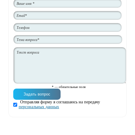
* — обязательные поля
Отправляя форму я соглашаюсь на передачу
персональных данных