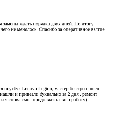
я замены ждать порядка двух дней. По итогу
чего не менялось. Спасибо за оперативное взятие
ся ноутбук Lenovo Legion,
мастер быстро нашел
 нашли и привезли буквально за 2 дня , ремонт
 и я снова смог продолжить свою работу)