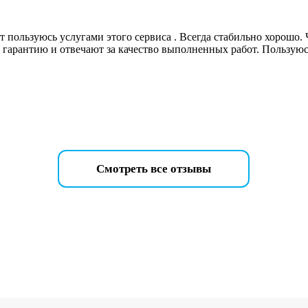
т пользуюсь услугами этого сервиса . Всегда стабильно хорошо.
т гарантию и отвечают за качество выполненных работ. Пользую
Смотреть все отзывы