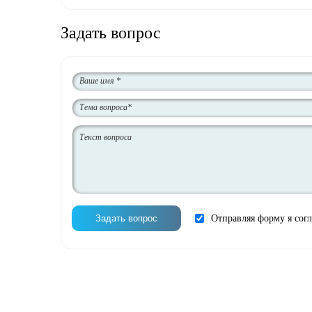
Задать вопрос
Отправляя форму я сог