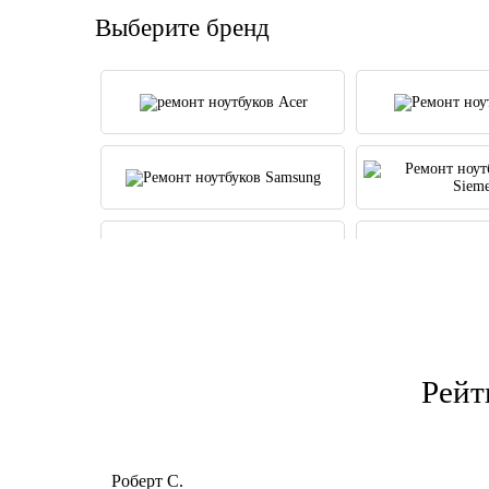
Выберите бренд
Рейт
Роберт С.