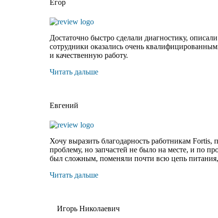
Егор
Достаточно быстро сделали диагностику, описали 
сотрудники оказались очень квалифицированными 
и качественную работу.
Читать дальше
Евгений
Хочу выразить благодарность работникам Fortis,
проблему
, но запчастей не было на месте, и по п
был сложным, поменяли почти всю цепь питания, н
Читать дальше
Игорь Николаевич