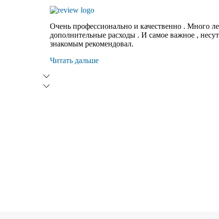
Очень профессионально и качественно . Много ле
дополнительные расходы . И самое важное , несу
знакомым рекомендовал.
Читать дальше