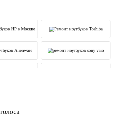
 голоса