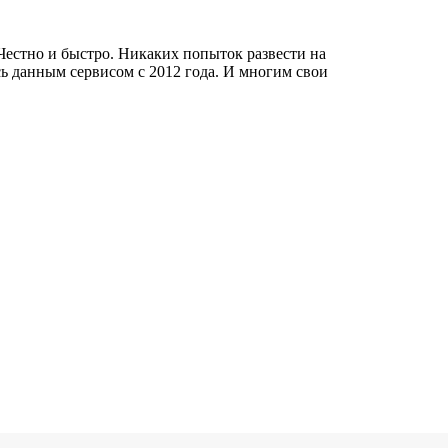
 Честно и быстро. Никаких попыток развести на
сь данным сервисом с 2012 года. И многим свои