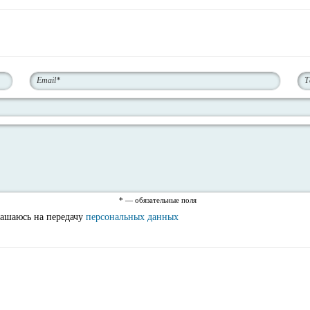
* — обязательные поля
лашаюсь на передачу
персональных данных