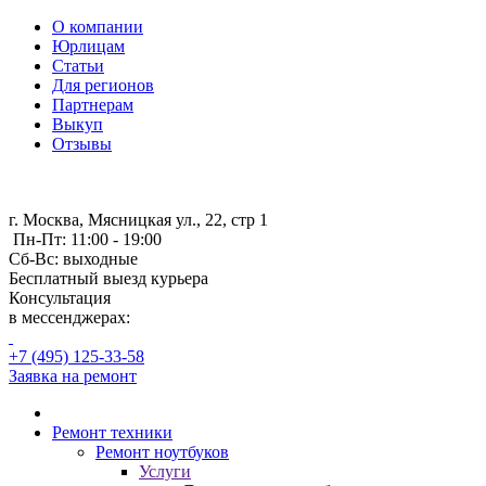
О компании
Юрлицам
Статьи
Для регионов
Партнерам
Выкуп
Отзывы
г. Москва, Мясницкая ул., 22, стр 1
Пн-Пт: 11:00 - 19:00
Сб-Вс: выходные
Бесплатный выезд курьера
Консультация
в мессенджерах:
+7 (495) 125-33-58
Заявка на ремонт
Ремонт техники
Ремонт ноутбуков
Услуги