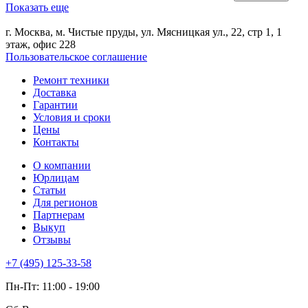
Показать еще
г. Москва, м. Чистые пруды, ул. Мясницкая ул., 22, стр 1, 1
этаж, офис 228
Пользовательское соглашение
Ремонт техники
Доставка
Гарантии
Условия и сроки
Цены
Контакты
О компании
Юрлицам
Статьи
Для регионов
Партнерам
Выкуп
Отзывы
+7 (495) 125-33-58
Пн-Пт: 11:00 - 19:00