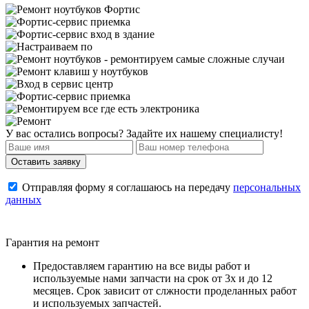
У вас остались вопросы? Задайте их нашему специалисту!
Отправляя форму я соглашаюсь на передачу
персональных
данных
Гарантия на ремонт
Предоставляем гарантию на все виды работ и
используемые нами запчасти на срок от 3х и до 12
месяцев. Срок зависит от слжности проделанных работ
и используемых запчастей.