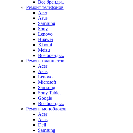
Все бренды..
Ремонт телефонов
Acer
Asus
Samsung
Sony
Lenovo
Huawei
Xiaomi
Meizu
Все бренды..
Ремонт планшетов
Acer
Asus
Lenovo
Microsoft
Samsung
Sony Tablet
Google
Все бренды..
Ремонт моноблоков
Acer
Asus
Dell
Samsung