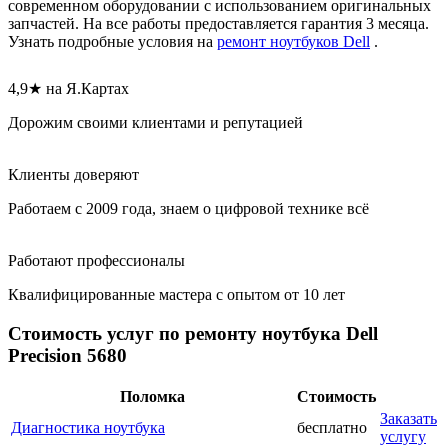
современном оборудовании с использованием оригинальных
запчастей. На все работы предоставляется гарантия 3 месяца.
Узнать подробные условия на
ремонт ноутбуков Dell
.
4,9★ на Я.Картах
Дорожим своими клиентами и репутацией
Клиенты доверяют
Работаем с 2009 года, знаем о цифровой технике всё
Работают профессионалы
Квалифицированные мастера с опытом от 10 лет
Стоимость услуг по ремонту ноутбука Dell
Precision 5680
Поломка
Стоимость
Заказать
Диагностика ноутбука
бесплатно
услугу