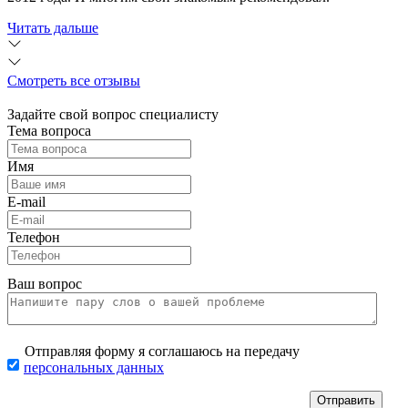
Читать дальше
Смотреть все отзывы
Задайте свой вопрос специалисту
Тема вопроса
Имя
E-mail
Телефон
Ваш вопрос
Отправляя форму я соглашаюсь на передачу
персональных данных