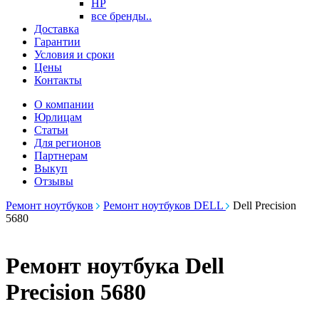
HP
все бренды..
Доставка
Гарантии
Условия и сроки
Цены
Контакты
О компании
Юрлицам
Статьи
Для регионов
Партнерам
Выкуп
Отзывы
Ремонт ноутбуков
Ремонт ноутбуков DELL
Dell Precision
5680
Ремонт ноутбука Dell
Precision 5680