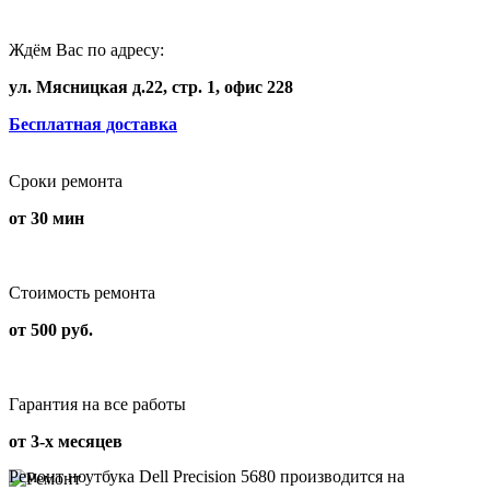
Ждём Вас по адресу:
ул. Мясницкая д.22, стр. 1, офис 228
Бесплатная доставка
Сроки ремонта
от 30 мин
Стоимость ремонта
от 500 руб.
Гарантия на все работы
от 3-х месяцев
Ремонт ноутбука Dell Precision 5680 производится на