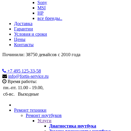
Sony
MSI
HP
все бренды..
Доставка
Гарантии
Условия и сроки
Цены
Контакты
Починили: 38750 девайсов с 2010 года
+7 495
125-33-58
info@fortis-service.ru
Время работы:
пн.-пт.
11.00 - 19.00,
сб-вс.
Выходные
Ремонт техники
Ремонт ноутбуков
Услуги
Диагностика ноутбука