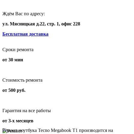
Ждём Вас по адресу:
ул. Мясницкая д.22, стр. 1, офис 228
Бесплатная доставка
Сроки ремонта
от 30 мин
Стоимость ремонта
от 500 руб.
Гарантия на все работы
от 3-х месяцев
Ремонт ноутбука Tecno Megabook T1 производится на