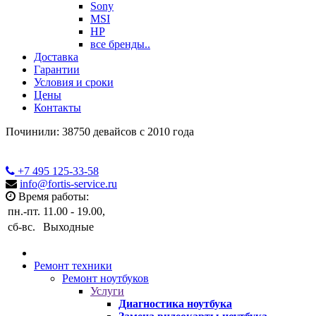
Sony
MSI
HP
все бренды..
Доставка
Гарантии
Условия и сроки
Цены
Контакты
Починили: 38750 девайсов с 2010 года
+7 495
125-33-58
info@fortis-service.ru
Время работы:
пн.-пт.
11.00 - 19.00,
сб-вс.
Выходные
Ремонт техники
Ремонт ноутбуков
Услуги
Диагностика ноутбука