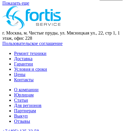
Показать еще
г. Москва, м. Чистые пруды, ул. Мясницкая ул., 22, стр 1, 1
этаж, офис 228
Пользовательское соглашение
Ремонт техники
Доставка
Гарантии
Условия и сроки
Цены
Контакты
О компании
Юрлицам
Статьи
Для регионов
Партнерам
Выкуп
Отзывы