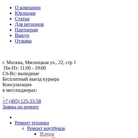
О компании
Юрлицам
Статьи
Для регионов
Партнерам
Выкуп
Отзывы
г. Москва, Мясницкая ул., 22, стр 1
Пн-Пт: 11:00 - 19:00
Сб-Вс: выходные
Бесплатный выезд курьера
Консультация
в мессенджерах:
+7 (495) 125-33-58
Заявка на ремонт
Ремонт техники
Ремонт ноутбуков
Услуги