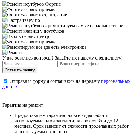
У вас остались вопросы? Задайте их нашему специалисту!
Отправляя форму я соглашаюсь на передачу
персональных
данных
Гарантия на ремонт
Предоставляем гарантию на все виды работ и
используемые нами запчасти на срок от 3х и до 12
месяцев. Срок зависит от слжности проделанных работ
и используемых запчастей.