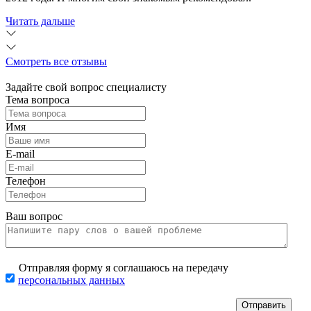
Читать дальше
Смотреть все отзывы
Задайте свой вопрос специалисту
Тема вопроса
Имя
E-mail
Телефон
Ваш вопрос
Отправляя форму я соглашаюсь на передачу
персональных данных