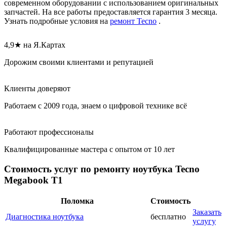
современном оборудовании с использованием оригинальных
запчастей. На все работы предоставляется гарантия 3 месяца.
Узнать подробные условия на
ремонт Tecno
.
4,9★ на Я.Картах
Дорожим своими клиентами и репутацией
Клиенты доверяют
Работаем с 2009 года, знаем о цифровой технике всё
Работают профессионалы
Квалифицированные мастера с опытом от 10 лет
Стоимость услуг по ремонту ноутбука Tecno
Megabook T1
Поломка
Стоимость
Заказать
Диагностика ноутбука
бесплатно
услугу