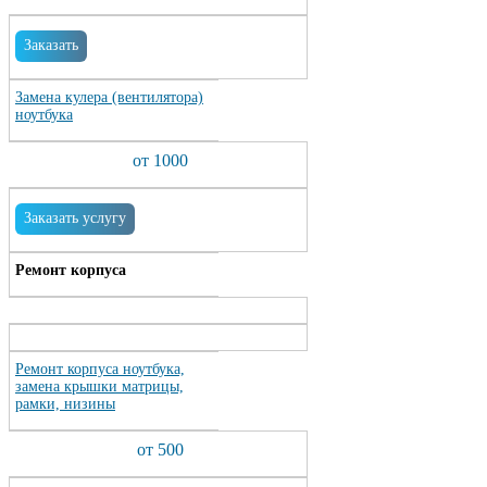
Заказать
Замена кулера (вентилятора)
ноутбука
от 1000
Заказать услугу
Ремонт корпуса
Ремонт корпуса ноутбука,
замена крышки матрицы,
рамки, низины
от 500