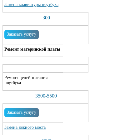
Замена клавиатуры ноутбука
300
Заказать услугу
Ремонт материнской платы
Ремонт цепей питания
ноутбука
3500-5500
Заказать услугу
Замена южного моста