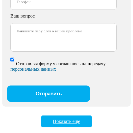
Ваш вопрос
Отправляя форму я соглашаюсь на передачу
персональных данных
Показать еще