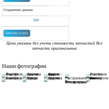
Сохранение данных
500
Заказать услугу
Цена указана без учета стоимости запчастей Все
запчасти оригинальные
Наши фотографии