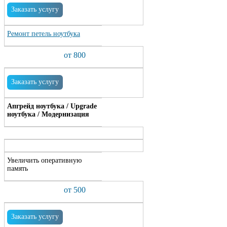
Заказать услугу
Ремонт петель ноутбука
от 800
Заказать услугу
Апгрейд ноутбука / Upgrade
ноутбука / Модернизация
Увеличить оперативную
память
от 500
Заказать услугу