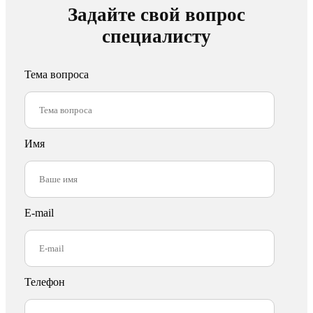
Задайте свой вопрос
специалисту
Тема вопроса
Имя
E-mail
Телефон