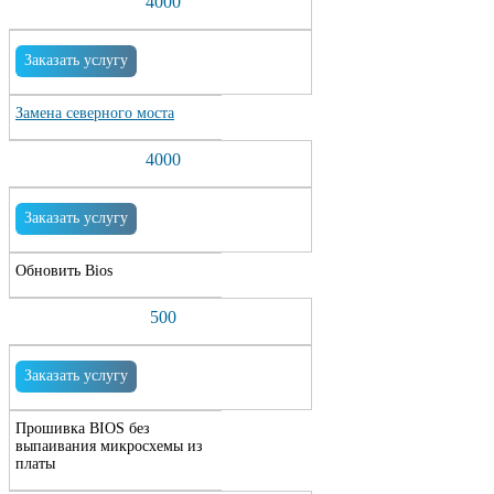
4000
Заказать услугу
Замена северного моста
4000
Заказать услугу
Обновить Bios
500
Заказать услугу
Прошивка BIOS без
выпаивания микросхемы из
платы