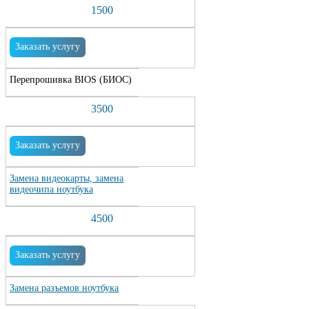
1500
Заказать услугу
Перепрошивка BIOS (БИОС)
3500
Заказать услугу
Замена видеокарты, замена
видеочипа ноутбука
4500
Заказать услугу
Замена разъемов ноутбука