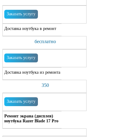
Заказать услугу
Доставка ноутбука в ремонт
бесплатно
Заказать услугу
Доставка ноутбука из ремонта
350
Заказать услугу
Ремонт экрана (дисплея)
ноутбука Razer Blade 17 Pro