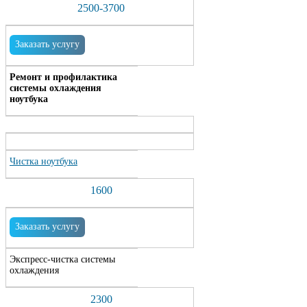
2500-3700
Заказать услугу
Ремонт и профилактика
системы охлаждения
ноутбука
Чистка ноутбука
1600
Заказать услугу
Экспресс-чистка системы
охлаждения
2300