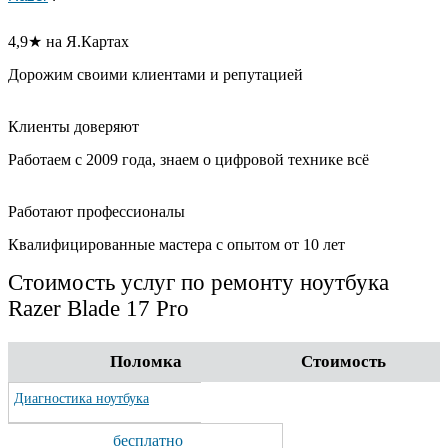
4,9★ на Я.Картах
Дорожим своими клиентами и репутацией
Клиенты доверяют
Работаем с 2009 года, знаем о цифровой технике всё
Работают профессионалы
Квалифицированные мастера с опытом от 10 лет
Стоимость услуг по ремонту ноутбука
Razer Blade 17 Pro
Поломка
Стоимость
Диагностика ноутбука
бесплатно