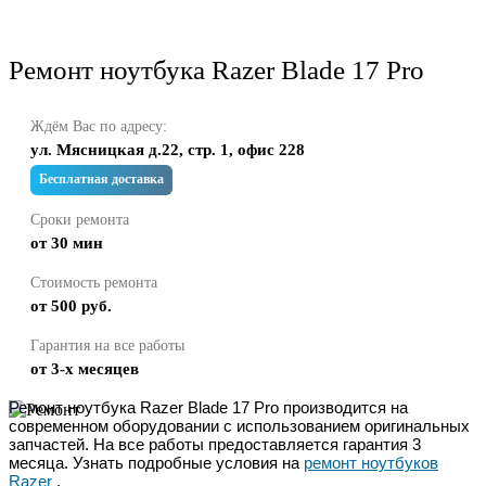
Ремонт ноутбука Razer Blade 17 Pro
Ждём Вас по адресу:
ул. Мясницкая д.22, стр. 1, офис 228
Бесплатная доставка
Сроки ремонта
от 30 мин
Стоимость ремонта
от 500 руб.
Гарантия на все работы
от 3-х месяцев
Ремонт ноутбука Razer Blade 17 Pro производится на
современном оборудовании с использованием оригинальных
запчастей. На все работы предоставляется гарантия 3
месяца. Узнать подробные условия на
ремонт ноутбуков
Razer
.