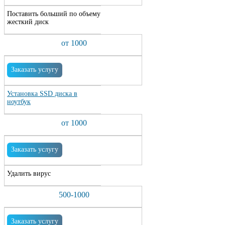
Поставить больший по объему
жесткий диск
от 1000
Заказать услугу
Установка SSD диска в
ноутбук
от 1000
Заказать услугу
Удалить вирус
500-1000
Заказать услугу