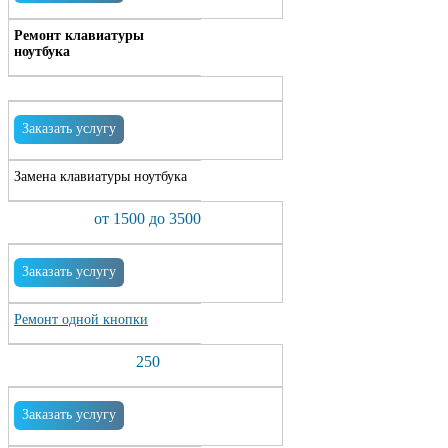
Ремонт клавиатуры
ноутбука
Заказать услугу
Замена клавиатуры ноутбука
от 1500 до 3500
Заказать услугу
Ремонт одной кнопки
250
Заказать услугу