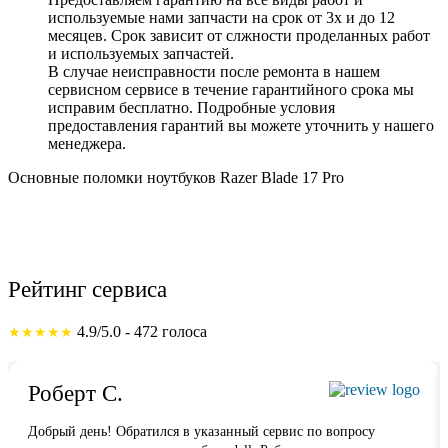
используемые нами запчасти на срок от 3х и до 12
месяцев. Срок зависит от слжности проделанных работ
и используемых запчастей.
В случае неисправности после ремонта в нашем
сервисном сервисе в течение гарантийного срока мы
исправим бесплатно. Подробные условия
предоставления гарантий вы можете уточнить у нашего
менеджера.
Основные поломки ноутбуков Razer Blade 17 Pro
Рейтинг сервиса
4.9/5.0 - 472 голоса
★★★★★
Роберт С.
Добрый день! Обратился в указанный сервис по вопросу