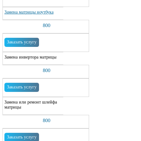
Замена матрицы ноутбука
800
Заказать услугу
Замена инвертора матрицы
800
Заказать услугу
Замена или ремонт шлейфа
матрицы
800
Заказать услугу