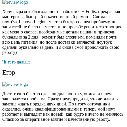
Хочу выразить благодарность работникам Fortis, прекрасная
мастерская, быстрый и качественный ремонт! Сломался
ноутбук Lenovo Legion, мастер быстро нашел проблему, но
запчастей не было на месте, и по
просьбе решить этот вопрос
как можно скорее, необходимые детали нашли и привезли
буквально за 2 дня , ремонт был сложным, поменяли почти
всю цепь питания, но после доставки запчастей ноутбук
сделали буквально за день, и я снова смог продолжить свою
работу)
Читать дальше
Егор
Достаточно быстро сделали диагностику, описали в чем
заключается проблема. Сразу предупредили, что детали для
замены ждать порядка двух дней. По итогу сотрудники
оказались очень квалифицированными и теперь мой ноут
работает и выглядит как новый, как будто ничего не менялось.
Спасибо за оперативное взятие и качественную работу.