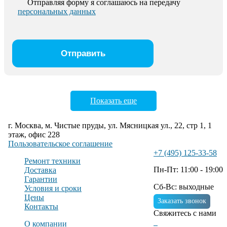
Отправляя форму я соглашаюсь на передачу
персональных данных
Показать еще
г. Москва, м. Чистые пруды, ул. Мясницкая ул., 22, стр 1, 1
этаж, офис 228
Пользовательское соглашение
+7 (495) 125-33-58
Ремонт техники
Пн-Пт: 11:00 - 19:00
Доставка
Гарантии
Сб-Вс: выходные
Условия и сроки
Цены
Заказать звонок
Контакты
Свяжитесь с нами
О компании