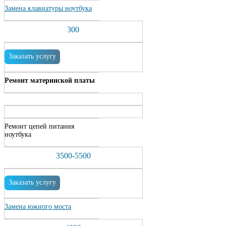
Замена клавиатуры ноутбука
300
Заказать услугу
Ремонт материнской платы
Ремонт цепей питания
ноутбука
3500-5500
Заказать услугу
Замена южного моста