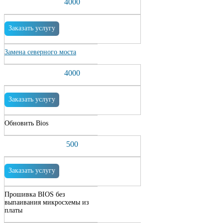
4000
Заказать услугу
Замена северного моста
4000
Заказать услугу
Обновить Bios
500
Заказать услугу
Прошивка BIOS без
выпаивания микросхемы из
платы