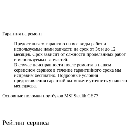
Гарантия на ремонт
Предоставляем гарантию на все виды работ и
используемые нами запчасти на срок от 3х и до 12
месяцев. Срок зависит от слжности проделанных работ
и используемых запчастей.
В случае неисправности после ремонта в нашем
сервисном сервисе в течение гарантийного срока мы
исправим бесплатно. Подробные условия
предоставления гарантий вы можете уточнить у нашего
менеджера.
Основные поломки ноутбуков MSI Stealth GS77
Рейтинг сервиса