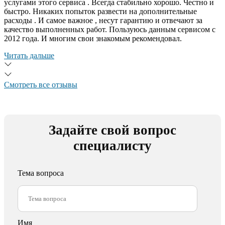
услугами этого сервиса . Всегда стабильно хорошо. Честно и
быстро. Никаких попыток развести на дополнительные
расходы . И самое важное , несут гарантию и отвечают за
качество выполненных работ. Пользуюсь данным сервисом с
2012 года. И многим свои знакомым рекомендовал.
Читать дальше
Смотреть все отзывы
Задайте свой вопрос
специалисту
Тема вопроса
Имя