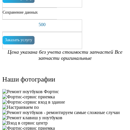
Сохранение данных
500
Заказать услугу
Цена указана без учета стоимости запчастей Все
запчасти оригинальные
Наши фотографии