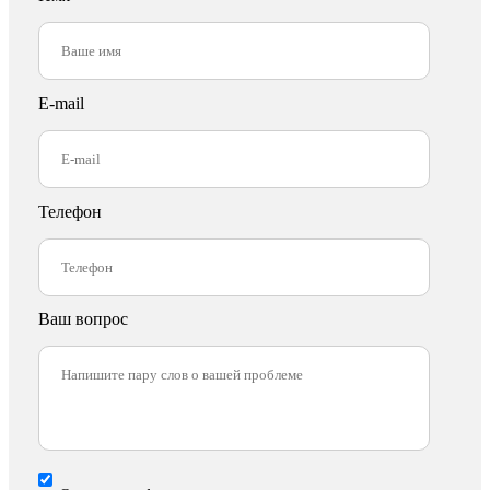
E-mail
Телефон
Ваш вопрос