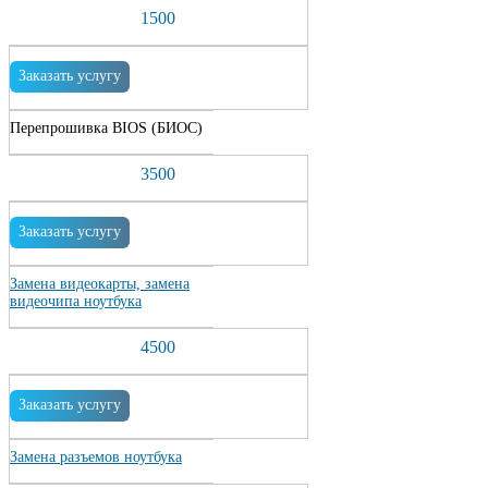
1500
Заказать услугу
Перепрошивка BIOS (БИОС)
3500
Заказать услугу
Замена видеокарты, замена
видеочипа ноутбука
4500
Заказать услугу
Замена разъемов ноутбука