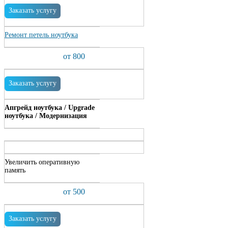
Заказать услугу
Ремонт петель ноутбука
от 800
Заказать услугу
Апгрейд ноутбука / Upgrade
ноутбука / Модернизация
Увеличить оперативную
память
от 500
Заказать услугу