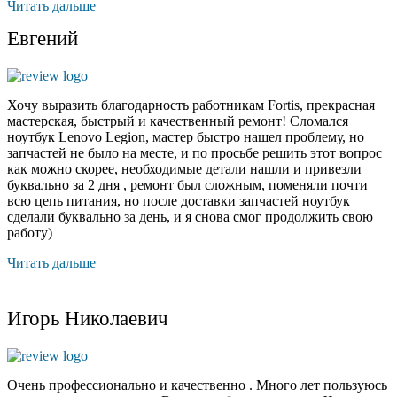
Читать дальше
Евгений
Хочу выразить благодарность работникам Fortis, прекрасная
мастерская, быстрый и качественный ремонт! Сломался
ноутбук Lenovo Legion,
мастер быстро нашел проблему
, но
запчастей не было на месте, и по просьбе решить этот вопрос
как можно скорее, необходимые детали нашли и привезли
буквально за 2 дня , ремонт был сложным, поменяли почти
всю цепь питания, но после доставки запчастей ноутбук
сделали буквально за день, и я снова смог продолжить свою
работу)
Читать дальше
Игорь Николаевич
Очень профессионально и качественно . Много лет пользуюсь