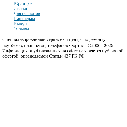
Юрлицам
Статьи
Для регионов
Партнерам
Выкуп
Отзывы
Специализированный сервисный центр по ремонту
ноутбуков, планшетов, телефонов Фортис ©2006 - 2026
Информация опубликованная на сайте не является публичной
офертой, определяемой Статьи 437 ГК РФ