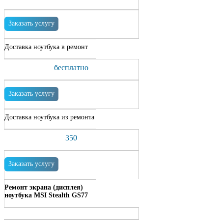
Заказать услугу
Доставка ноутбука в ремонт
бесплатно
Заказать услугу
Доставка ноутбука из ремонта
350
Заказать услугу
Ремонт экрана (дисплея)
ноутбука MSI Stealth GS77