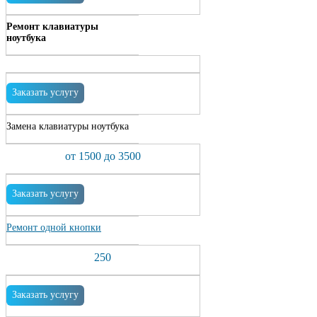
Ремонт клавиатуры
ноутбука
Заказать услугу
Замена клавиатуры ноутбука
от 1500 до 3500
Заказать услугу
Ремонт одной кнопки
250
Заказать услугу