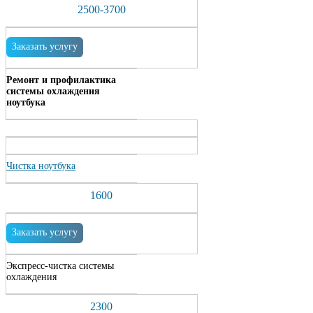
2500-3700
Заказать услугу
Ремонт и профилактика
системы охлаждения
ноутбука
Чистка ноутбука
1600
Заказать услугу
Экспресс-чистка системы
охлаждения
2300