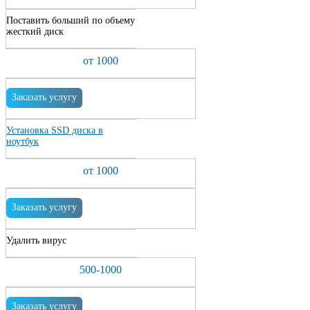
Поставить больший по объему
жесткий диск
от 1000
Заказать услугу
Установка SSD диска в
ноутбук
от 1000
Заказать услугу
Удалить вирус
500-1000
Заказать услугу