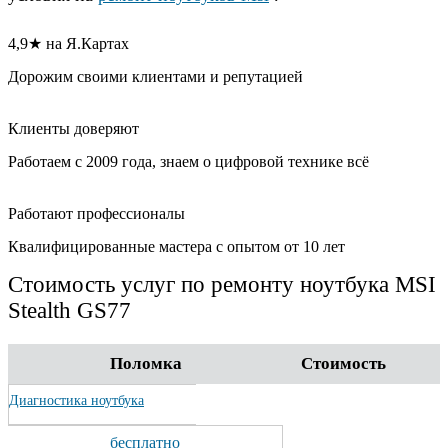
4,9★ на Я.Картах
Дорожим своими клиентами и репутацией
Клиенты доверяют
Работаем с 2009 года, знаем о цифровой технике всё
Работают профессионалы
Квалифицированные мастера с опытом от 10 лет
Стоимость услуг по ремонту ноутбука MSI
Stealth GS77
Поломка
Стоимость
Диагностика ноутбука
бесплатно