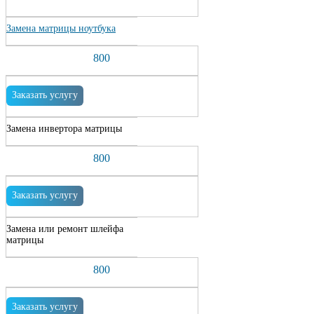
Замена матрицы ноутбука
800
Заказать услугу
Замена инвертора матрицы
800
Заказать услугу
Замена или ремонт шлейфа
матрицы
800
Заказать услугу