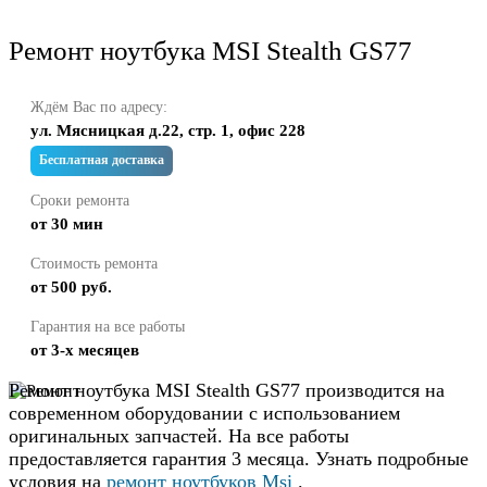
Ремонт ноутбука MSI Stealth GS77
Ждём Вас по адресу:
ул. Мясницкая д.22, стр. 1, офис 228
Бесплатная доставка
Сроки ремонта
от 30 мин
Стоимость ремонта
от 500 руб.
Гарантия на все работы
от 3-х месяцев
Ремонт ноутбука MSI Stealth GS77 производится на
современном оборудовании с использованием
оригинальных запчастей. На все работы
предоставляется гарантия 3 месяца. Узнать подробные
условия на
ремонт ноутбуков Msi
.