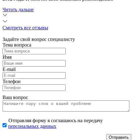
Читать дальше
Смотреть все отзывы
Задайте свой вопрос специалисту
Тема вопроса
Имя
E-mail
Телефон
Ваш вопрос
Отправляя форму я соглашаюсь на передачу
персональных данных