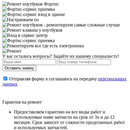
У вас остались вопросы? Задайте их нашему специалисту!
Отправляя форму я соглашаюсь на передачу
персональных
данных
Гарантия на ремонт
Предоставляем гарантию на все виды работ и
используемые нами запчасти на срок от 3х и до 12
месяцев. Срок зависит от слжности проделанных работ
и используемых запчастей.