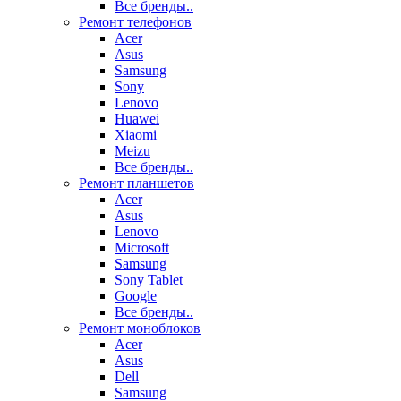
Все бренды..
Ремонт телефонов
Acer
Asus
Samsung
Sony
Lenovo
Huawei
Xiaomi
Meizu
Все бренды..
Ремонт планшетов
Acer
Asus
Lenovo
Microsoft
Samsung
Sony Tablet
Google
Все бренды..
Ремонт моноблоков
Acer
Asus
Dell
Samsung