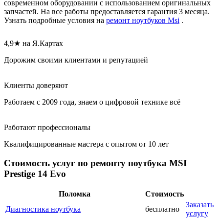
современном оборудовании с использованием оригинальных
запчастей. На все работы предоставляется гарантия 3 месяца.
Узнать подробные условия на
ремонт ноутбуков Msi
.
4,9★ на Я.Картах
Дорожим своими клиентами и репутацией
Клиенты доверяют
Работаем с 2009 года, знаем о цифровой технике всё
Работают профессионалы
Квалифицированные мастера с опытом от 10 лет
Стоимость услуг по ремонту ноутбука MSI
Prestige 14 Evo
Поломка
Стоимость
Заказать
Диагностика ноутбука
бесплатно
услугу