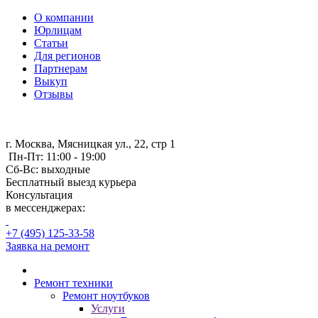
О компании
Юрлицам
Статьи
Для регионов
Партнерам
Выкуп
Отзывы
г. Москва, Мясницкая ул., 22, стр 1
Пн-Пт: 11:00 - 19:00
Сб-Вс: выходные
Бесплатный выезд курьера
Консультация
в мессенджерах:
+7 (495) 125-33-58
Заявка на ремонт
Ремонт техники
Ремонт ноутбуков
Услуги