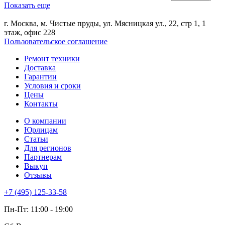
Показать еще
г. Москва, м. Чистые пруды, ул. Мясницкая ул., 22, стр 1, 1
этаж, офис 228
Пользовательское соглашение
Ремонт техники
Доставка
Гарантии
Условия и сроки
Цены
Контакты
О компании
Юрлицам
Статьи
Для регионов
Партнерам
Выкуп
Отзывы
+7 (495) 125-33-58
Пн-Пт: 11:00 - 19:00