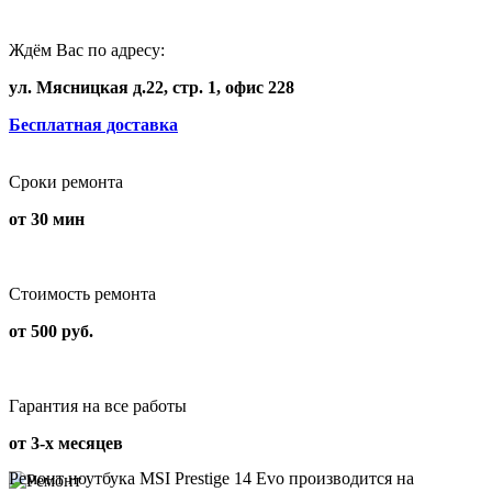
Ждём Вас по адресу:
ул. Мясницкая д.22, стр. 1, офис 228
Бесплатная доставка
Сроки ремонта
от 30 мин
Стоимость ремонта
от 500 руб.
Гарантия на все работы
от 3-х месяцев
Ремонт ноутбука MSI Prestige 14 Evo производится на