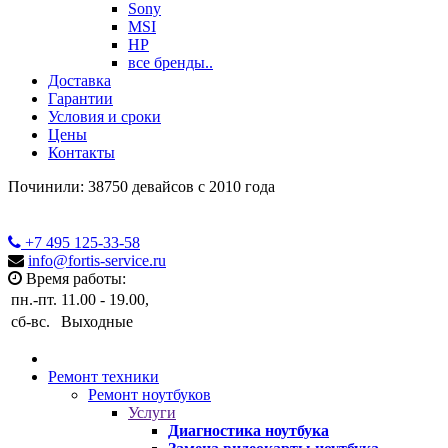
Sony
MSI
HP
все бренды..
Доставка
Гарантии
Условия и сроки
Цены
Контакты
Починили: 38750 девайсов с 2010 года
+7 495
125-33-58
info@fortis-service.ru
Время работы:
пн.-пт.
11.00 - 19.00,
сб-вс.
Выходные
Ремонт техники
Ремонт ноутбуков
Услуги
Диагностика ноутбука