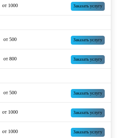
от 1000
Заказать услугу
от 500
Заказать услугу
от 800
Заказать услугу
от 500
Заказать услугу
от 1000
Заказать услугу
от 1000
Заказать услугу