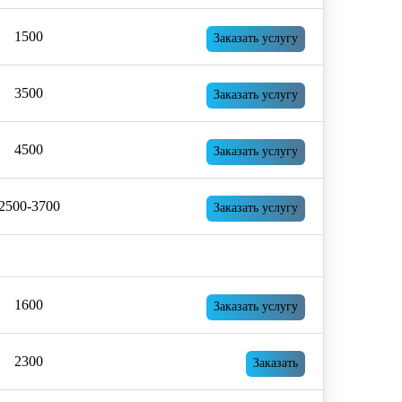
1500
Заказать услугу
3500
Заказать услугу
4500
Заказать услугу
2500-3700
Заказать услугу
1600
Заказать услугу
2300
Заказать