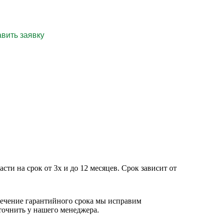
ти на срок от 3х и до 12 месяцев. Срок зависит от
течение гарантийного срока мы исправим
точнить у нашего менеджера.