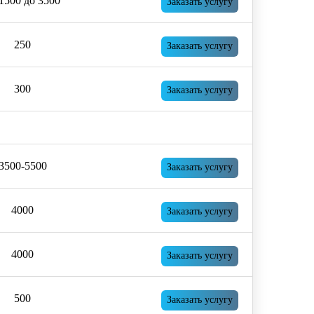
1500 до 3500
Заказать услугу
250
Заказать услугу
300
Заказать услугу
3500-5500
Заказать услугу
4000
Заказать услугу
4000
Заказать услугу
500
Заказать услугу