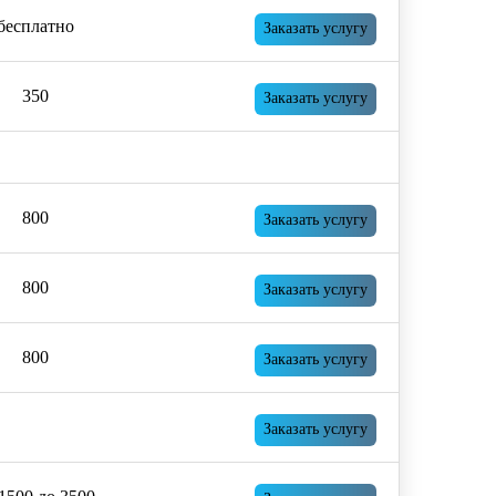
бесплатно
Заказать услугу
350
Заказать услугу
800
Заказать услугу
800
Заказать услугу
800
Заказать услугу
Заказать услугу