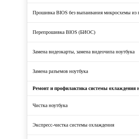
Прошивка BIOS без выпаивания микросхемы из 
Перепрошивка BIOS (БИОС)
Замена видеокарты, замена видеочипа ноутбука
Замена разъемов ноутбука
Ремонт и профилактика системы охлаждения 
Чистка ноутбука
Экспресс-чистка системы охлаждения