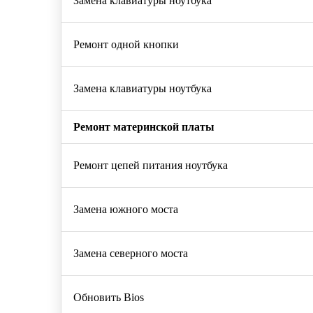
Замена клавиатуры ноутбука
Ремонт одной кнопки
Замена клавиатуры ноутбука
Ремонт материнской платы
Ремонт цепей питания ноутбука
Замена южного моста
Замена северного моста
Обновить Bios