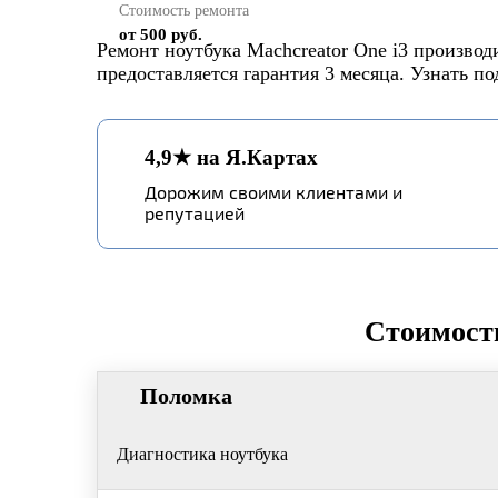
Стоимость ремонта
от 500 руб.
Ремонт ноутбука Machcreator One i3 произво
предоставляется гарантия 3 месяца. Узнать п
4,9★ на Я.Картах
Дорожим своими клиентами и
репутацией
Стоимость
Поломка
Диагностика ноутбука