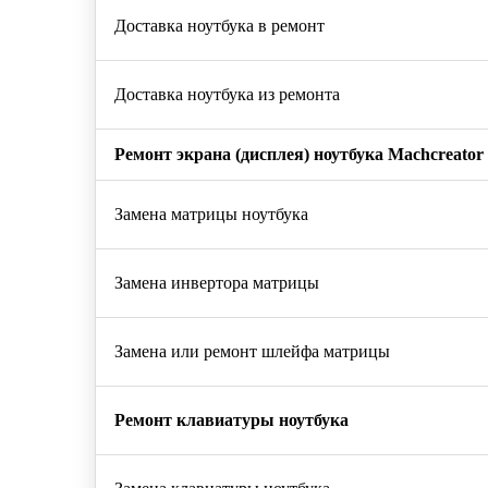
Доставка ноутбука в ремонт
Доставка ноутбука из ремонта
Ремонт экрана (дисплея) ноутбука Machcreator 
Замена матрицы ноутбука
Замена инвертора матрицы
Замена или ремонт шлейфа матрицы
Ремонт клавиатуры ноутбука