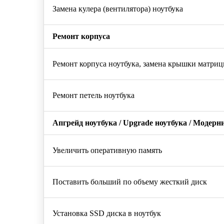
Замена кулера (вентилятора) ноутбука
Ремонт корпуса
Ремонт корпуса ноутбука, замена крышки матриц
Ремонт петель ноутбука
Апгрейд ноутбука / Upgrade ноутбука / Модерн
Увеличить оперативную память
Поставить больший по объему жесткий диск
Установка SSD диска в ноутбук