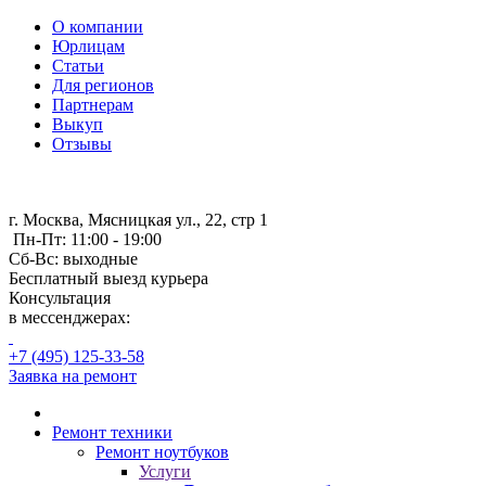
О компании
Юрлицам
Статьи
Для регионов
Партнерам
Выкуп
Отзывы
г. Москва, Мясницкая ул., 22, стр 1
Пн-Пт: 11:00 - 19:00
Сб-Вс: выходные
Бесплатный выезд курьера
Консультация
в мессенджерах:
+7 (495) 125-33-58
Заявка на ремонт
Ремонт техники
Ремонт ноутбуков
Услуги