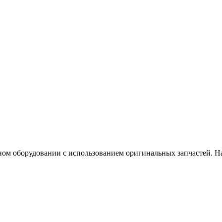
ном оборудовании с использованием оригинальных запчастей. На 