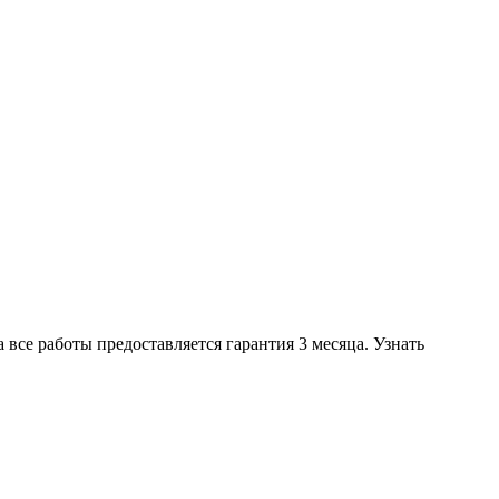
все работы предоставляется гарантия 3 месяца. Узнать