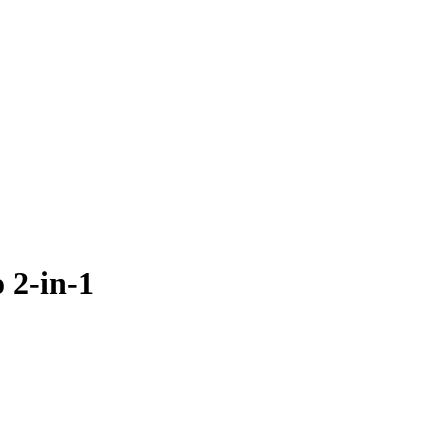
2-in-1