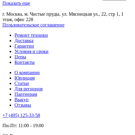
Показать еще
г. Москва, м. Чистые пруды, ул. Мясницкая ул., 22, стр 1, 1
этаж, офис 228
Пользовательское соглашение
Ремонт техники
Доставка
Гарантии
Условия и сроки
Цены
Контакты
О компании
Юрлицам
Статьи
Для регионов
Партнерам
Выкуп
Отзывы
+7 (495) 125-33-58
Пн-Пт: 11:00 - 19:00