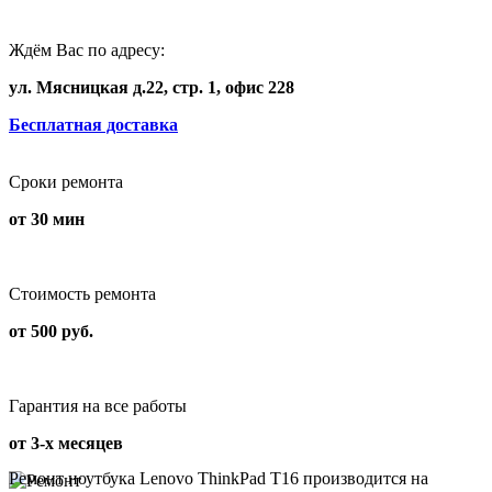
Ждём Вас по адресу:
ул. Мясницкая д.22, стр. 1, офис 228
Бесплатная доставка
Сроки ремонта
от 30 мин
Стоимость ремонта
от 500 руб.
Гарантия на все работы
от 3-х месяцев
Ремонт ноутбука Lenovo ThinkPad T16 производится на