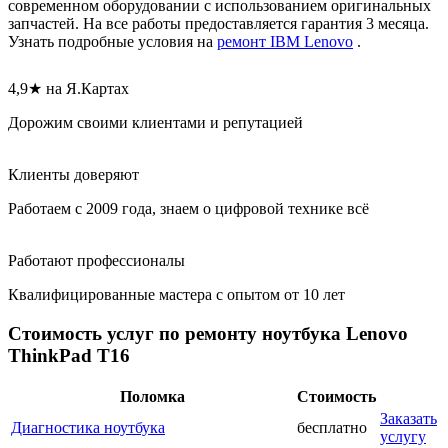
современном оборудовании с использованием оригинальных
запчастей. На все работы предоставляется гарантия 3 месяца.
Узнать подробные условия на
ремонт IBM Lenovo
.
4,9★ на Я.Картах
Дорожим своими клиентами и репутацией
Клиенты доверяют
Работаем с 2009 года, знаем о цифровой технике всё
Работают профессионалы
Квалифицированные мастера с опытом от 10 лет
Стоимость услуг по ремонту ноутбука Lenovo
ThinkPad T16
Поломка
Стоимость
Заказать
Диагностика ноутбука
бесплатно
услугу