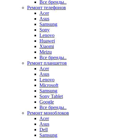
Все бренды..
Ремонт телефонов
Acer
Asus
Samsung
Sony
Lenovo
Huawei
Xiaomi
Meizu
Все бренды..
Ремонт планшетов
Acer
Asus
Lenovo
Microsoft
Samsung
Sony Tablet
Google
Все бренды..
Ремонт моноблоков
Acer
Asus
Dell
Samsung