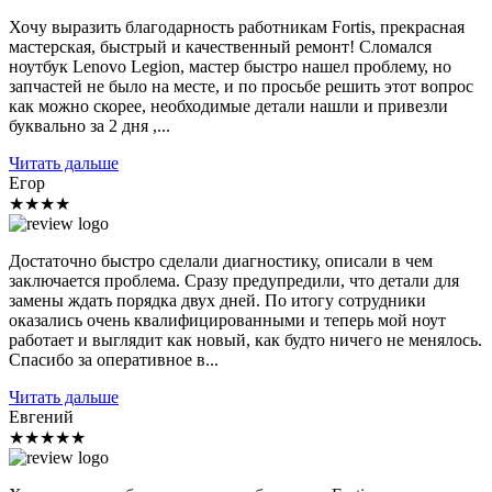
Хочу выразить благодарность работникам Fortis, прекрасная
мастерская, быстрый и качественный ремонт! Сломался
ноутбук Lenovo Legion, мастер быстро нашел проблему, но
запчастей не было на месте, и по просьбе решить этот вопрос
как можно скорее, необходимые детали нашли и привезли
буквально за 2 дня ,...
Читать дальше
Егор
★★★★
Достаточно быстро сделали диагностику, описали в чем
заключается проблема. Сразу предупредили, что детали для
замены ждать порядка двух дней. По итогу сотрудники
оказались очень квалифицированными и теперь мой ноут
работает и выглядит как новый, как будто ничего не менялось.
Спасибо за оперативное в...
Читать дальше
Евгений
★★★★★