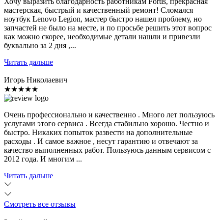
Хочу выразить благодарность работникам Fortis, прекрасная
мастерская, быстрый и качественный ремонт! Сломался
ноутбук Lenovo Legion, мастер быстро нашел проблему, но
запчастей не было на месте, и по просьбе решить этот вопрос
как можно скорее, необходимые детали нашли и привезли
буквально за 2 дня ,...
Читать дальше
Игорь Николаевич
★★★★★
Очень профессионально и качественно . Много лет пользуюсь
услугами этого сервиса . Всегда стабильно хорошо. Честно и
быстро. Никаких попыток развести на дополнительные
расходы . И самое важное , несут гарантию и отвечают за
качество выполненных работ. Пользуюсь данным сервисом с
2012 года. И многим ...
Читать дальше
Смотреть все отзывы