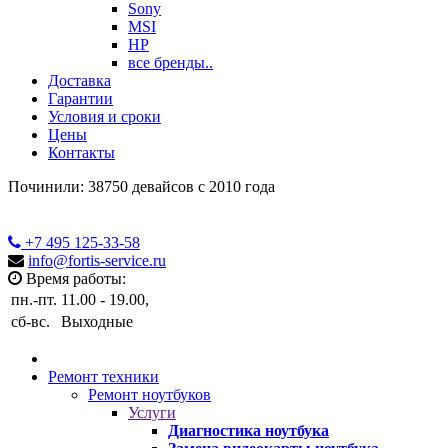
Sony
MSI
HP
все бренды..
Доставка
Гарантии
Условия и сроки
Цены
Контакты
Починили: 38750 девайсов с 2010 года
+7 495
125-33-58
info@fortis-service.ru
Время работы:
пн.-пт.
11.00 - 19.00,
сб-вс.
Выходные
Ремонт техники
Ремонт ноутбуков
Услуги
Диагностика ноутбука