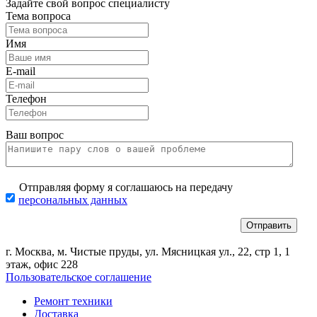
Задайте свой вопрос специалисту
Тема вопроса
Имя
E-mail
Телефон
Ваш вопрос
Отправляя форму я соглашаюсь на передачу
персональных данных
г. Москва, м. Чистые пруды, ул. Мясницкая ул., 22, стр 1, 1
этаж, офис 228
Пользовательское соглашение
Ремонт техники
Доставка