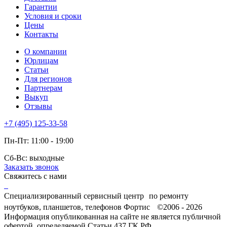
Гарантии
Условия и сроки
Цены
Контакты
О компании
Юрлицам
Статьи
Для регионов
Партнерам
Выкуп
Отзывы
+7 (495) 125-33-58
Пн-Пт: 11:00 - 19:00
Сб-Вс: выходные
Заказать звонок
Свяжитесь с нами
Специализированный сервисный центр по ремонту
ноутбуков, планшетов, телефонов Фортис ©2006 - 2026
Информация опубликованная на сайте не является публичной
офертой, определяемой Статьи 437 ГК РФ