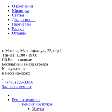
О компании
Юрлицам
Статьи
Для регионов
Партнерам
Выкуп
Отзывы
г. Москва, Мясницкая ул., 22, стр 1
Пн-Пт: 11:00 - 19:00
Сб-Вс: выходные
Бесплатный выезд курьера
Консультация
в мессенджерах:
+7 (495) 125-33-58
Заявка на ремонт
Ремонт техники
Ремонт ноутбуков
Услуги