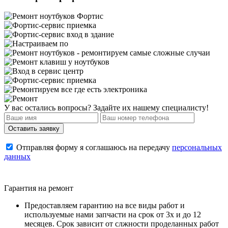
У вас остались вопросы? Задайте их нашему специалисту!
Отправляя форму я соглашаюсь на передачу
персональных
данных
Гарантия на ремонт
Предоставляем гарантию на все виды работ и
используемые нами запчасти на срок от 3х и до 12
месяцев. Срок зависит от слжности проделанных работ