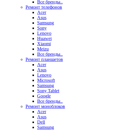
Все бренды..
Ремонт телефонов
Acer
Asus
Samsung
Sony
Lenovo
Huawei
Xiaomi
Meizu
Все бренды..
Ремонт планшетов
Acer
Asus
Lenovo
Microsoft
Samsung
Sony Tablet
Google
Все бренды..
Ремонт моноблоков
Acer
Asus
Dell
Samsung