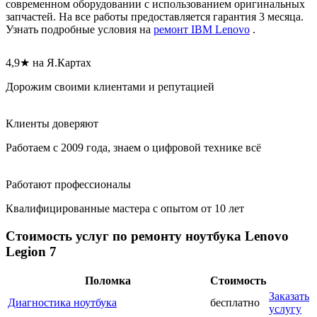
современном оборудовании с использованием оригинальных
запчастей. На все работы предоставляется гарантия 3 месяца.
Узнать подробные условия на
ремонт IBM Lenovo
.
4,9★ на Я.Картах
Дорожим своими клиентами и репутацией
Клиенты доверяют
Работаем с 2009 года, знаем о цифровой технике всё
Работают профессионалы
Квалифицированные мастера с опытом от 10 лет
Стоимость услуг по ремонту ноутбука Lenovo
Legion 7
Поломка
Стоимость
Заказать
Диагностика ноутбука
бесплатно
услугу