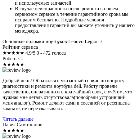
и используемых запчастей.
В случае неисправности после ремонта в нашем
сервисном сервисе в течение гарантийного срока мы
исправим бесплатно. Подробные условия
предоставления гарантий вы можете уточнить у нашего
менеджера.
Основные поломки ноутбуков Lenovo Legion 7
Рейтинг сервиса
★★★★★
4.9/5.0 - 472 голоса
Роберт С.
★★★★★
Добрый день! Обратился в указанный сервис по вопросу
диагностики и ремонта ноутбука dell. Работу провели
качественно, оперативно и в кратчайший срок, с учётом, что
нужная мне деталь отсутствовала(подобрали устроивший
меня аналог). Ремонт делают сами в соседней от ресепшена
комнате, не перезаказывают...
Читать дальше
Павел Самотканов
★★★★★