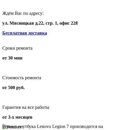
Ждём Вас по адресу:
ул. Мясницкая д.22, стр. 1, офис 228
Бесплатная доставка
Сроки ремонта
от 30 мин
Стоимость ремонта
от 500 руб.
Гарантия на все работы
от 3-х месяцев
Ремонт ноутбука Lenovo Legion 7 производится на