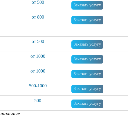
от 500
Заказать услугу
от 800
Заказать услугу
от 500
Заказать услугу
от 1000
Заказать услугу
от 1000
Заказать услугу
500-1000
Заказать услугу
500
Заказать услугу
инальные