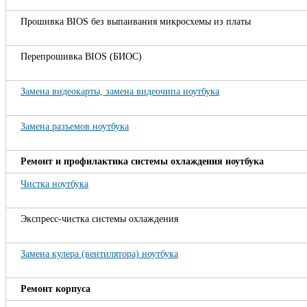
Прошивка BIOS без выпаивания микросхемы из платы
Перепрошивка BIOS (БИОС)
Замена видеокарты, замена видеочипа ноутбука
Замена разъемов ноутбука
Ремонт и профилактика системы охлаждения ноутбука
Чистка ноутбука
Экспресс-чистка системы охлаждения
Замена кулера (вентилятора) ноутбука
Ремонт корпуса