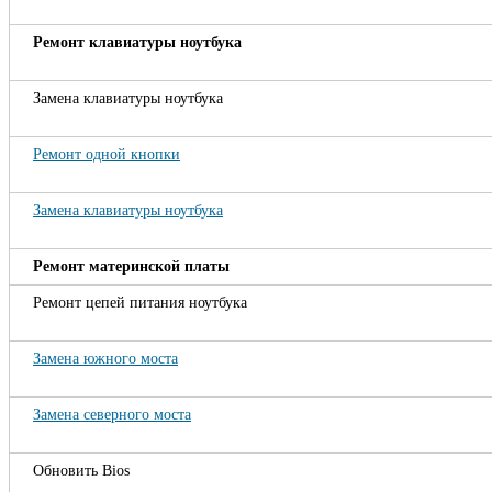
Ремонт клавиатуры ноутбука
Замена клавиатуры ноутбука
Ремонт одной кнопки
Замена клавиатуры ноутбука
Ремонт материнской платы
Ремонт цепей питания ноутбука
Замена южного моста
Замена северного моста
Обновить Bios