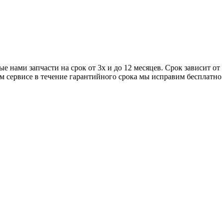
е нами запчасти на срок от 3х и до 12 месяцев. Срок зависит о
м сервисе в течение гарантийного срока мы исправим бесплатн