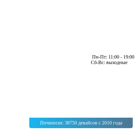
Пн-Пт: 11:00 - 19:00
Сб-Вс: выходные
Починили: 38750 девайсов с 2010 года