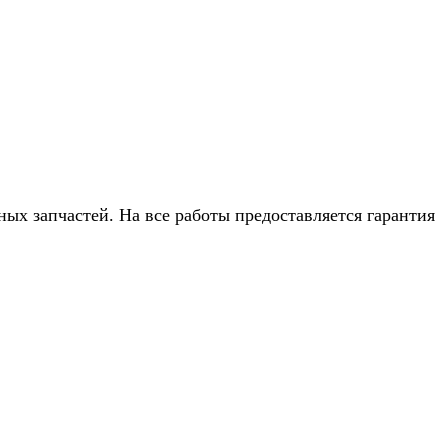
ых запчастей. На все работы предоставляется гарантия