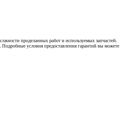
т слжности проделанных работ и используемых запчастей.
о. Подробные условия предоставления гарантий вы можете