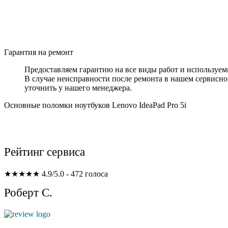
Гарантия на ремонт
Предоставляем гарантию на все виды работ и используемы
В случае неисправности после ремонта в нашем сервисно
уточнить у нашего менеджера.
Основные поломки ноутбуков Lenovo IdeaPad Pro 5i
Рейтинг сервиса
★★★★★
4.9/5.0 - 472 голоса
Роберт С.