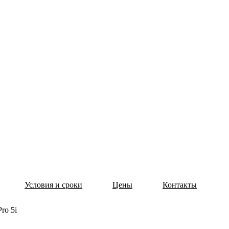
Условия и сроки
Цены
Контакты
ro 5i