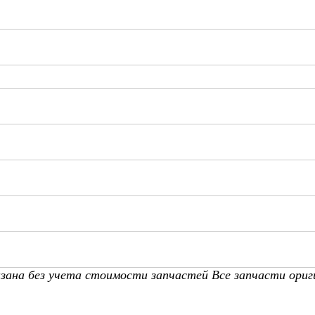
азана без учета стоимости запчастей Все запчасти ориг