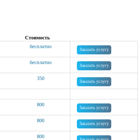
Стоимость
бесплатно
Заказать услугу
бесплатно
Заказать услугу
350
Заказать услугу
800
Заказать услугу
800
Заказать услугу
800
Заказать услугу