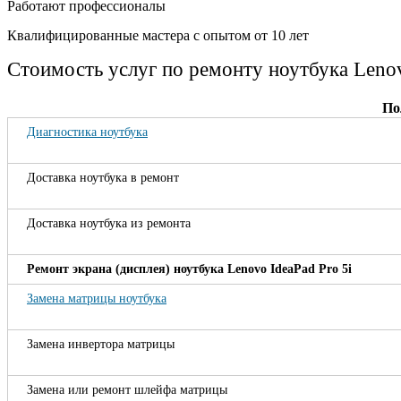
Работают профессионалы
Квалифицированные мастера с опытом от 10 лет
Стоимость услуг по ремонту ноутбука Lenov
По
Диагностика ноутбука
Доставка ноутбука в ремонт
Доставка ноутбука из ремонта
Ремонт экрана (дисплея) ноутбука Lenovo IdeaPad Pro 5i
Замена матрицы ноутбука
Замена инвертора матрицы
Замена или ремонт шлейфа матрицы