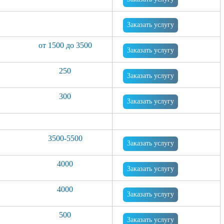
Заказать услугу
от 1500 до 3500
Заказать услугу
250
Заказать услугу
300
Заказать услугу
3500-5500
Заказать услугу
4000
Заказать услугу
4000
Заказать услугу
500
Заказать услугу