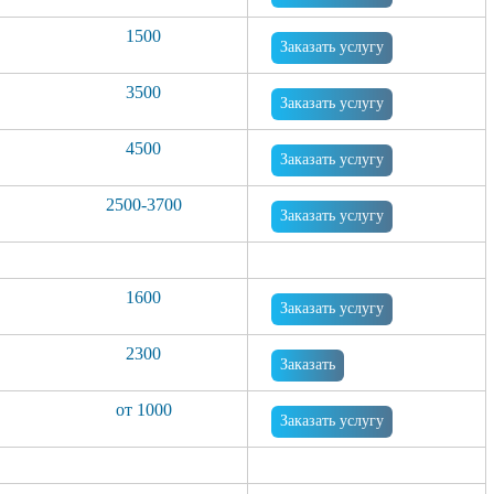
1500
Заказать услугу
3500
Заказать услугу
4500
Заказать услугу
2500-3700
Заказать услугу
1600
Заказать услугу
2300
Заказать
от 1000
Заказать услугу