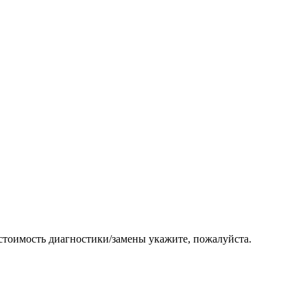
 стоимость диагностики/замены укажите, пожалуйста.