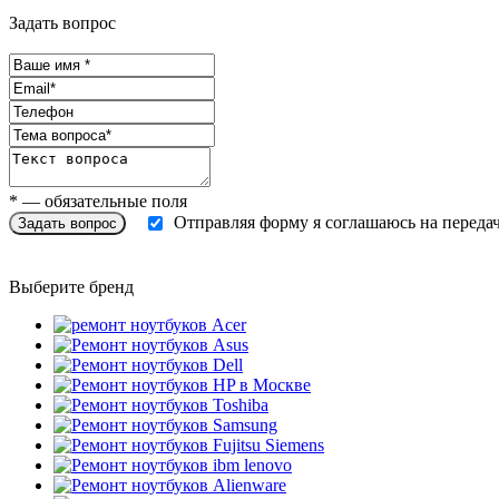
Задать вопрос
* — обязательные поля
Отправляя форму я соглашаюсь на переда
Выберите бренд