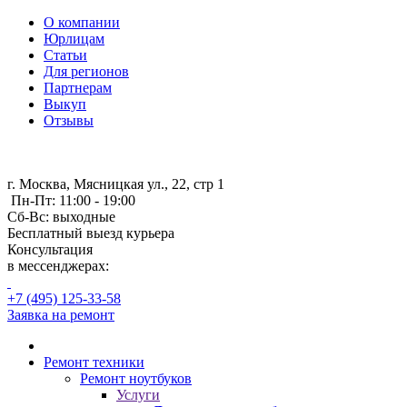
О компании
Юрлицам
Статьи
Для регионов
Партнерам
Выкуп
Отзывы
г. Москва, Мясницкая ул., 22, стр 1
Пн-Пт: 11:00 - 19:00
Сб-Вс: выходные
Бесплатный выезд курьера
Консультация
в мессенджерах:
+7 (495) 125-33-58
Заявка на ремонт
Ремонт техники
Ремонт ноутбуков
Услуги