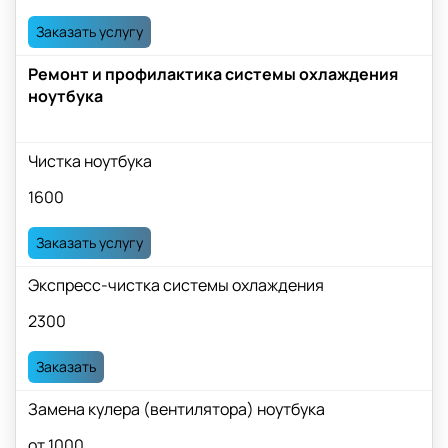
Заказать услугу
Ремонт и профилактика системы охлаждения
ноутбука
Чистка ноутбука
1600
Заказать услугу
Экспресс-чистка системы охлаждения
2300
Заказать
Замена кулера (вентилятора) ноутбука
от 1000