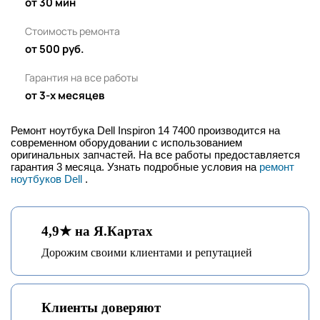
от 30 мин
Стоимость ремонта
от 500 руб.
Гарантия на все работы
от 3-х месяцев
Ремонт ноутбука Dell Inspiron 14 7400 производится на
современном оборудовании с использованием
оригинальных запчастей. На все работы предоставляется
гарантия 3 месяца. Узнать подробные условия на
ремонт
ноутбуков Dell
.
4,9★ на Я.Картах
Дорожим своими клиентами и репутацией
Клиенты доверяют