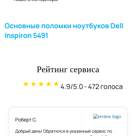
Основные поломки ноутбуков Dell
Inspiron 5491
Рейтинг сервиса
★★★★★
4.9/5.0 - 472 голоса
Роберт С.
Добрый день! Обратился в указанный сервис по