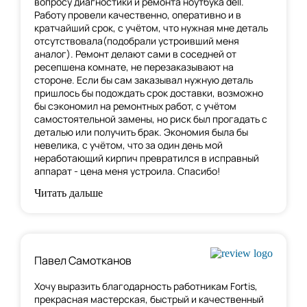
вопросу диагностики и ремонта ноутбука dell.
Работу провели качественно, оперативно и в
кратчайший срок, с учётом, что нужная мне деталь
отсутствовала(подобрали устроивший меня
аналог). Ремонт делают сами в соседней от
ресепшена комнате, не перезаказывают на
стороне. Если бы сам заказывал нужную деталь
пришлось бы подождать срок доставки, возможно
бы сэкономил на ремонтных работ, с учётом
самостоятельной замены, но риск был прогадать с
деталью или получить брак. Экономия была бы
невелика, с учётом, что за один день мой
неработающий кирпич превратился в исправный
аппарат - цена меня устроила. Спасибо!
Читать дальше
Павел Самотканов
Хочу выразить благодарность работникам Fortis,
прекрасная мастерская, быстрый и качественный