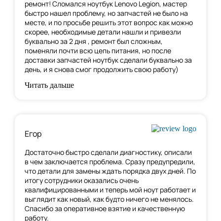
ремонт! Сломался ноутбук Lenovo Legion, мастер
быстро нашел проблему, но запчастей не было на
месте, и по
просьбе решить этот вопрос как можно
скорее, необходимые детали нашли и привезли
буквально за 2 дня , ремонт был сложным,
поменяли почти всю цепь питания, но после
доставки запчастей ноутбук сделали буквально за
день, и я снова смог продолжить свою работу)
Читать дальше
Егор
Достаточно быстро сделали диагностику, описали
в чем заключается проблема. Сразу предупредили,
что детали для замены ждать порядка двух дней. По
итогу сотрудники оказались очень
квалифицированными и теперь мой ноут работает и
выглядит как новый, как будто ничего не менялось.
Спасибо за оперативное взятие и качественную
работу.