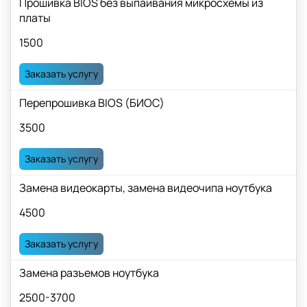
Прошивка BIOS без выпаивания микросхемы из
платы
1500
Заказать услугу
Перепрошивка BIOS (БИОС)
3500
Заказать услугу
Замена видеокарты, замена видеочипа ноутбука
4500
Заказать услугу
Замена разъемов ноутбука
2500-3700