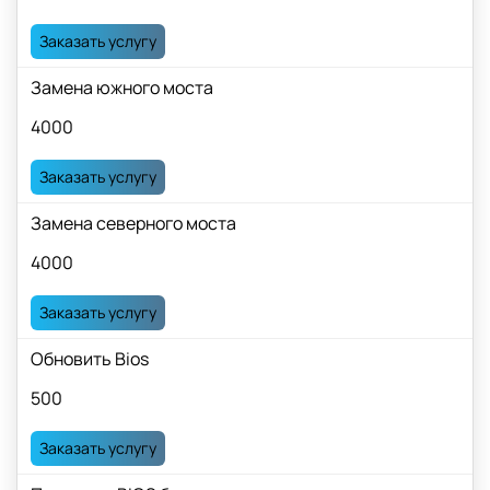
Заказать услугу
Замена южного моста
4000
Заказать услугу
Замена северного моста
4000
Заказать услугу
Обновить Bios
500
Заказать услугу