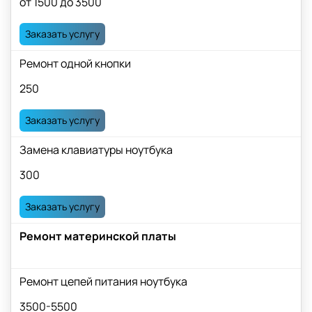
от 1500 до 3500
Заказать услугу
Ремонт одной кнопки
250
Заказать услугу
Замена клавиатуры ноутбука
300
Заказать услугу
Ремонт материнской платы
Ремонт цепей питания ноутбука
3500-5500