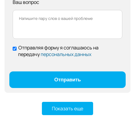
Ваш вопрос
Отправляя форму я соглашаюсь на
передачу
персональных данных
Показать еще