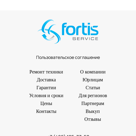
Пользовательское соглашение
Ремонт техники
О компании
Доставка
Юрлицам
Гарантии
Статьи
Условия и сроки
Для регионов
Цены
Партнерам
Контакты
Выкуп
Отзывы