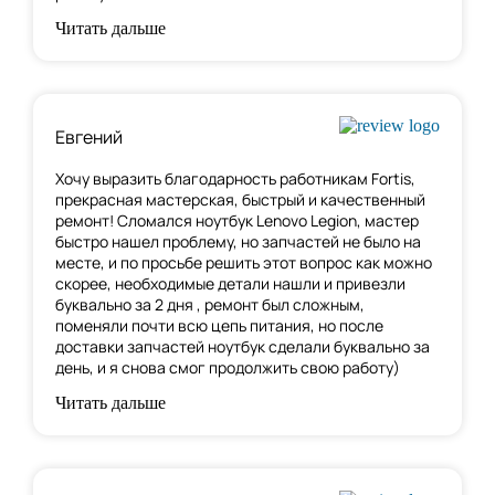
Читать дальше
Евгений
Хочу выразить благодарность работникам Fortis,
прекрасная мастерская, быстрый и качественный
ремонт! Сломался ноутбук Lenovo Legion,
мастер
быстро нашел проблему
, но запчастей не было на
месте, и по просьбе решить этот вопрос как можно
скорее, необходимые детали нашли и привезли
буквально за 2 дня , ремонт был сложным,
поменяли почти всю цепь питания, но после
доставки запчастей ноутбук сделали буквально за
день, и я снова смог продолжить свою работу)
Читать дальше