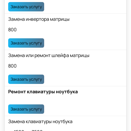
Заказать услугу
Замена инвертора матрицы
800
Заказать услугу
Замена или ремонт шлейфа матрицы
800
Заказать услугу
Ремонт клавиатуры ноутбука
Заказать услугу
Замена клавиатуры ноутбука