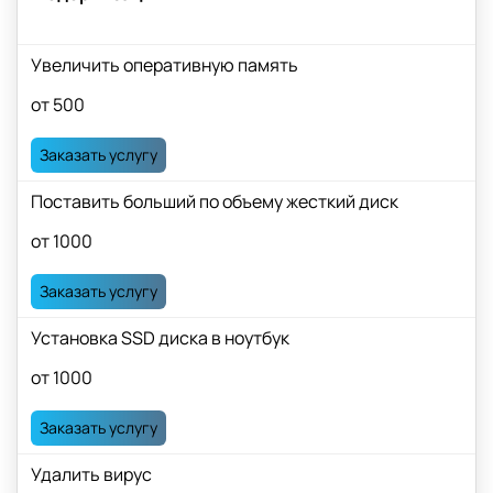
Увеличить оперативную память
от 500
Заказать услугу
Поставить больший по объему жесткий диск
от 1000
Заказать услугу
Установка SSD диска в ноутбук
от 1000
Заказать услугу
Удалить вирус