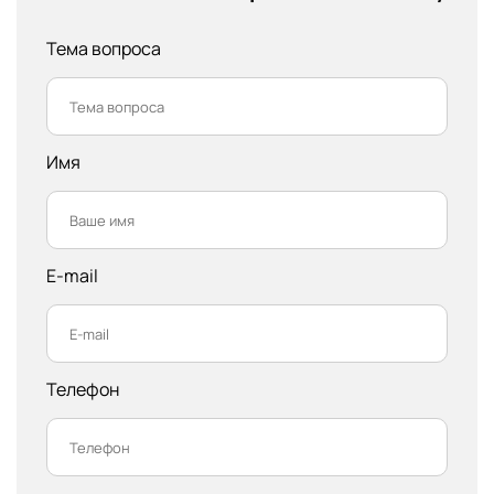
Тема вопроса
Имя
E-mail
Телефон