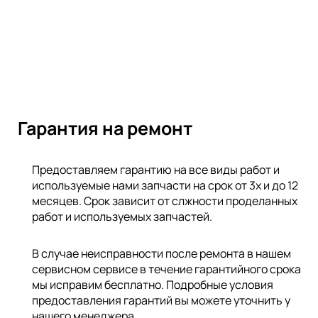
Гарантия на ремонт
Предоставляем гарантию на все виды работ и
используемые нами запчасти на срок от 3х и до 12
месяцев. Срок зависит от слжности проделанных
работ и используемых запчастей.
В случае неисправности после ремонта в нашем
сервисном сервисе в течение гарантийного срока
мы исправим бесплатно. Подробные условия
предоставления гарантий вы можете уточнить у
нашего менеджера.