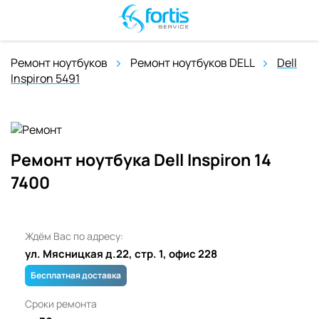
Ремонт ноутбуков
Ремонт ноутбуков DELL
Dell
Inspiron 5491
Ремонт ноутбука Dell Inspiron 14
7400
Ждём Вас по адресу:
ул. Мясницкая д.22, стр. 1, офис 228
Бесплатная доставка
Сроки ремонта