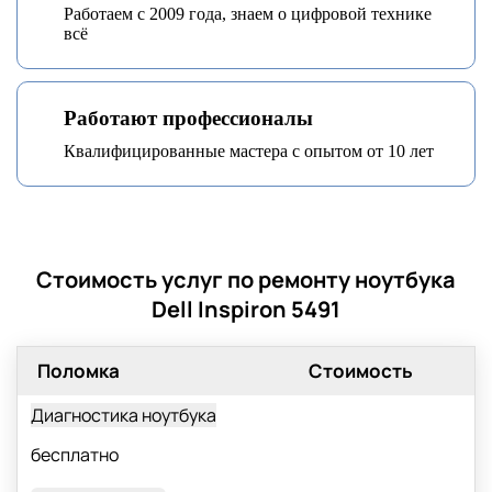
Работаем с 2009 года, знаем о цифровой технике
всё
Работают профессионалы
Квалифицированные мастера с опытом от 10 лет
Стоимость услуг по ремонту ноутбука
Dell Inspiron 5491
Поломка
Стоимость
Диагностика ноутбука
бесплатно