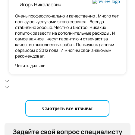
Игорь Николаевич
Очень профессионально и качественно . Много лет
пользуюсь услугами этого сервиса . Всегда
стабильно хорошо. Честно и быстро. Никаких
попыток развести на дополнительные расходы . И
самое важное , несут гарантию и отвечают за
качество выполненных работ. Пользуюсь данным
сервисом с 2012 года. И многим свои знакомым
рекомендовал.
Читать дальше
Смотреть все отзывы
Задайте свой вопрос специалисту