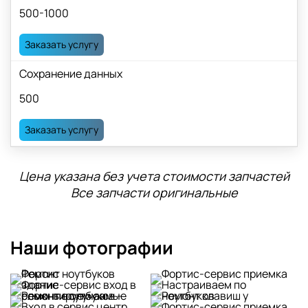
500-1000
Заказать услугу
Сохранение данных
500
Заказать услугу
Цена указана без учета стоимости запчастей
Все запчасти оригинальные
Наши фотографии