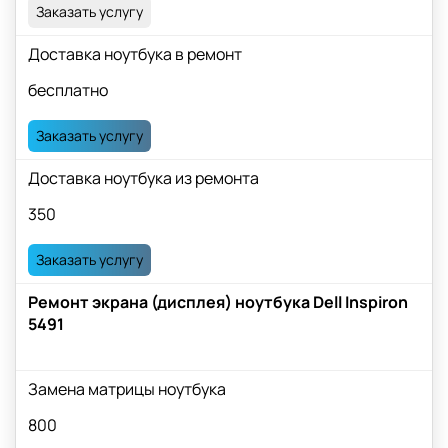
Заказать услугу
Доставка ноутбука в ремонт
бесплатно
Заказать услугу
Доставка ноутбука из ремонта
350
Заказать услугу
Ремонт экрана (дисплея) ноутбука Dell Inspiron
5491
Замена матрицы ноутбука
800