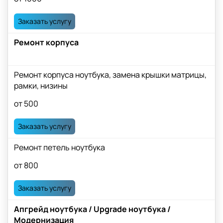
Заказать услугу
Ремонт корпуса
Ремонт корпуса ноутбука, замена крышки матрицы,
рамки, низины
от 500
Заказать услугу
Ремонт петель ноутбука
от 800
Заказать услугу
Апгрейд ноутбука / Upgrade ноутбука /
Модернизация