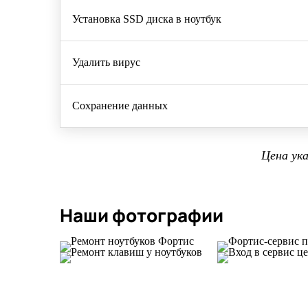
Установка SSD диска в ноутбук
Удалить вирус
Сохранение данных
Цена ук
Наши фотографии