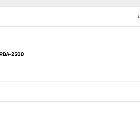
 RBA-2500