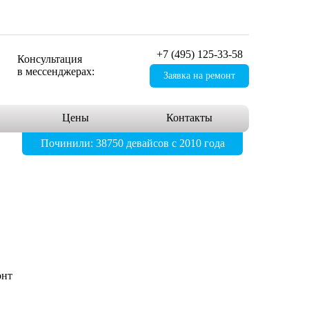
+7 (495) 125-33-58
Консультация
в мессенджерах:
Заявка на ремонт
Цены
Контакты
Починили: 38750 девайсов с 2010 года