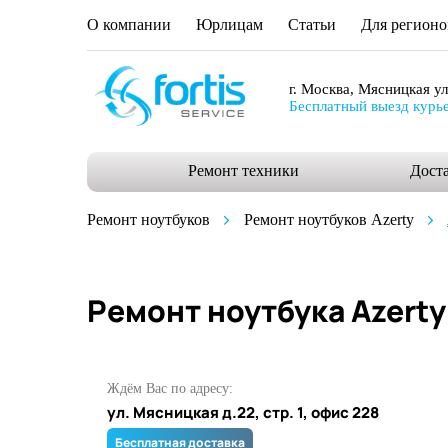
О компании
Юрлицам
Статьи
Для регионо
г. Москва, Мясницкая ул.
Бесплатный выезд курь
Ремонт техники
Дост
Ремонт ноутбуков
Ремонт ноутбуков Azerty
Ремонт ноутбука Azert
Ждём Вас по адресу:
ул. Мясницкая д.22, стр. 1, офис 228
Бесплатная доставка