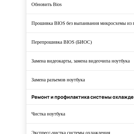
Обновить Bios
Прошивка BIOS без выпаивания микросхемы из 
Перепрошивка BIOS (БИОС)
Замена видеокарты, замена видеочипа ноутбука
Замена разъемов ноутбука
Ремонт и профилактика системы охлажде
Чистка ноутбука
Экспресс-чистка системы охлаждения