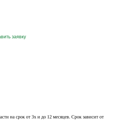
специалисту!
ти на срок от 3х и до 12 месяцев. Срок зависит от