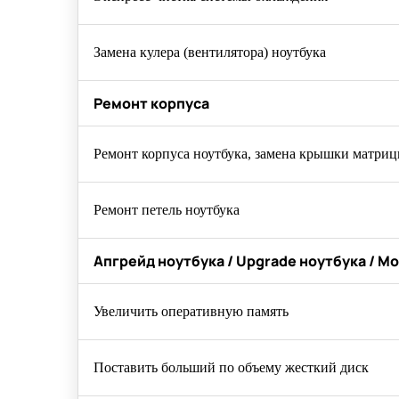
Замена кулера (вентилятора) ноутбука
Ремонт корпуса
Ремонт корпуса ноутбука, замена крышки матриц
Ремонт петель ноутбука
Апгрейд ноутбука / Upgrade ноутбука / 
Увеличить оперативную память
Поставить больший по объему жесткий диск