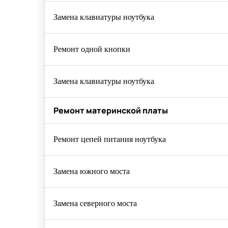
Замена клавиатуры ноутбука
Ремонт одной кнопки
Замена клавиатуры ноутбука
Ремонт материнской платы
Ремонт цепей питания ноутбука
Замена южного моста
Замена северного моста