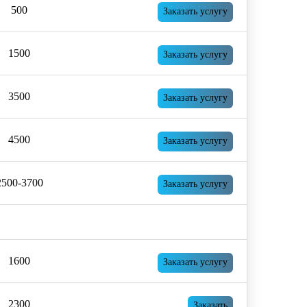
500
Заказать услугу
1500
Заказать услугу
3500
Заказать услугу
4500
Заказать услугу
2500-3700
Заказать услугу
1600
Заказать услугу
2300
Заказать