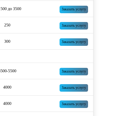
1500 до 3500
Заказать услугу
250
Заказать услугу
300
Заказать услугу
3500-5500
Заказать услугу
4000
Заказать услугу
4000
Заказать услугу