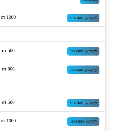
от 1000
Заказать услугу
от 500
Заказать услугу
от 800
Заказать услугу
от 500
Заказать услугу
от 1000
Заказать услугу