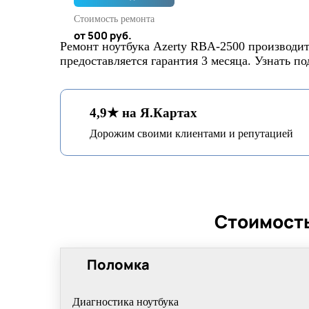
Стоимость ремонта
от 500 руб.
Ремонт ноутбука Azerty RBA-2500 производит
предоставляется гарантия 3 месяца. Узнать п
4,9★ на Я.Картах
Дорожим своими клиентами и репутацией
Стоимость
Поломка
Диагностика ноутбука