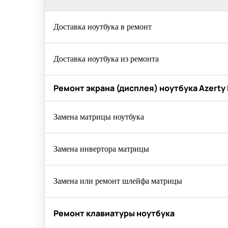
Доставка ноутбука в ремонт
Доставка ноутбука из ремонта
Ремонт экрана (дисплея) ноутбука Azerty
Замена матрицы ноутбука
Замена инвертора матрицы
Замена или ремонт шлейфа матрицы
Ремонт клавиатуры ноутбука