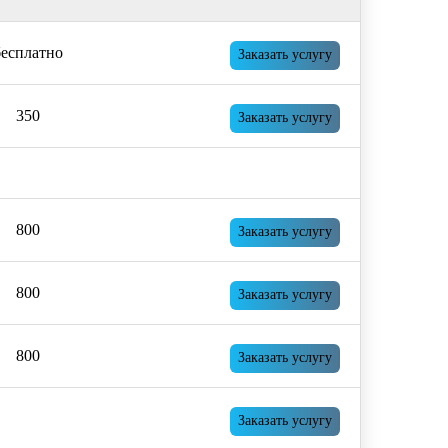
бесплатно
Заказать услугу
350
Заказать услугу
800
Заказать услугу
800
Заказать услугу
800
Заказать услугу
Заказать услугу