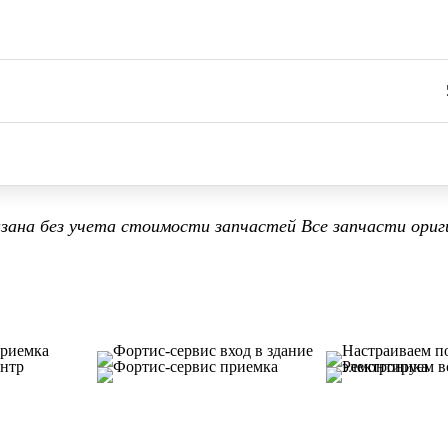
азана без учета стоимости запчастей Все запчасти ориг