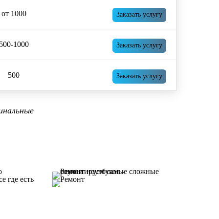
от 1000
Заказать услугу
500-1000
Заказать услугу
500
Заказать услугу
инальные