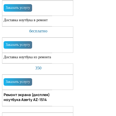
Заказать услугу
Доставка ноутбука в ремонт
бесплатно
Заказать услугу
Доставка ноутбука из ремонта
350
Заказать услугу
Ремонт экрана (дисплея)
ноутбука Azerty AZ-1514