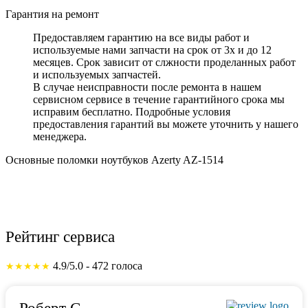
Гарантия на ремонт
Предоставляем гарантию на все виды работ и
используемые нами запчасти на срок от 3х и до 12
месяцев. Срок зависит от слжности проделанных работ
и используемых запчастей.
В случае неисправности после ремонта в нашем
сервисном сервисе в течение гарантийного срока мы
исправим бесплатно. Подробные условия
предоставления гарантий вы можете уточнить у нашего
менеджера.
Основные поломки ноутбуков Azerty AZ-1514
Рейтинг сервиса
4.9/5.0 - 472 голоса
★★★★★