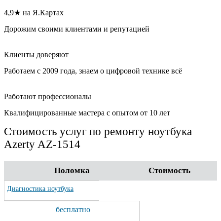
4,9★ на Я.Картах
Дорожим своими клиентами и репутацией
Клиенты доверяют
Работаем с 2009 года, знаем о цифровой технике всё
Работают профессионалы
Квалифицированные мастера с опытом от 10 лет
Стоимость услуг по ремонту ноутбука
Azerty AZ-1514
Поломка
Стоимость
Диагностика ноутбука
бесплатно