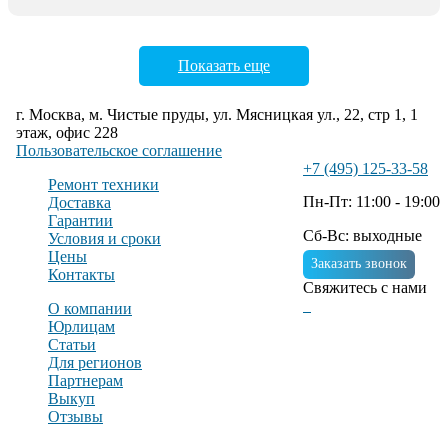
Показать еще
г. Москва, м. Чистые пруды, ул. Мясницкая ул., 22, стр 1, 1
этаж, офис 228
Пользовательское соглашение
+7 (495) 125-33-58
Ремонт техники
Пн-Пт: 11:00 - 19:00
Доставка
Гарантии
Сб-Вс: выходные
Условия и сроки
Цены
Заказать звонок
Контакты
Свяжитесь с нами
О компании
Юрлицам
Статьи
Для регионов
Партнерам
Выкуп
Отзывы