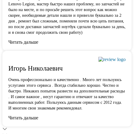
Lenovo Legion,
мастер быстро нашел проблему
, но запчастей не
было на месте, и по просьбе решить этот вопрос как можно
скорее, необходимые детали нашли и привезли буквально за 2
дня , ремонт был сложным, поменяли почти всю цепь питания,
но после доставки запчастей ноутбук сделали буквально за день,
и я снова смог продолжить свою работу)
Читать дальше
Игорь Николаевич
Очень профессионально и качественно . Много лет пользуюсь
услугами этого сервиса . Всегда стабильно хорошо. Честно и
быстро. Никаких попыток развести на дополнительные расходы
. И самое важное , несут гарантию и отвечают за качество
выполненных работ. Пользуюсь данным сервисом с 2012 года.
И многим свои знакомым рекомендовал.
Читать дальше