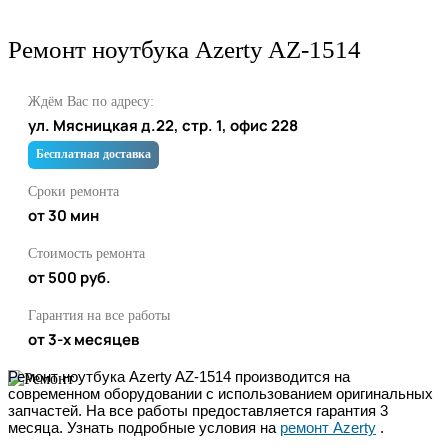
Ремонт ноутбука Azerty AZ-1514
Ждём Вас по адресу:
ул. Мясницкая д.22, стр. 1, офис 228
Бесплатная доставка
Сроки ремонта
от 30 мин
Стоимость ремонта
от 500 руб.
Гарантия на все работы
от 3-х месяцев
Ремонт ноутбука Azerty AZ-1514 производится на
современном оборудовании с использованием оригинальных
запчастей. На все работы предоставляется гарантия 3
месяца. Узнать подробные условия на
ремонт Azerty
.