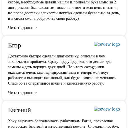
скорее, необходимые детали нашли и привезли буквально за 2
дня , ремонт был сложным, поменяли почти всю цепь питания,
но после доставки запчастей ноутбук сделали буквально за день,
и я снова смог продолжить свою работу)
Читать дальше
Егор
Достаточно быстро сделали диагностику, описали в чем
заключается проблема. Сразу предупредили, что детали для
замены ждать порядка двух дней. По итогу сотрудники
оказались очень квалифицированными и теперь мой ноут
работает и выглядит как новый, как будто ничего не менялось.
Спасибо за оперативное взятие и качественную работу.
Читать дальше
Евгений
Хочу выразить благодарность работникам Fortis, прекрасная
мастерская, быстрый и качественный ремонт! Сломался ноутбук