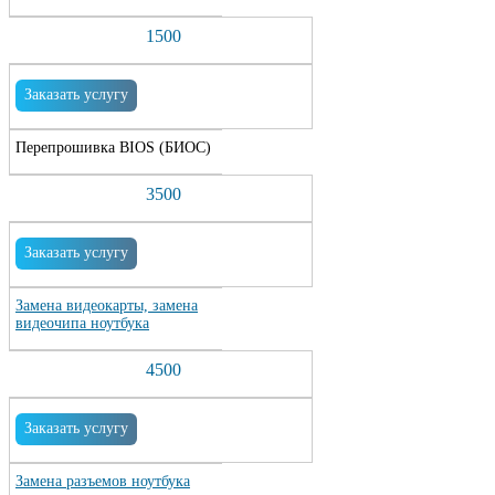
1500
Заказать услугу
Перепрошивка BIOS (БИОС)
3500
Заказать услугу
Замена видеокарты, замена
видеочипа ноутбука
4500
Заказать услугу
Замена разъемов ноутбука