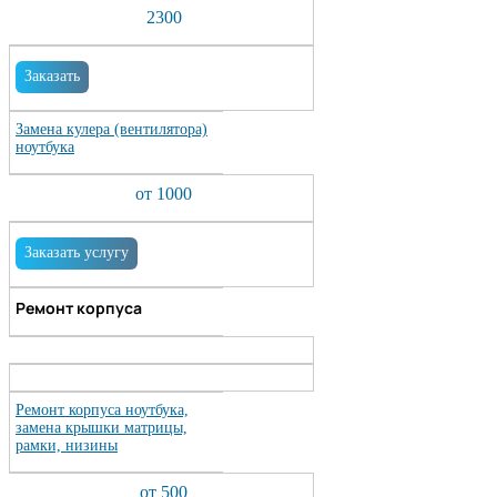
2300
Заказать
Замена кулера (вентилятора)
ноутбука
от 1000
Заказать услугу
Ремонт корпуса
Ремонт корпуса ноутбука,
замена крышки матрицы,
рамки, низины
от 500