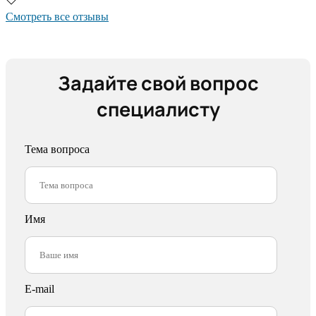
Смотреть все отзывы
Задайте свой вопрос
специалисту
Тема вопроса
Имя
E-mail