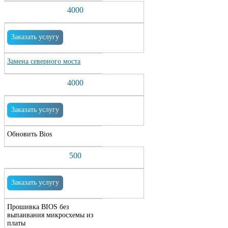
4000
Заказать услугу
Замена северного моста
4000
Заказать услугу
Обновить Bios
500
Заказать услугу
Прошивка BIOS без
выпаивания микросхемы из
платы