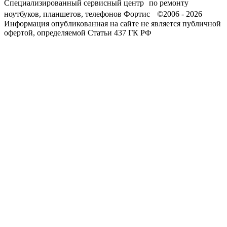
Специализированный сервисный центр по ремонту
ноутбуков, планшетов, телефонов Фортис ©2006 - 2026
Информация опубликованная на сайте не является публичной
офертой, определяемой Статьи 437 ГК РФ