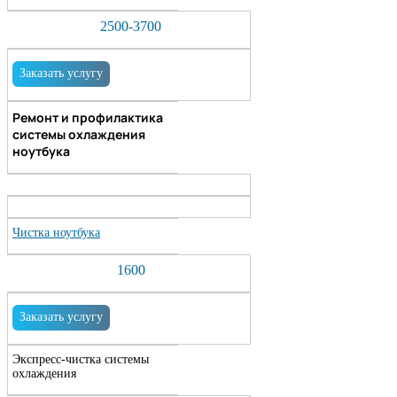
2500-3700
Заказать услугу
Ремонт и профилактика
системы охлаждения
ноутбука
Чистка ноутбука
1600
Заказать услугу
Экспресс-чистка системы
охлаждения