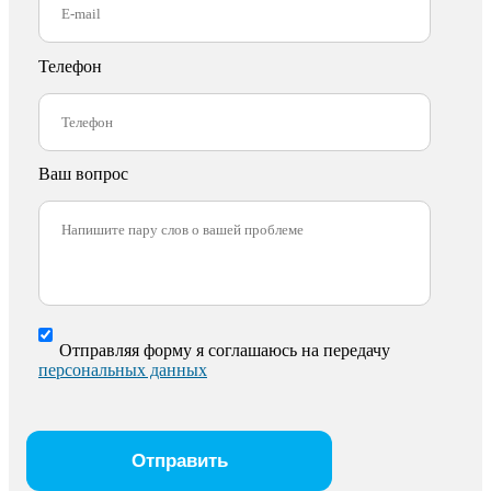
Телефон
Ваш вопрос
Отправляя форму я соглашаюсь на передачу
персональных данных