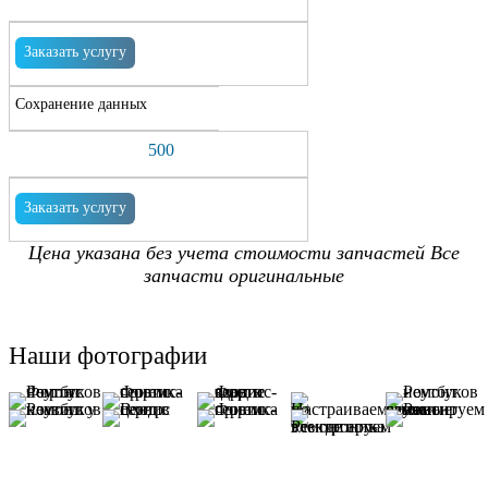
Заказать услугу
Сохранение данных
500
Заказать услугу
Цена указана без учета стоимости запчастей Все
запчасти оригинальные
Наши фотографии