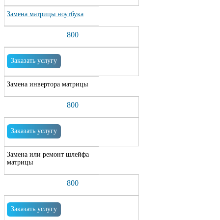
Замена матрицы ноутбука
800
Заказать услугу
Замена инвертора матрицы
800
Заказать услугу
Замена или ремонт шлейфа
матрицы
800
Заказать услугу