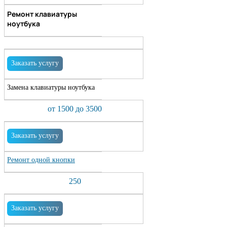
Ремонт клавиатуры
ноутбука
Заказать услугу
Замена клавиатуры ноутбука
от 1500 до 3500
Заказать услугу
Ремонт одной кнопки
250
Заказать услугу