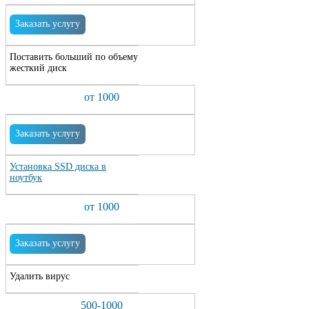
Заказать услугу
Поставить больший по объему
жесткий диск
от 1000
Заказать услугу
Установка SSD диска в
ноутбук
от 1000
Заказать услугу
Удалить вирус
500-1000