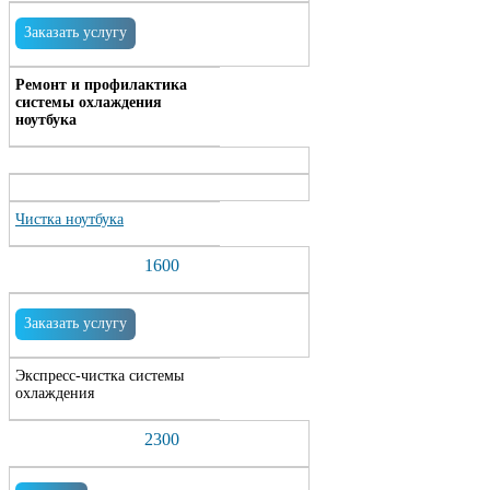
Заказать услугу
Ремонт и профилактика
системы охлаждения
ноутбука
Чистка ноутбука
1600
Заказать услугу
Экспресс-чистка системы
охлаждения
2300