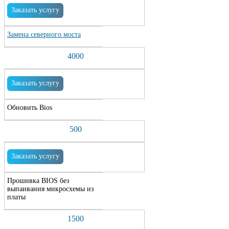
Заказать услугу
Замена северного моста
4000
Заказать услугу
Обновить Bios
500
Заказать услугу
Прошивка BIOS без
выпаивания микросхемы из
платы
1500