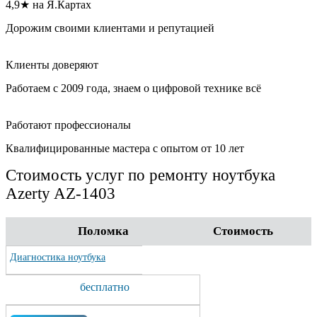
4,9★ на Я.Картах
Дорожим своими клиентами и репутацией
Клиенты доверяют
Работаем с 2009 года, знаем о цифровой технике всё
Работают профессионалы
Квалифицированные мастера с опытом от 10 лет
Стоимость услуг по ремонту ноутбука
Azerty AZ-1403
Поломка
Стоимость
Диагностика ноутбука
бесплатно