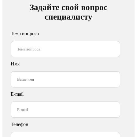
Задайте свой вопрос
специалисту
Тема вопроса
Имя
E-mail
Телефон