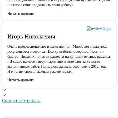
и я снова смог продолжить свою работу)
Читать дальше
Игорь Николаевич
Очень профессионально и качественно . Много лет пользуюсь
услугами этого сервиса . Всегда стабильно хорошо. Честно и
быстро. Никаких попыток развести на дополнительные расходы
. И самое важное , несут гарантию и отвечают за качество
выполненных работ. Пользуюсь данным сервисом с 2012 года.
И многим свои знакомым рекомендовал.
Читать дальше
Смотреть все отзывы