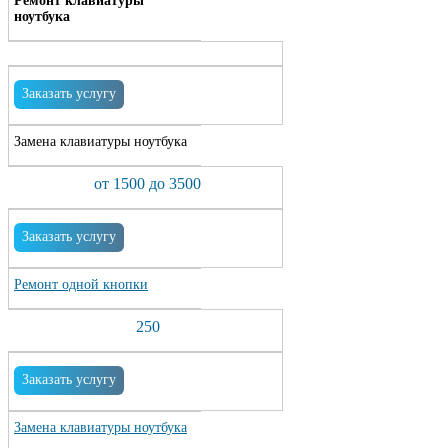
Ремонт клавиатуры
ноутбука
Заказать услугу
Замена клавиатуры ноутбука
от 1500 до 3500
Заказать услугу
Ремонт одной кнопки
250
Заказать услугу
Замена клавиатуры ноутбука