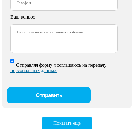
Ваш вопрос
Отправляя форму я соглашаюсь на передачу
персональных данных
Показать еще