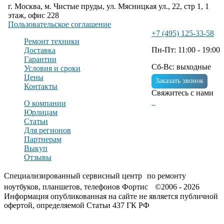
г. Москва, м. Чистые пруды, ул. Мясницкая ул., 22, стр 1, 1
этаж, офис 228
Пользовательское соглашение
+7 (495) 125-33-58
Ремонт техники
Пн-Пт: 11:00 - 19:00
Доставка
Гарантии
Сб-Вс: выходные
Условия и сроки
Цены
Заказать звонок
Контакты
Свяжитесь с нами
О компании
Юрлицам
Статьи
Для регионов
Партнерам
Выкуп
Отзывы
Специализированный сервисный центр по ремонту
ноутбуков, планшетов, телефонов Фортис ©2006 - 2026
Информация опубликованная на сайте не является публичной
офертой, определяемой Статьи 437 ГК РФ