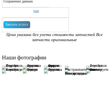
Сохранение данных
500
Заказать услугу
Цена указана без учета стоимости запчастей Все
запчасти оригинальные
Наши фотографии
У вас остались вопросы? Задайте их
нашему специалисту!