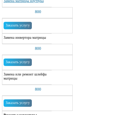
Замена матрицы ноутбука
800
Заказать услугу
Замена инвертора матрицы
800
Заказать услугу
Замена или ремонт шлейфа
матрицы
800
Заказать услугу