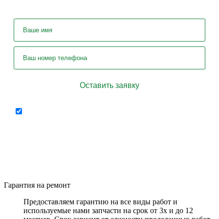
Отправляя форму я соглашаюсь на
персональных
передачу
данных
Гарантия на ремонт
Предоставляем гарантию на все виды работ и
используемые нами запчасти на срок от 3х и до 12