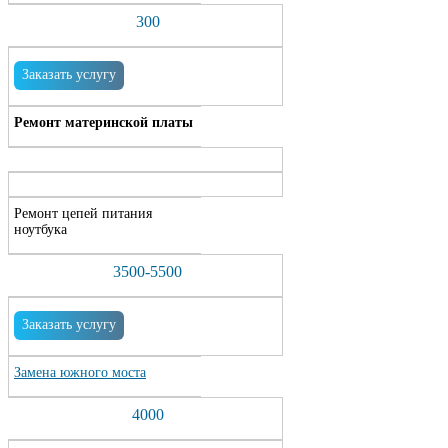
300
Заказать услугу
Ремонт материнской платы
Ремонт цепей питания
ноутбука
3500-5500
Заказать услугу
Замена южного моста
4000