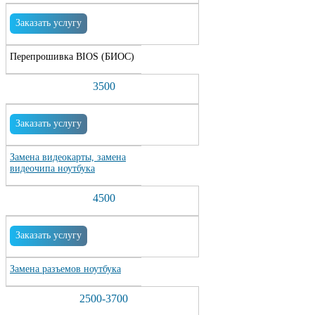
Заказать услугу
Перепрошивка BIOS (БИОС)
3500
Заказать услугу
Замена видеокарты, замена
видеочипа ноутбука
4500
Заказать услугу
Замена разъемов ноутбука
2500-3700