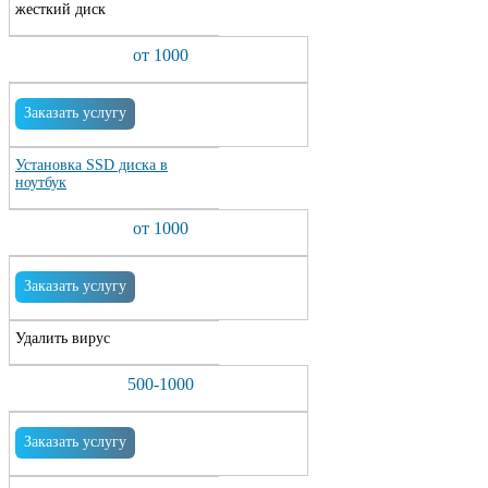
жесткий диск
от 1000
Заказать услугу
Установка SSD диска в
ноутбук
от 1000
Заказать услугу
Удалить вирус
500-1000
Заказать услугу