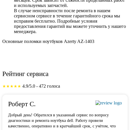
месяцев. Срок зависит от слжности проделанных работ
и используемых запчастей.
В случае неисправности после ремонта в нашем
сервисном сервисе в течение гарантийного срока мы
исправим бесплатно. Подробные условия
предоставления гарантий вы можете уточнить у нашего
менеджера.
Основные поломки ноутбуков Azerty AZ-1403
Рейтинг сервиса
4.9/5.0 - 472 голоса
★★★★★
Роберт С.
Добрый день! Обратился в указанный сервис по вопросу
диагностики и ремонта ноутбука dell. Работу провели
качественно, оперативно и в кратчайший срок, с учётом, что