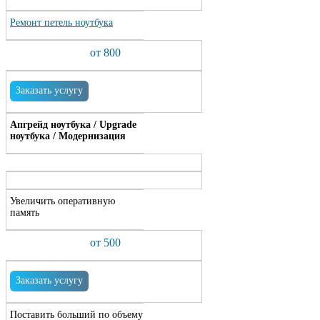
Ремонт петель ноутбука
от 800
Заказать услугу
Апгрейд ноутбука / Upgrade
ноутбука / Модернизация
Увеличить оперативную
память
от 500
Заказать услугу
Поставить больший по объему