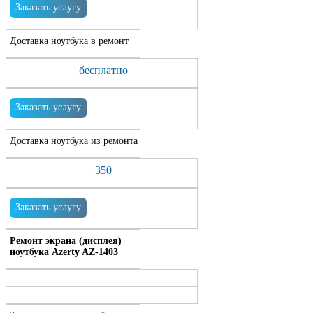
Заказать услугу
Доставка ноутбука в ремонт
бесплатно
Заказать услугу
Доставка ноутбука из ремонта
350
Заказать услугу
Ремонт экрана (дисплея)
ноутбука Azerty AZ-1403