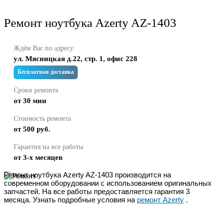
Ремонт ноутбука Azerty AZ-1403
Ждём Вас по адресу:
ул. Мясницкая д.22, стр. 1, офис 228
Бесплатная доставка
Сроки ремонта
от 30 мин
Стоимость ремонта
от 500 руб.
Гарантия на все работы
от 3-х месяцев
Ремонт ноутбука Azerty AZ-1403 производится на
современном оборудовании с использованием оригинальных
запчастей. На все работы предоставляется гарантия 3
месяца. Узнать подробные условия на
ремонт Azerty
.