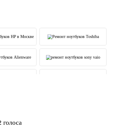
72 голоса