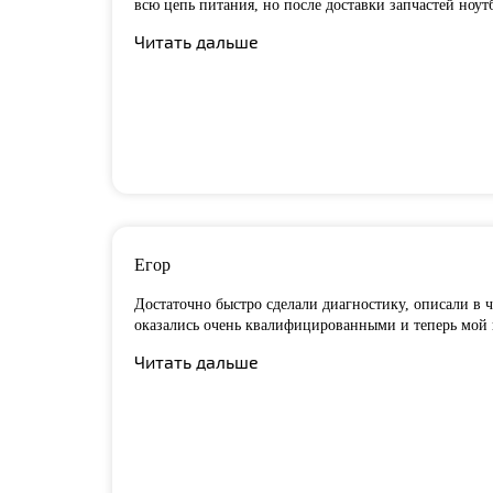
всю цепь питания, но после доставки запчастей ноут
Читать дальше
Егор
Достаточно быстро сделали диагностику, описали в ч
оказались очень квалифицированными и теперь мой но
Читать дальше