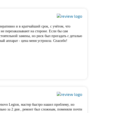
перативно и в кратчайший срок, с учётом, что
 не перезаказывают на стороне. Если бы сам
тоятельной замены, но риск был прогадать с деталью
ый аппарат - цена меня устроила. Спасибо!
enovo Legion, мастер быстро нашел проблему, но
льно за 2 дня , ремонт был сложным, поменяли почти