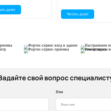
ать далее
Читать далее
Задайте свой вопрос специалист
Имя