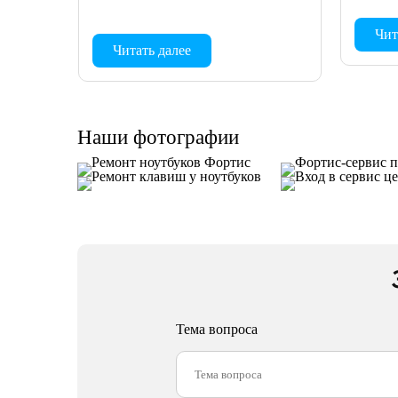
Чит
Читать далее
Наши фотографии
Тема вопроса