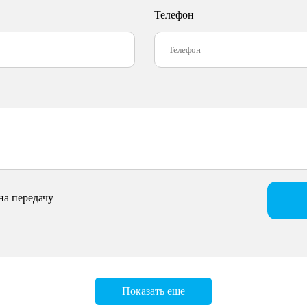
Телефон
на передачу
Показать еще