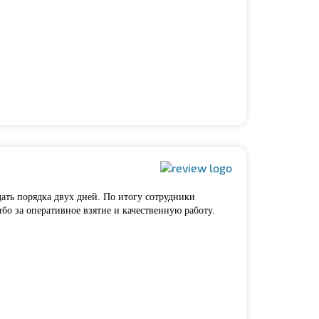
дать порядка двух дней. По итогу сотрудники
бо за оперативное взятие и качественную работу.