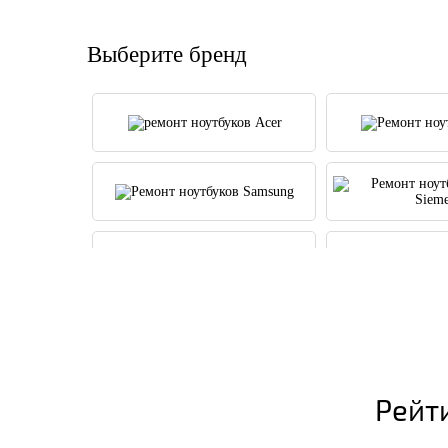
Выберите бренд
Рейт