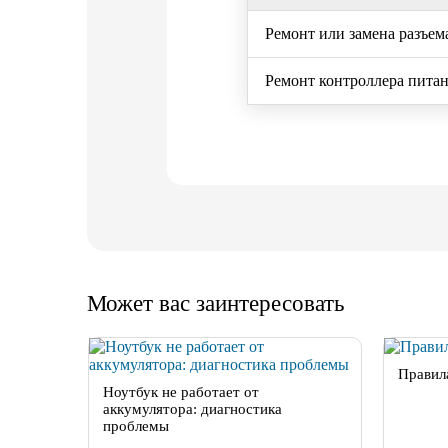
Ремонт или замена разъем
Ремонт контроллера питан
Может вас заинтересовать
Правил
Ноутбук не работает от
аккумулятора: диагностика
проблемы