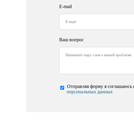
E-mail
Ваш вопрос
Отправляя форму я соглашаюсь 
персональных данных