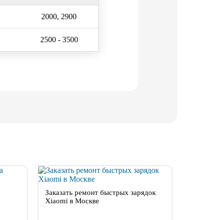
2000, 2900
2500 - 3500
Заказать ремонт быстрых зарядок
Xiaomi в Москве