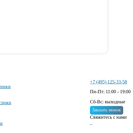
+7 (495) 125-33-58
хники
Пн-Пт: 11:00 - 19:00
Сб-Вс: выходные
 сроки
Заказать звонок
Свяжитесь с нами
ии