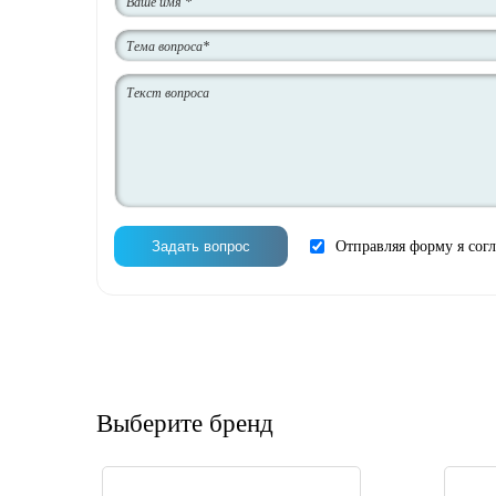
Отправляя форму я сог
Выберите бренд