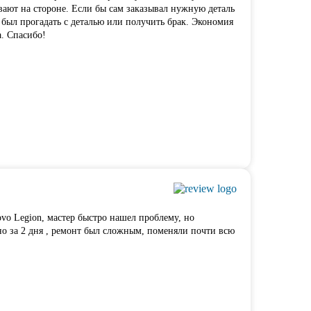
вают на стороне. Если бы сам заказывал нужную деталь
 был прогадать с деталью или получить брак. Экономия
а. Спасибо!
ovo Legion, мастер быстро нашел проблему, но
но за 2 дня , ремонт был сложным, поменяли почти всю