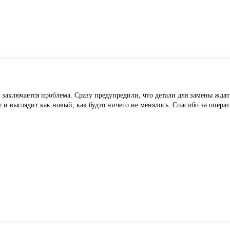
 заключается проблема. Сразу предупредили, что детали для замены ждат
и выглядит как новый, как будто ничего не менялось. Спасибо за операт