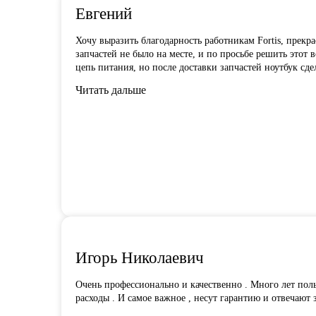
Евгений
Хочу выразить благодарность работникам Fortis, прекр
запчастей не было на месте, и по просьбе решить этот
цепь питания, но после доставки запчастей ноутбук сде
Читать дальше
Игорь Николаевич
Очень профессионально и качественно . Много лет поль
расходы . И самое важное , несут гарантию и отвечают