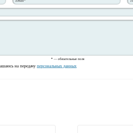
* — обязательные поля
лашаюсь на передачу
персональных данных