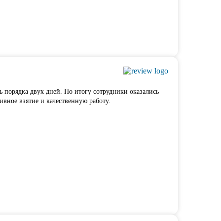
ь порядка двух дней. По итогу сотрудники оказались
ивное взятие и качественную работу.