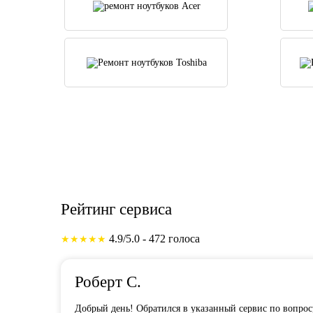
Рейтинг сервиса
4.9/5.0 - 472 голоса
★★★★★
Роберт С.
Добрый день! Обратился в указанный сервис по вопросу