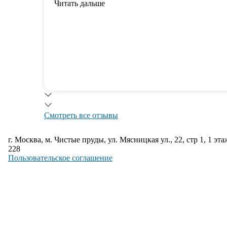
Читать дальше
Смотреть все отзывы
г. Москва, м. Чистые пруды, ул. Мясницкая ул., 22, стр 1, 1 эта
228
Пользовательское соглашение