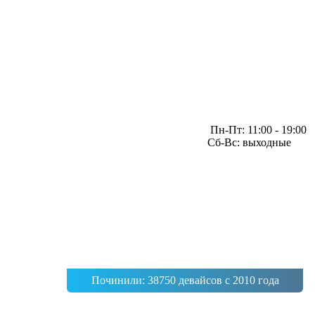
Пн-Пт: 11:00 - 19:00
Сб-Вс: выходные
Починили: 38750 девайсов с 2010 года