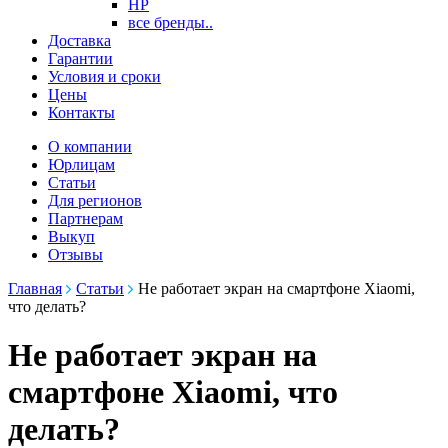
HP
все бренды..
Доставка
Гарантии
Условия и сроки
Цены
Контакты
О компании
Юрлицам
Статьи
Для регионов
Партнерам
Выкуп
Отзывы
Главная
Статьи
Не работает экран на смартфоне Xiaomi,
что делать?
Не работает экран на
смартфоне Xiaomi, что
делать?