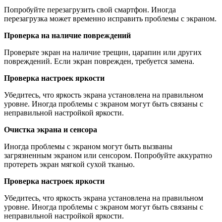
Попробуйте перезагрузить свой смартфон. Иногда
перезагрузка может временно исправить проблемы с экраном.
Проверка на наличие повреждений
Проверьте экран на наличие трещин, царапин или других
повреждений. Если экран поврежден, требуется замена.
Проверка настроек яркости
Убедитесь, что яркость экрана установлена на правильном
уровне. Иногда проблемы с экраном могут быть связаны с
неправильной настройкой яркости.
Очистка экрана и сенсора
Иногда проблемы с экраном могут быть вызваны
загрязненным экраном или сенсором. Попробуйте аккуратно
протереть экран мягкой сухой тканью.
Проверка настроек яркости
Убедитесь, что яркость экрана установлена на правильном
уровне. Иногда проблемы с экраном могут быть связаны с
неправильной настройкой яркости.