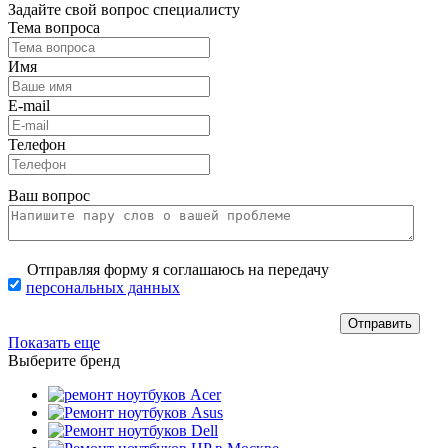
Задайте свой вопрос специалисту
Тема вопроса
Имя
E-mail
Телефон
Ваш вопрос
Отправляя форму я соглашаюсь на передачу
персональных данных
Показать еще
Выберите бренд