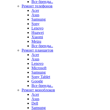
Все бренды..
Ремонт телефонов
Acer
Asus
Samsung
Sony
Lenovo
Huawei
Xiaomi
Meizu
Все бренды..
Ремонт планшетов
Acer
Asus
Lenovo
Microsoft
Samsung
Sony Tablet
Google
Все бренды..
Ремонт моноблоков
Acer
Asus
Dell
Samsung