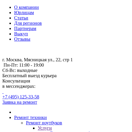
О компании
Юрлицам
Статьи
Для регионов
Партнерам
Выкуп
Отзывы
г. Москва, Мясницкая ул., 22, стр 1
Пн-Пт: 11:00 - 19:00
Сб-Вс: выходные
Бесплатный выезд курьера
Консультация
в мессенджерах:
+7 (495) 125-33-58
Заявка на ремонт
Ремонт техники
Ремонт ноутбуков
Услуги