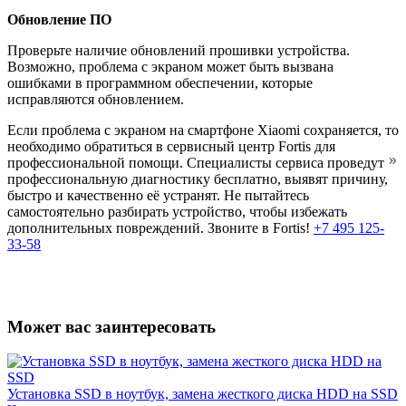
Обновление ПО
Проверьте наличие обновлений прошивки устройства.
Возможно, проблема с экраном может быть вызвана
ошибками в программном обеспечении, которые
исправляются обновлением.
Если проблема с экраном на смартфоне Xiaomi сохраняется, то
необходимо обратиться в сервисный центр Fortis для
профессиональной помощи. Специалисты сервиса проведут
профессиональную диагностику бесплатно, выявят причину,
быстро и качественно её устранят. Не пытайтесь
самостоятельно разбирать устройство, чтобы избежать
дополнительных повреждений. Звоните в Fortis!
+7 495 125-
33-58
Может вас заинтересовать
Установка SSD в ноутбук, замена жесткого диска HDD на SSD