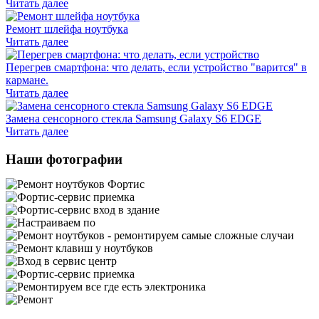
Читать далее
Ремонт шлейфа ноутбука
Читать далее
Перегрев смартфона: что делать, если устройство "варится" в
кармане.
Читать далее
Замена сенсорного стекла Samsung Galaxy S6 EDGE
Читать далее
Наши фотографии