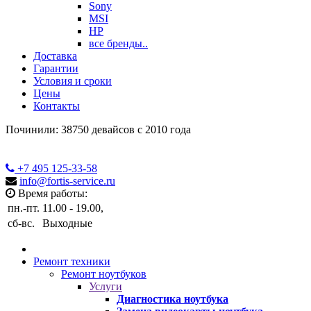
Sony
MSI
HP
все бренды..
Доставка
Гарантии
Условия и сроки
Цены
Контакты
Починили: 38750 девайсов с 2010 года
+7 495
125-33-58
info@fortis-service.ru
Время работы:
пн.-пт.
11.00 - 19.00,
сб-вс.
Выходные
Ремонт техники
Ремонт ноутбуков
Услуги
Диагностика ноутбука