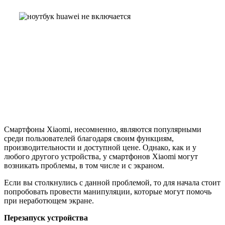
Смартфоны Xiaomi, несомненно, являются популярными
среди пользователей благодаря своим функциям,
производительности и доступной цене. Однако, как и у
любого другого устройства, у смартфонов Xiaomi могут
возникать проблемы, в том числе и с экраном.
Если вы столкнулись с данной проблемой, то для начала стоит
попробовать провести манипуляции, которые могут помочь
при неработющем экране.
Перезапуск устройства