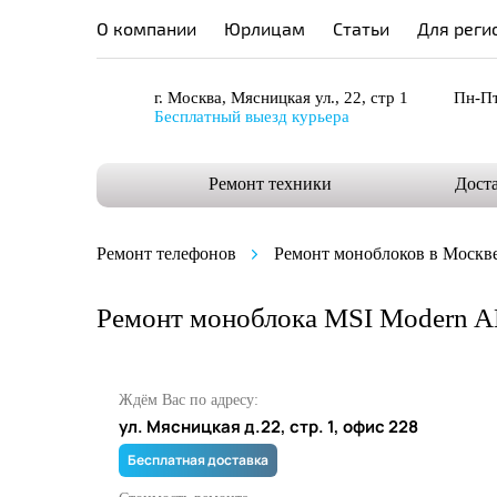
О компании
Юрлицам
Статьи
Для реги
г. Москва, Мясницкая ул., 22, стр 1
Пн-Пт
Бесплатный выезд курьера
Ремонт техники
Дост
Ремонт телефонов
Ремонт моноблоков в Москв
Ремонт моноблока MSI Modern 
Ждём Вас по адресу:
ул. Мясницкая д.22, стр. 1, офис 228
Бесплатная доставка