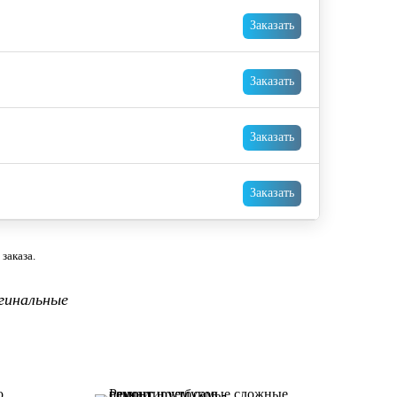
Заказать
Заказать
Заказать
Заказать
заказа.
гинальные