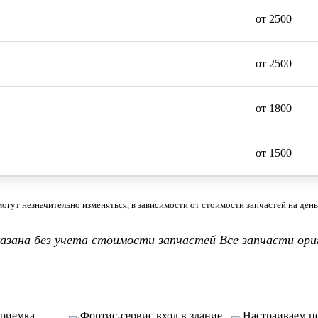
от 2500
от 2500
от 1800
от 1500
огут незначительно изменяться, в зависимости от стоимости запчастей на день 
казана без учета стоимости запчастей Все запчасти ори