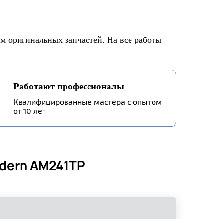
 оригинальных запчастей. На все работы
Работают профессионалы
Квалифицированные мастера с опытом
от 10 лет
odern AM241TP