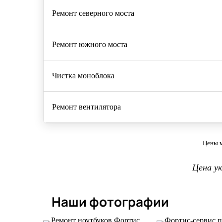
Ремонт северного моста
Ремонт южного моста
Чистка моноблока
Ремонт вентилятора
Цены м
Цена у
Наши фотографии