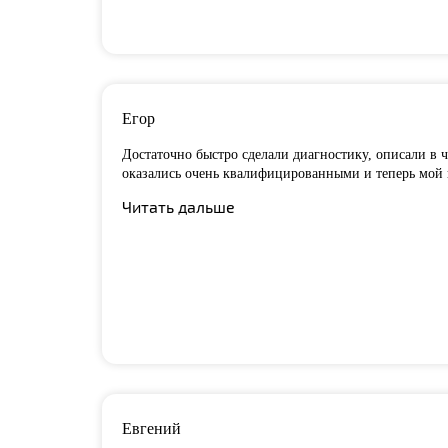
Егор
Достаточно быстро сделали диагностику, описали в ч
оказались очень квалифицированными и теперь мой но
Читать дальше
Евгений