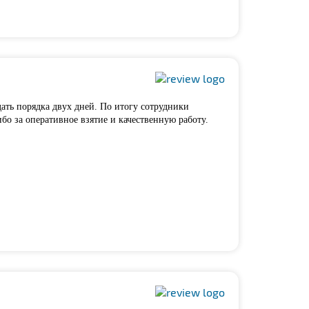
дать порядка двух дней. По итогу сотрудники
бо за оперативное взятие и качественную работу.