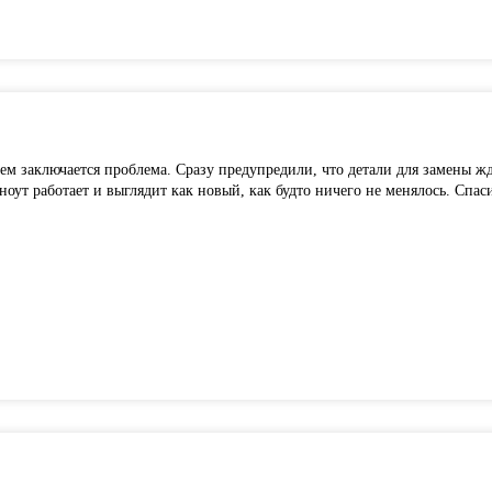
ем заключается проблема. Сразу предупредили, что детали для замены ж
ут работает и выглядит как новый, как будто ничего не менялось. Спаси