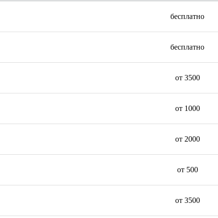
бесплатно
бесплатно
от 3500
от 1000
от 2000
от 500
от 3500