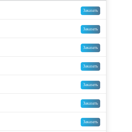
Заказать
Заказать
Заказать
Заказать
Заказать
Заказать
Заказать