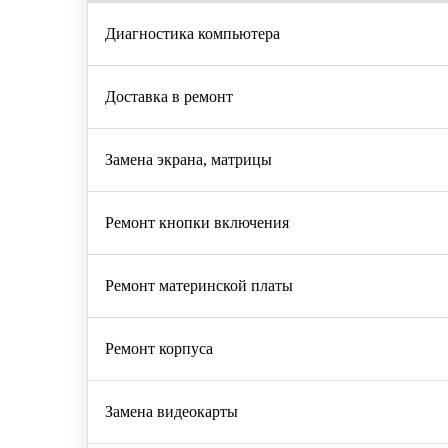
Диагностика компьютера
Доставка в ремонт
Замена экрана, матрицы
Ремонт кнопки включения
Ремонт материнской платы
Ремонт корпуса
Замена видеокарты