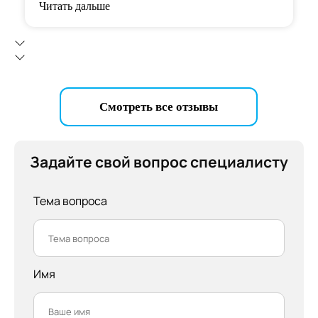
Читать дальше
Смотреть все отзывы
Задайте свой вопрос специалисту
Тема вопроса
Имя