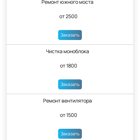
Ремонт южного моста
от 2500
Заказать
Чистка моноблока
от 1800
Заказать
Ремонт вентилятора
от 1500
Заказать