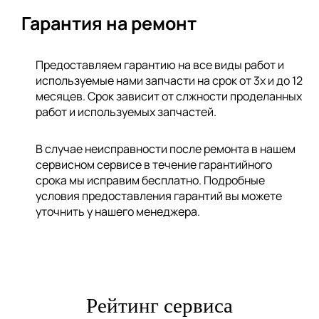
Гарантия на ремонт
Предоставляем гарантию на все виды работ и
используемые нами запчасти на срок от 3х и до 12
месяцев. Срок зависит от слжности проделанных
работ и используемых запчастей.
В случае неисправности после ремонта в нашем
сервисном сервисе в течение гарантийного
срока мы исправим бесплатно. Подробные
условия предоставления гарантий вы можете
уточнить у нашего менеджера.
Рейтинг сервиса