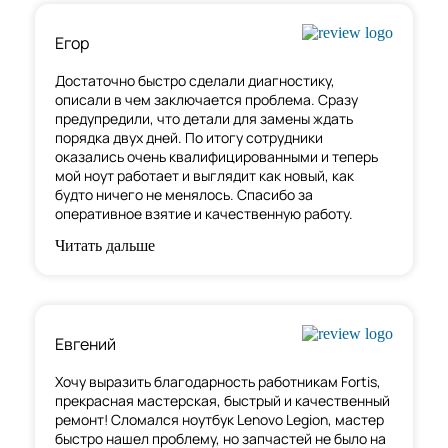
Егор
Достаточно быстро сделали диагностику,
описали в чем заключается проблема. Сразу
предупредили, что детали для замены ждать
порядка двух дней. По итогу сотрудники
оказались очень квалифицированными и теперь
мой ноут работает и выглядит как новый, как
будто ничего не менялось. Спасибо за
оперативное взятие и качественную работу.
Читать дальше
Евгений
Хочу выразить благодарность работникам Fortis,
прекрасная мастерская, быстрый и качественный
ремонт! Сломался ноутбук Lenovo Legion,
мастер
быстро нашел проблему
, но запчастей не было на