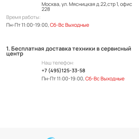
Москва, ул. Мясницкая д.22,стр 1, офис
228
Время работы:
Пн-Пт 11:00-19:00,
Сб-Вс Выходные
1. Бесплатная доставка техники в сервисный
центр
Наш телефон:
+7 (495)125-33-58
Пн-Пт 11:00-19:00,
Сб-Вс Выходные