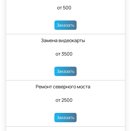
от 500
Заказать
Замена видеокарты
от 3500
Заказать
Ремонт северного моста
от 2500
Заказать