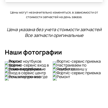
Цены могут незначительно изменяться, в зависимости от
стоимости запчастей на день заказа.
Цена указана без учета стоимости запчастей
Все запчасти оригинальные
Наши фотографии