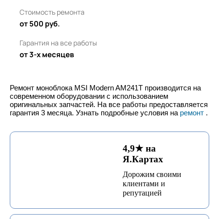
Стоимость ремонта
от 500 руб.
Гарантия на все работы
от 3-х месяцев
Ремонт моноблока MSI Modern AM241T производится на
современном оборудовании с использованием
оригинальных запчастей. На все работы предоставляется
гарантия 3 месяца. Узнать подробные условия на
ремонт
.
4,9★ на
Я.Картах
Дорожим своими
клиентами и
репутацией