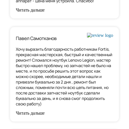
аппарат - цена меня устроила. Спасибо!
Читать дальше
Павел Самотканов
Хочу выразить благодарность работникам Fortis,
прекрасная мастерская, быстрый и качественный
ремонт! Сломался ноутбук Lenovo Legion, мастер
быстро нашел проблему, но запчастей не было на
месте, и по
просьбе решить этот вопрос как
можно скорее, необходимые детали нашли и
привезли буквально за 2 дня , ремонт был
сложным, поменяли почти всю цепь питания, но
после доставки запчастей ноутбук сделали
буквально за день, и я снова смог продолжить
свою работу)
Читать дальше