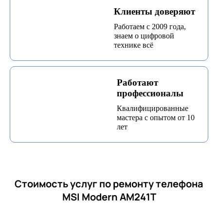
Клиенты доверяют
Работаем с 2009 года,
знаем о цифровой
технике всё
Работают
профессионалы
Квалифицированные
мастера с опытом от 10
лет
Стоимость услуг по ремонту телефона
MSI Modern AM241T