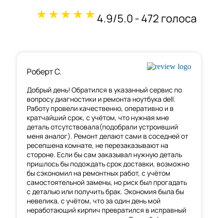
★★★★★
4.9/5.0 - 472 голоса
Роберт С.
Добрый день! Обратился в указанный сервис по
вопросу диагностики и ремонта ноутбука dell.
Работу провели качественно, оперативно и в
кратчайший срок, с учётом, что нужная мне
деталь отсутствовала(подобрали устроивший
меня аналог). Ремонт делают сами в соседней от
ресепшена комнате, не перезаказывают на
стороне. Если бы сам заказывал нужную деталь
пришлось бы подождать срок доставки, возможно
бы сэкономил на ремонтных работ, с учётом
самостоятельной замены, но риск был прогадать
с деталью или получить брак. Экономия была бы
невелика, с учётом, что за один день мой
неработающий кирпич превратился в исправный