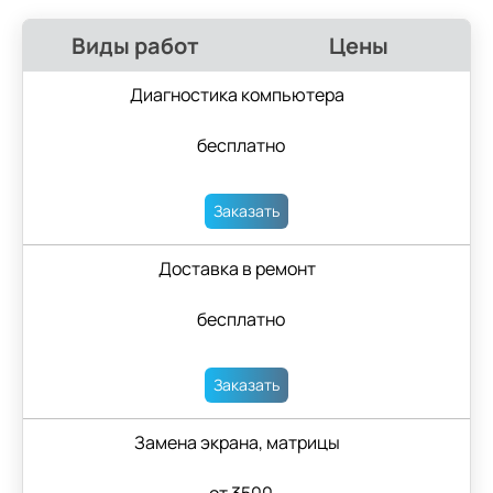
Виды работ
Цены
Диагностика компьютера
бесплатно
Заказать
Доставка в ремонт
бесплатно
Заказать
Замена экрана, матрицы