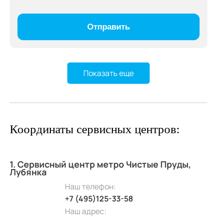
Показать еще
Координаты сервисных центров:
1. Сервисный центр метро Чистые Пруды,
Лубянка
Наш телефон:
+7 (495)125-33-58
Наш адрес: