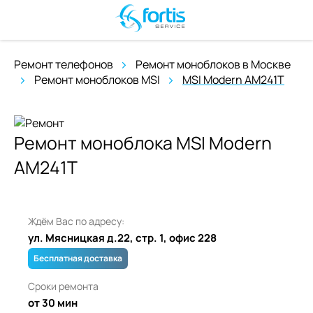
Ремонт телефонов
Ремонт моноблоков в Москве
Ремонт моноблоков MSI
MSI Modern AM241T
Ремонт моноблока MSI Modern
AM241T
Ждём Вас по адресу:
ул. Мясницкая д.22, стр. 1, офис 228
Бесплатная доставка
Сроки ремонта
от 30 мин