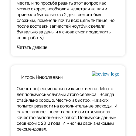
месте, и по просьбе решить этот вопрос как
можно скорее, необходимые детали нашли и
привезли буквально за 2 дня , ремонт был
сложным, поменяли почти всю цепь питания, но
после доставки запчастей ноутбук сделали
буквально за день, и я снова смог продолжить
свою работу)
Читать дальше
Игорь Николаевич
Очень профессионально и качественно . Много
лет пользуюсь услугами этого сервиса . Всегда
стабильно хорошо. Честно и быстро. Никаких
попыток развести на дополнительные расходы . И
самое важное , несут гарантию и отвечают за
качество выполненных работ. Пользуюсь данным
сервисом с 2012 года. И многим свои знакомым
рекомендовал.