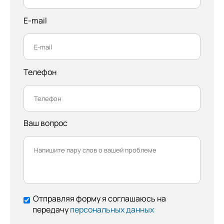
E-mail
Телефон
Ваш вопрос
Отправляя форму я соглашаюсь на
передачу
персональных данных