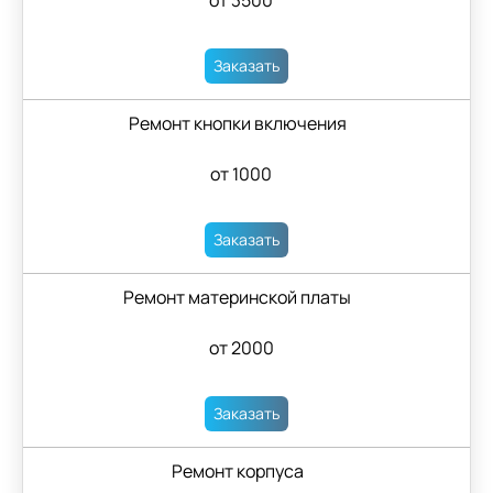
от 3500
Заказать
Ремонт кнопки включения
от 1000
Заказать
Ремонт материнской платы
от 2000
Заказать
Ремонт корпуса