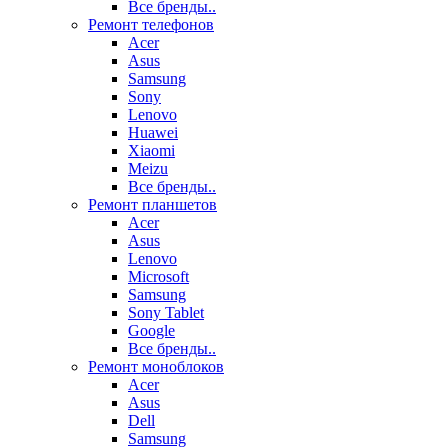
Все бренды..
Ремонт телефонов
Acer
Asus
Samsung
Sony
Lenovo
Huawei
Xiaomi
Meizu
Все бренды..
Ремонт планшетов
Acer
Asus
Lenovo
Microsoft
Samsung
Sony Tablet
Google
Все бренды..
Ремонт моноблоков
Acer
Asus
Dell
Samsung