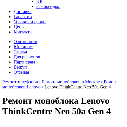
HP
все бренды..
Доставка
Гарантии
Условия и сроки
Цены
Контакты
О компании
Юрлицам
Статьи
Для регионов
Партнерам
Выкуп
Отзывы
Ремонт телефонов
Ремонт моноблоков в Москве
Ремонт
моноблоков Lenovo
Lenovo ThinkCentre Neo 50a Gen 4
Ремонт моноблока Lenovo
ThinkCentre Neo 50a Gen 4