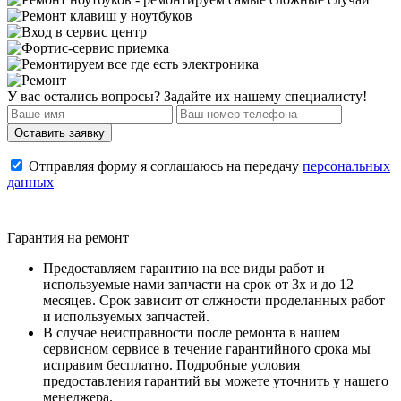
У вас остались вопросы? Задайте их нашему специалисту!
Отправляя форму я соглашаюсь на передачу
персональных
данных
Гарантия на ремонт
Предоставляем гарантию на все виды работ и
используемые нами запчасти на срок от 3х и до 12
месяцев. Срок зависит от слжности проделанных работ
и используемых запчастей.
В случае неисправности после ремонта в нашем
сервисном сервисе в течение гарантийного срока мы
исправим бесплатно. Подробные условия
предоставления гарантий вы можете уточнить у нашего
менеджера.