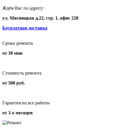
Ждём Вас по адресу:
ул. Мясницкая д.22, стр. 1, офис 228
Бесплатная доставка
Сроки ремонта
от 30 мин
Стоимость ремонта
от 500 руб.
Гарантия на все работы
от 3-х месяцев