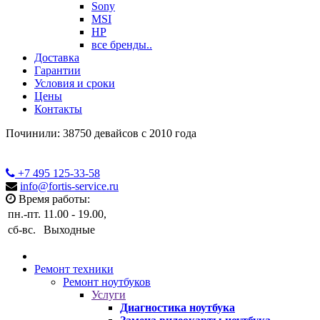
Sony
MSI
HP
все бренды..
Доставка
Гарантии
Условия и сроки
Цены
Контакты
Починили: 38750 девайсов с 2010 года
+7 495
125-33-58
info@fortis-service.ru
Время работы:
пн.-пт.
11.00 - 19.00,
сб-вс.
Выходные
Ремонт техники
Ремонт ноутбуков
Услуги
Диагностика ноутбука