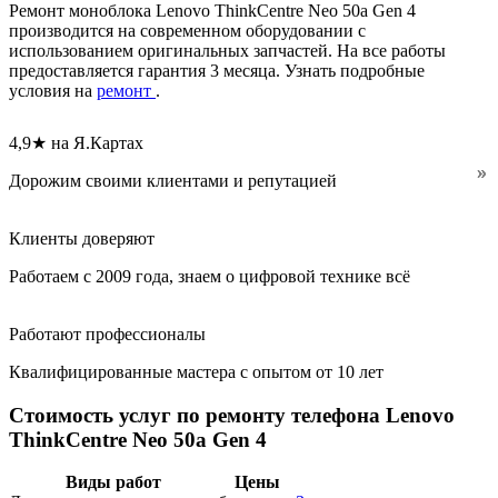
Ремонт моноблока Lenovo ThinkCentre Neo 50a Gen 4
производится на современном оборудовании с
использованием оригинальных запчастей. На все работы
предоставляется гарантия 3 месяца. Узнать подробные
условия на
ремонт
.
4,9★ на Я.Картах
Дорожим своими клиентами и репутацией
Клиенты доверяют
Работаем с 2009 года, знаем о цифровой технике всё
Работают профессионалы
Квалифицированные мастера с опытом от 10 лет
Стоимость услуг по ремонту телефона Lenovo
ThinkCentre Neo 50a Gen 4
Виды работ
Цены