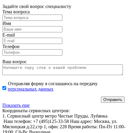
Задайте свой вопрос специалисту
Тема вопроса
Имя
E-mail
Телефон
Ваш вопрос
Отправляя форму я соглашаюсь на передачу
персональных данных
Показать еще
Координаты сервисных центров:
1. Сервисный центр метро Чистые Пруды, Лубянка
Наш телефон:
+7 (495)125-33-58
Наш адрес:
Москва, ул.
Мясницкая д.22,стр 1, офис 228
Время работы:
Пн-Пт 11:00-
19:00,
Сб-Вс Выходные