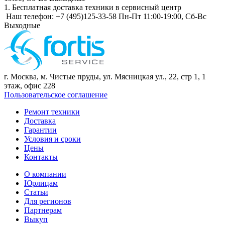
1. Бесплатная доставка техники в сервисный центр
Наш телефон:
+7 (495)125-33-58
Пн-Пт 11:00-19:00,
Сб-Вс
Выходные
г. Москва, м. Чистые пруды, ул. Мясницкая ул., 22, стр 1, 1
этаж, офис 228
Пользовательское соглашение
Ремонт техники
Доставка
Гарантии
Условия и сроки
Цены
Контакты
О компании
Юрлицам
Статьи
Для регионов
Партнерам
Выкуп