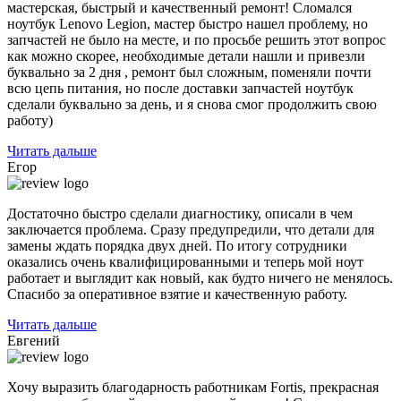
мастерская, быстрый и качественный ремонт! Сломался
ноутбук Lenovo Legion, мастер быстро нашел проблему, но
запчастей не было на месте, и по
просьбе решить этот вопрос
как можно скорее, необходимые детали нашли и привезли
буквально за 2 дня , ремонт был сложным, поменяли почти
всю цепь питания, но после доставки запчастей ноутбук
сделали буквально за день, и я снова смог продолжить свою
работу)
Читать дальше
Егор
Достаточно быстро сделали диагностику, описали в чем
заключается проблема. Сразу предупредили, что детали для
замены ждать порядка двух дней. По итогу сотрудники
оказались очень квалифицированными и теперь мой ноут
работает и выглядит как новый, как будто ничего не менялось.
Спасибо за оперативное взятие и качественную работу.
Читать дальше
Евгений
Хочу выразить благодарность работникам Fortis, прекрасная