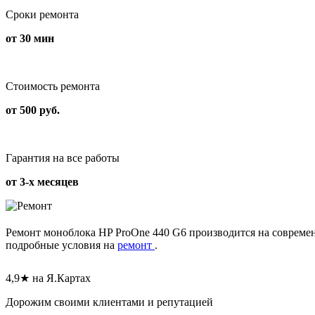
Сроки ремонта
от 30 мин
Стоимость ремонта
от 500 руб.
Гарантия на все работы
от 3-х месяцев
Ремонт моноблока HP ProOne 440 G6 производится на современ
подробные условия на
ремонт
.
4,9★ на Я.Картах
Дорожим своими клиентами и репутацией