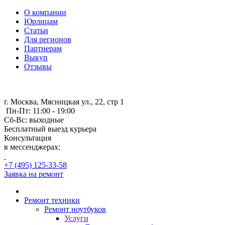
О компании
Юрлицам
Статьи
Для регионов
Партнерам
Выкуп
Отзывы
г. Москва, Мясницкая ул., 22, стр 1
Пн-Пт: 11:00 - 19:00
Сб-Вс: выходные
Бесплатный выезд курьера
Консультация
в мессенджерах:
+7 (495) 125-33-58
Заявка на ремонт
Ремонт техники
Ремонт ноутбуков
Услуги