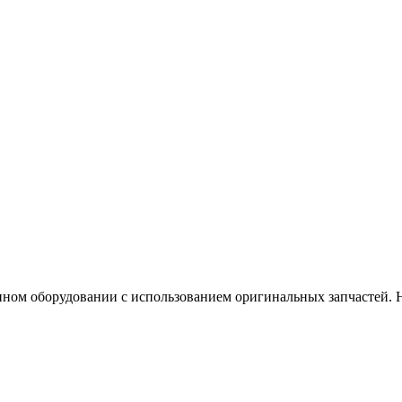
ном оборудовании с использованием оригинальных запчастей. На