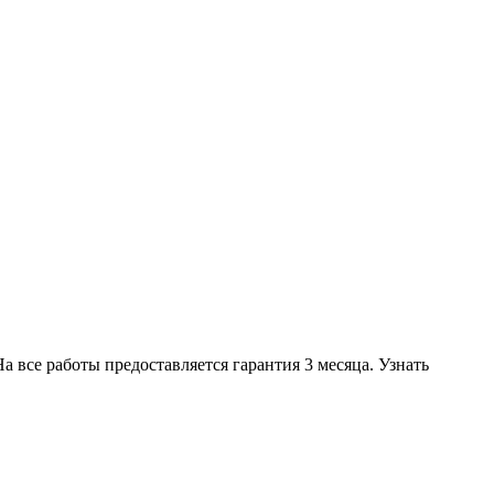
 все работы предоставляется гарантия 3 месяца. Узнать