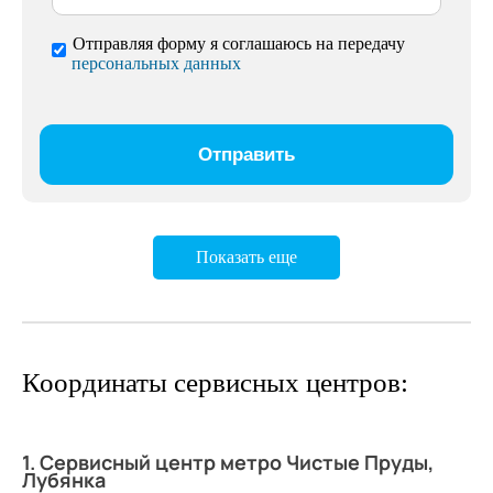
Отправляя форму я соглашаюсь на передачу
персональных данных
Показать еще
Координаты сервисных центров:
1. Сервисный центр метро Чистые Пруды,
Лубянка