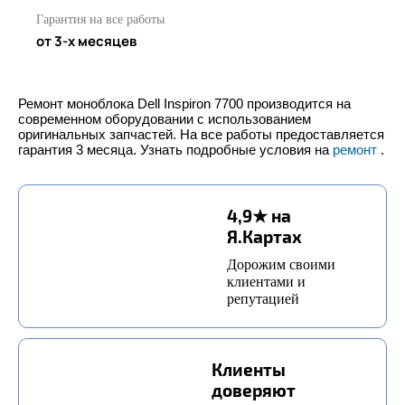
Гарантия на все работы
от 3-х месяцев
Ремонт моноблока Dell Inspiron 7700 производится на
современном оборудовании с использованием
оригинальных запчастей. На все работы предоставляется
гарантия 3 месяца. Узнать подробные условия на
ремонт
.
4,9★ на
Я.Картах
Дорожим своими
клиентами и
репутацией
Клиенты
доверяют