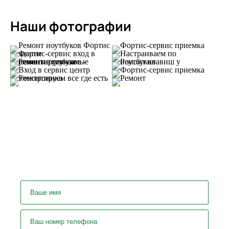
Наши фотографии
У вас остались вопросы?
Задайте их нашему специалисту!