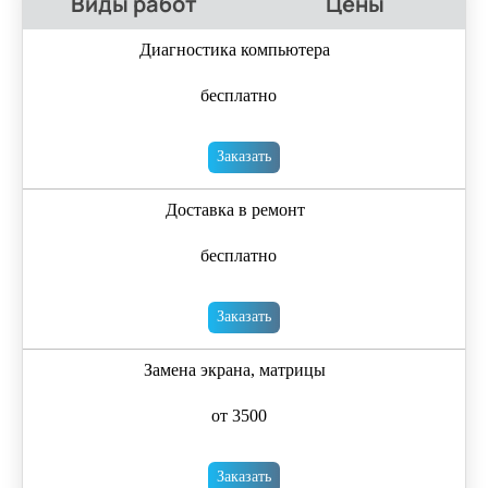
Виды работ
Цены
Диагностика компьютера
бесплатно
Заказать
Доставка в ремонт
бесплатно
Заказать
Замена экрана, матрицы
от 3500
Заказать