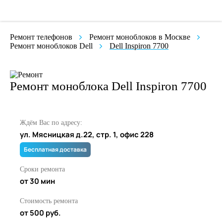
Ремонт телефонов
Ремонт моноблоков в Москве
Ремонт моноблоков Dell
Dell Inspiron 7700
Ремонт моноблока Dell Inspiron 7700
Ждём Вас по адресу:
ул. Мясницкая д.22, стр. 1, офис 228
Бесплатная доставка
Сроки ремонта
от 30 мин
Стоимость ремонта
от 500 руб.