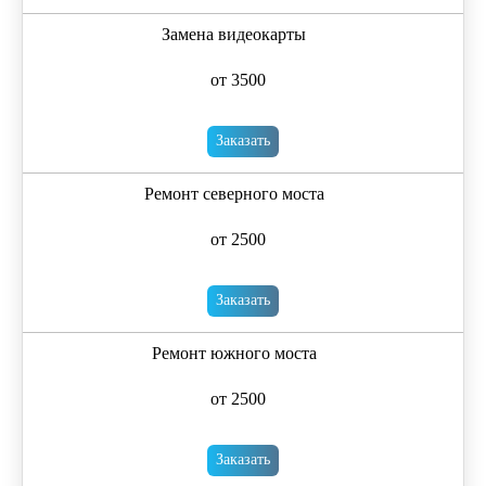
Замена видеокарты
от 3500
Заказать
Ремонт северного моста
от 2500
Заказать
Ремонт южного моста
от 2500
Заказать