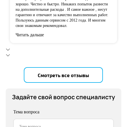
хорошо. Честно и быстро. Никаких попыток развести
на дополнительные расходы . И самое важное , несут
гарантию и отвечают за качество выполненных работ.
Пользуюсь данным сервисом с 2012 года. И многим
свои знакомым рекомендовал.
Читать дальше
Смотреть все отзывы
Задайте свой вопрос специалисту
Тема вопроса