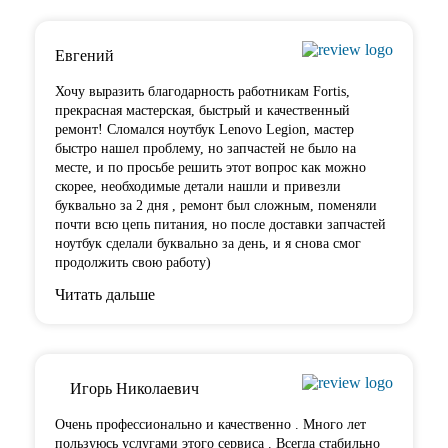
Евгений
Хочу выразить благодарность работникам Fortis,
прекрасная мастерская, быстрый и качественный
ремонт! Сломался ноутбук Lenovo Legion,
мастер
быстро нашел проблему
, но запчастей не было на
месте, и по просьбе решить этот вопрос как можно
скорее, необходимые детали нашли и привезли
буквально за 2 дня , ремонт был сложным, поменяли
почти всю цепь питания, но после доставки запчастей
ноутбук сделали буквально за день, и я снова смог
продолжить свою работу)
Читать дальше
Игорь Николаевич
Очень профессионально и качественно . Много лет
пользуюсь услугами этого сервиса . Всегда стабильно