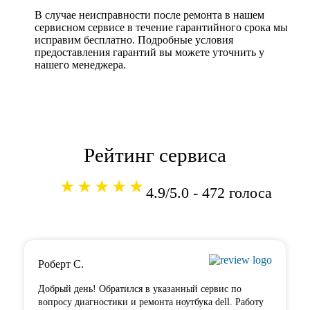
В случае неисправности после ремонта в нашем
сервисном сервисе в течение гарантийного срока мы
исправим бесплатно. Подробные условия
предоставления гарантий вы можете уточнить у
нашего менеджера.
Рейтинг сервиса
★★★★★
4.9/5.0 - 472 голоса
Роберт С.
Добрый день! Обратился в указанный сервис по
вопросу диагностики и ремонта ноутбука dell. Работу