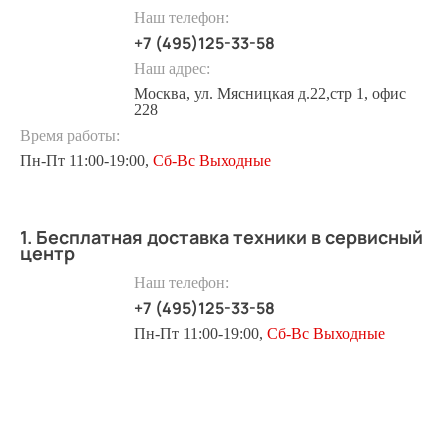
Наш телефон:
+7 (495)125-33-58
Наш адрес:
Москва, ул. Мясницкая д.22,стр 1, офис
228
Время работы:
Пн-Пт 11:00-19:00,
Сб-Вс Выходные
1. Бесплатная доставка техники в сервисный
центр
Наш телефон:
+7 (495)125-33-58
Пн-Пт 11:00-19:00,
Сб-Вс Выходные