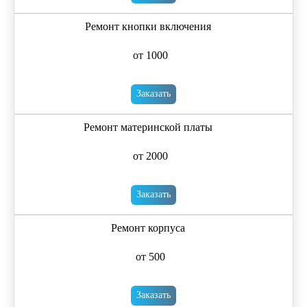
Ремонт кнопки включения
от 1000
Заказать
Ремонт материнской платы
от 2000
Заказать
Ремонт корпуса
от 500
Заказать