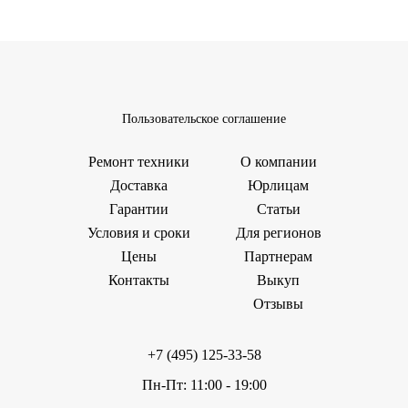
Пользовательское соглашение
Ремонт техники
О компании
Доставка
Юрлицам
Гарантии
Статьи
Условия и сроки
Для регионов
Цены
Партнерам
Контакты
Выкуп
Отзывы
+7 (495) 125-33-58
Пн-Пт: 11:00 - 19:00