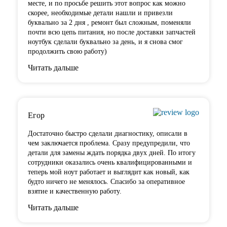
месте, и по
просьбе решить этот вопрос как можно
скорее, необходимые детали нашли и привезли
буквально за 2 дня , ремонт был сложным, поменяли
почти всю цепь питания, но после доставки запчастей
ноутбук сделали буквально за день, и я снова смог
продолжить свою работу)
Читать дальше
Егор
Достаточно быстро сделали диагностику, описали в
чем заключается проблема. Сразу предупредили, что
детали для замены ждать порядка двух дней. По итогу
сотрудники оказались очень квалифицированными и
теперь мой ноут работает и выглядит как новый, как
будто ничего не менялось. Спасибо за оперативное
взятие и качественную работу.
Читать дальше