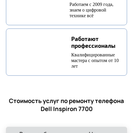
Работаем с 2009 года,
знаем о цифровой
технике всё
Работают
профессионалы
Квалифицированные
мастера с опытом от 10
лет
Стоимость услуг по ремонту телефона
Dell Inspiron 7700