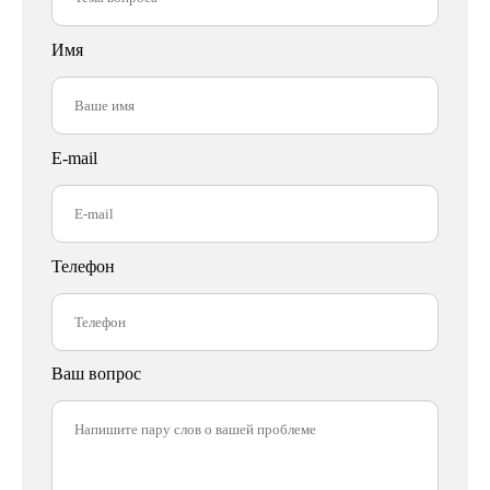
Имя
E-mail
Телефон
Ваш вопрос