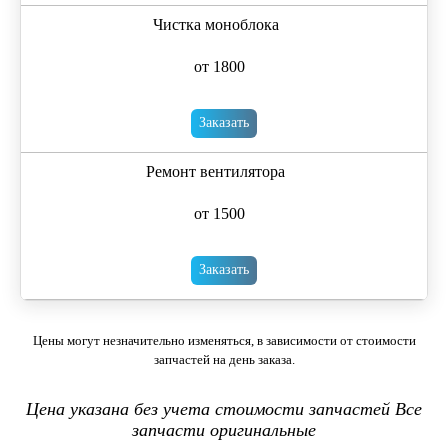
Чистка моноблока
от 1800
Заказать
Ремонт вентилятора
от 1500
Заказать
Цены могут незначительно изменяться, в зависимости от стоимости
запчастей на день заказа.
Цена указана без учета стоимости запчастей Все
запчасти оригинальные