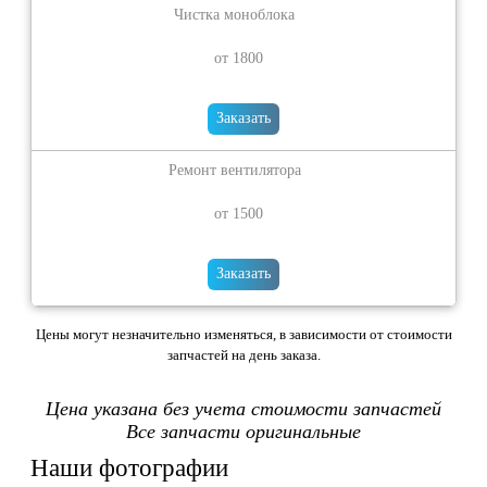
Чистка моноблока
от 1800
Заказать
Ремонт вентилятора
от 1500
Заказать
Цены могут незначительно изменяться, в зависимости от стоимости
запчастей на день заказа.
Цена указана без учета стоимости запчастей
Все запчасти оригинальные
Наши фотографии