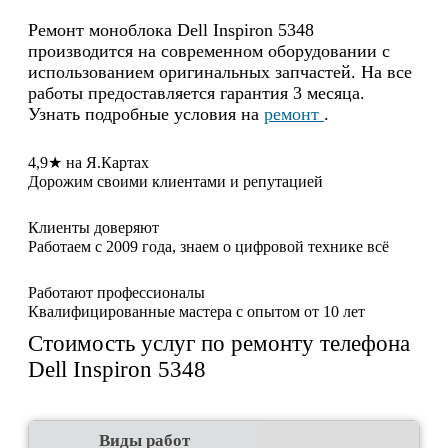
Ремонт моноблока Dell Inspiron 5348
производится на современном оборудовании с
использованием оригинальных запчастей. На все
работы предоставляется гарантия 3 месяца.
Узнать подробные условия на
ремонт
.
4,9★ на Я.Картах
Дорожим своими клиентами и репутацией
Клиенты доверяют
Работаем с 2009 года, знаем о цифровой технике всё
Работают профессионалы
Квалифицированные мастера с опытом от 10 лет
Стоимость услуг по ремонту телефона
Dell Inspiron 5348
Виды работ