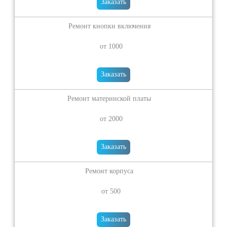
Заказать
Ремонт кнопки включения
от 1000
Заказать
Ремонт материнской платы
от 2000
Заказать
Ремонт корпуса
от 500
Заказать