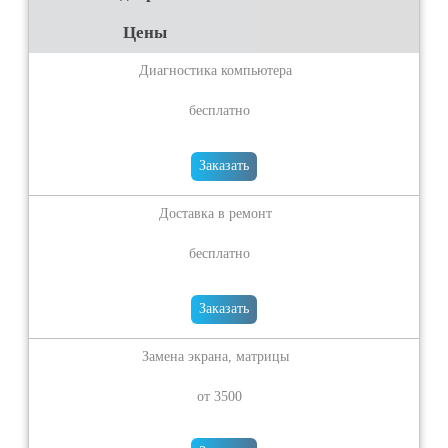
Цены
Диагностика компьютера
бесплатно
Заказать
Доставка в ремонт
бесплатно
Заказать
Замена экрана, матрицы
от 3500