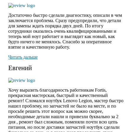
Достаточно быстро сделали диагностику, описали в чем
заключается проблема. Сразу предупредили, что детали
для замены ждать порядка двух дней. По итогу
сотрудники оказались очень квалифицированными и
теперь мой ноут работает и выглядит как новый, как
будто ничего не менялось. Спасибо за оперативное
взятие и качественную работу.
Читать дальше
Евгений
Хочу выразить благодарность работникам Fortis,
прекрасная мастерская, быстрый и качественный
ремонт! Сломался ноутбук Lenovo Legion,
мастер быстро
нашел проблему
, но запчастей не было на месте, и по
просьбе решить этот вопрос как можно скорее,
необходимые детали нашли и привезли буквально за 2
дня , ремонт был сложным, поменяли почти всю цепь
питания, но после доставки запчастей ноутбук сделали