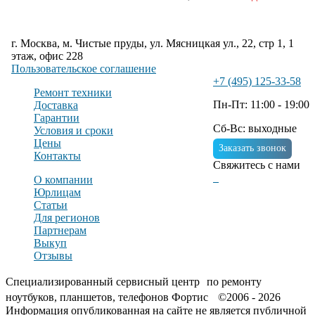
г. Москва, м. Чистые пруды, ул. Мясницкая ул., 22, стр 1, 1
этаж, офис 228
Пользовательское соглашение
+7 (495) 125-33-58
Ремонт техники
Пн-Пт: 11:00 - 19:00
Доставка
Гарантии
Сб-Вс: выходные
Условия и сроки
Цены
Заказать звонок
Контакты
Свяжитесь с нами
О компании
Юрлицам
Статьи
Для регионов
Партнерам
Выкуп
Отзывы
Специализированный сервисный центр по ремонту
ноутбуков, планшетов, телефонов Фортис ©2006 - 2026
Информация опубликованная на сайте не является публичной