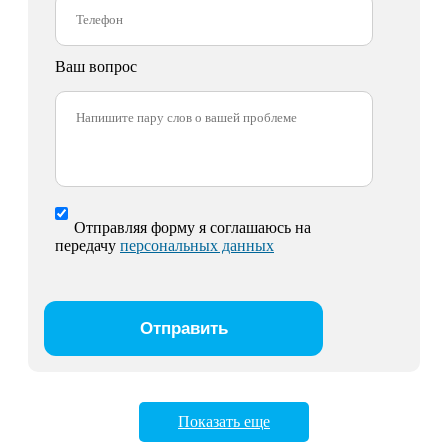
Ваш вопрос
Отправляя форму я соглашаюсь на
передачу
персональных данных
Показать еще