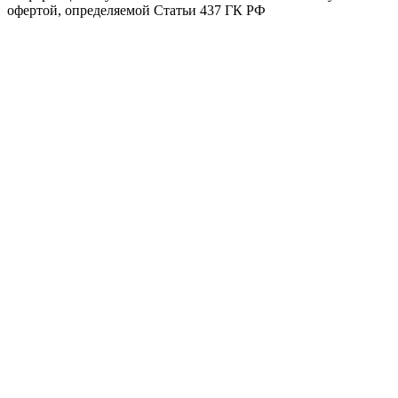
офертой, определяемой Статьи 437 ГК РФ