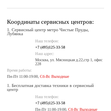
Координаты сервисных центров:
1. Сервисный центр метро Чистые Пруды,
Лубянка
Наш телефон:
+7 (495)125-33-58
Наш адрес:
Москва, ул. Мясницкая д.22,стр 1, офис
228
Время работы:
Пн-Пт 11:00-19:00,
Сб-Вс Выходные
1. Бесплатная доставка техники в сервисный
центр
Наш телефон:
+7 (495)125-33-58
Пн-Пт 11:00-19:00,
Сб-Вс Выходные