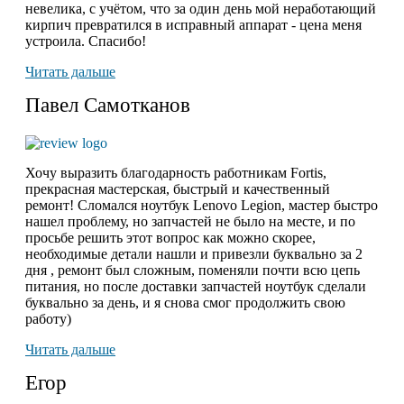
невелика, с учётом, что за один день мой неработающий
кирпич превратился в исправный аппарат - цена меня
устроила. Спасибо!
Читать дальше
Павел Самотканов
Хочу выразить благодарность работникам Fortis,
прекрасная мастерская, быстрый и качественный
ремонт! Сломался ноутбук Lenovo Legion, мастер быстро
нашел проблему, но запчастей не было на месте, и по
просьбе решить этот вопрос как можно скорее,
необходимые детали нашли и привезли буквально за 2
дня , ремонт был сложным, поменяли почти всю цепь
питания, но после доставки запчастей ноутбук сделали
буквально за день, и я снова смог продолжить свою
работу)
Читать дальше
Егор