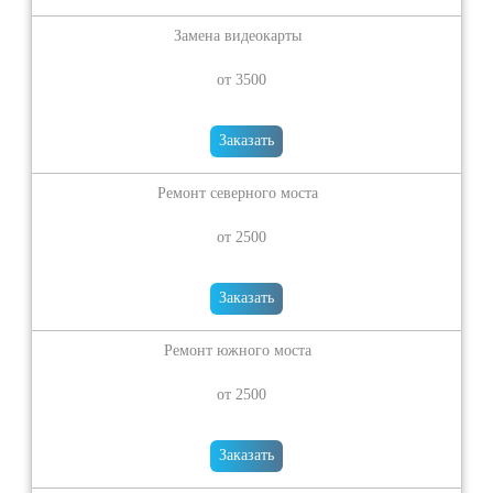
Замена видеокарты
от 3500
Заказать
Ремонт северного моста
от 2500
Заказать
Ремонт южного моста
от 2500
Заказать