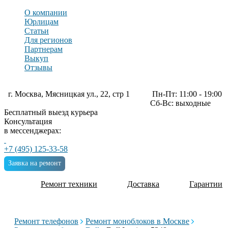
О компании
Юрлицам
Статьи
Для регионов
Партнерам
Выкуп
Отзывы
г. Москва, Мясницкая ул., 22, стр 1
Пн-Пт: 11:00 - 19:00
Сб-Вс: выходные
Бесплатный выезд курьера
Консультация
в мессенджерах:
+7 (495) 125-33-58
Заявка на ремонт
Ремонт техники
Доставка
Гарантии
Ремонт телефонов
Ремонт моноблоков в Москве