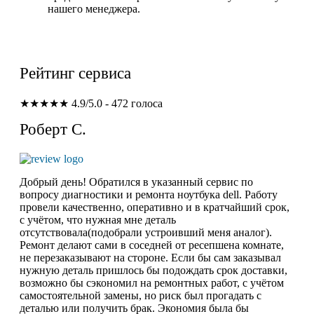
нашего менеджера.
Рейтинг сервиса
★★★★★
4.9/5.0 - 472 голоса
Роберт С.
Добрый день! Обратился в указанный сервис по
вопросу диагностики и ремонта ноутбука dell. Работу
провели качественно, оперативно и в кратчайший срок,
с учётом, что нужная мне деталь
отсутствовала(подобрали устроивший меня аналог).
Ремонт делают сами в соседней от ресепшена комнате,
не перезаказывают на стороне. Если бы сам заказывал
нужную деталь пришлось бы подождать срок доставки,
возможно бы сэкономил на ремонтных работ, с учётом
самостоятельной замены, но риск был прогадать с
деталью или получить брак. Экономия была бы