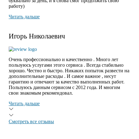
буквально за день, и я снова смог продолжить свою
работу)
Читать дальше
Игорь Николаевич
Очень профессионально и качественно . Много лет
пользуюсь услугами этого сервиса . Всегда стабильно
хорошо. Честно и быстро. Никаких попыток развести на
дополнительные расходы . И самое важное , несут
гарантию и отвечают за качество выполненных работ.
Пользуюсь данным сервисом с 2012 года. И многим
свои знакомым рекомендовал.
Читать дальше
Смотреть все отзывы