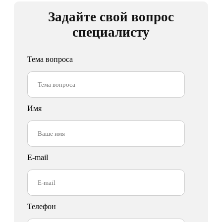
Задайте свой вопрос
специалисту
Тема вопроса
Имя
E-mail
Телефон