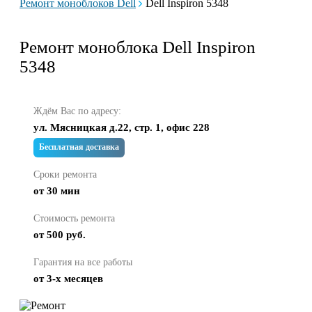
Ремонт моноблоков Dell
Dell Inspiron 5348
Ремонт моноблока Dell Inspiron
5348
Ждём Вас по адресу:
ул. Мясницкая д.22, стр. 1, офис 228
Бесплатная доставка
Сроки ремонта
от 30 мин
Стоимость ремонта
от 500 руб.
Гарантия на все работы
от 3-х месяцев