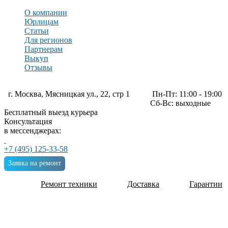
О компании
Юрлицам
Статьи
Для регионов
Партнерам
Выкуп
Отзывы
г. Москва, Мясницкая ул., 22, стр 1
Пн-Пт: 11:00 - 19:00
Сб-Вс: выходные
Бесплатный выезд курьера
Консультация
в мессенджерах:
+7 (495) 125-33-58
Заявка на ремонт
Ремонт техники
Доставка
Гарантии