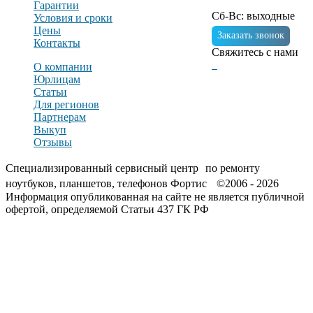
Гарантии
Сб-Вс: выходные
Условия и сроки
Цены
Заказать звонок
Контакты
Свяжитесь с нами
О компании
Юрлицам
Статьи
Для регионов
Партнерам
Выкуп
Отзывы
Специализированный сервисный центр по ремонту
ноутбуков, планшетов, телефонов Фортис ©2006 - 2026
Информация опубликованная на сайте не является публичной
офертой, определяемой Статьи 437 ГК РФ