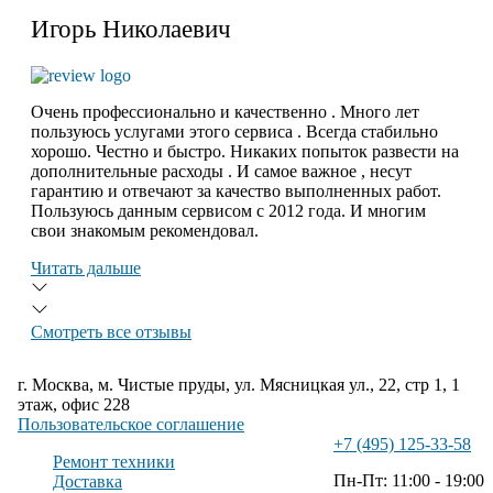
Игорь Николаевич
Очень профессионально и качественно . Много лет
пользуюсь услугами этого сервиса . Всегда стабильно
хорошо. Честно и быстро. Никаких попыток развести на
дополнительные расходы . И самое важное , несут
гарантию и отвечают за качество выполненных работ.
Пользуюсь данным сервисом с 2012 года. И многим
свои знакомым рекомендовал.
Читать дальше
Смотреть все отзывы
г. Москва, м. Чистые пруды, ул. Мясницкая ул., 22, стр 1, 1
этаж, офис 228
Пользовательское соглашение
+7 (495) 125-33-58
Ремонт техники
Пн-Пт: 11:00 - 19:00
Доставка