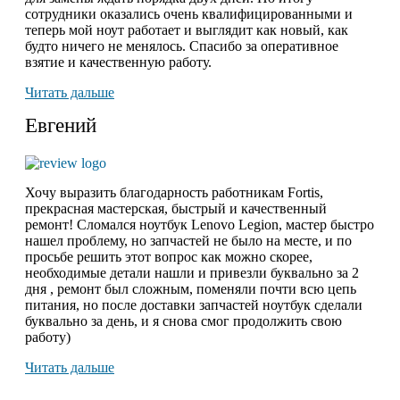
сотрудники оказались очень квалифицированными и
теперь мой ноут работает и выглядит как новый, как
будто ничего не менялось. Спасибо за оперативное
взятие и качественную работу.
Читать дальше
Евгений
Хочу выразить благодарность работникам Fortis,
прекрасная мастерская, быстрый и качественный
ремонт! Сломался ноутбук Lenovo Legion,
мастер быстро
нашел проблему
, но запчастей не было на месте, и по
просьбе решить этот вопрос как можно скорее,
необходимые детали нашли и привезли буквально за 2
дня , ремонт был сложным, поменяли почти всю цепь
питания, но после доставки запчастей ноутбук сделали
буквально за день, и я снова смог продолжить свою
работу)
Читать дальше