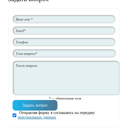
* — обязательные поля
Отправляя форму я соглашаюсь на передачу
персональных данных