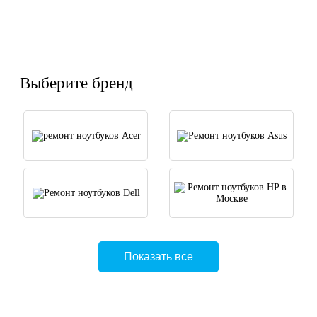
Выберите бренд
Показать все