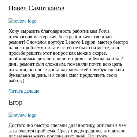
Павел Самотканов
Хочу выразить благодарность работникам Fortis,
прекрасная мастерская, быстрый и качественный
ремонт! Сломался ноутбук Lenovo Legion, мастер быстро
нашел проблему, но запчастей не было на месте, и по
просьбе решить этот вопрос как можно скорее,
необходимые детали нашли и привезли буквально за 2
дня , ремонт был сложным, поменяли почти всю цепь
питания, но после доставки запчастей ноутбук сделали
буквально за день, и я снова смог продолжить свою
работу)
Читать дальше
Егор
Достаточно быстро сделали диагностику, описали в чем
заключается проблема. Сразу предупредили, что детали
для замены ждать порядка двух дней. По итогу