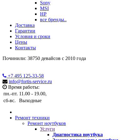
Sony
MSI
HP
все бренды..
Доставка
Гарантии
Условия и сроки
Цены
Контакты
Починили: 38750 девайсов с 2010 года
+7 495
125-33-58
info@fortis-service.ru
Время работы:
пн.-пт.
11.00 - 19.00,
сб-вс.
Выходные
Ремонт техники
Ремонт ноутбуков
Услуги
Диагностика ноутбука