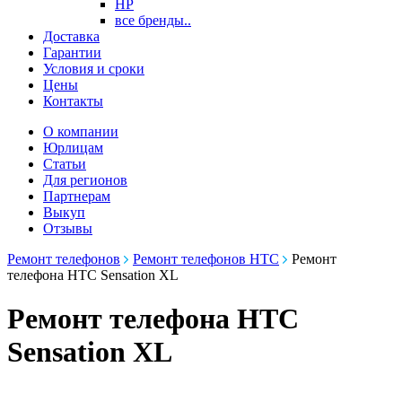
HP
все бренды..
Доставка
Гарантии
Условия и сроки
Цены
Контакты
О компании
Юрлицам
Статьи
Для регионов
Партнерам
Выкуп
Отзывы
Ремонт телефонов
Ремонт телефонов HTC
Ремонт
телефона HTC Sensation XL
Ремонт телефона HTC
Sensation XL