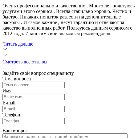
Очень профессионально и качественно . Много лет пользуюсь
услугами этого сервиса . Всегда стабильно хорошо. Честно и
быстро. Никаких попыток развести на дополнительные
расходы . И самое важное , несут гарантию и отвечают за
качество выполненных работ. Пользуюсь данным сервисом с
2012 года. И многим свои знакомым рекомендовал.
Читать дальше
Смотреть все отзывы
Задайте свой вопрос специалисту
Тема вопроса
Имя
E-mail
Телефон
Ваш вопрос