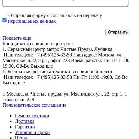
Отправляя форму я соглашаюсь на передачу
персональных данных
Показать еще
Координаты сервисных центров:
1. Сервисный центр метро Чистые Пруды, Лубянка
Наш телефон:
+7 (495)125-33-58
Наш адрес:
Москва, ул.
Мясницкая д.22,стр 1, офис 228
Время работы:
Пн-Пт 11:00-
19:00,
Сб-Вс Выходные
1. Бесплатная доставка техники в сервисный центр
Наш телефон:
+7 (495)125-33-58
Пн-Пт 11:00-19:00,
Сб-Вс
Выходные
г. Москва, м. Чистые пруды, ул. Мясницкая ул., 22, стр 1, 1
этаж, офис 228
Пользовательское соглашение
Ремонт техники
Доставка
Гарантии
Условия и сроки
Цены