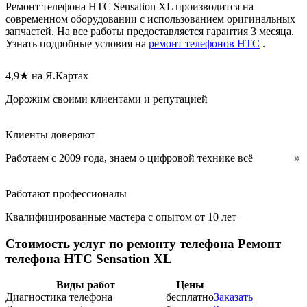
Ремонт телефона HTC Sensation XL производится на
современном оборудовании с использованием оригинальных
запчастей. На все работы предоставляется гарантия 3 месяца.
Узнать подробные условия на
ремонт телефонов HTC
.
4,9★ на Я.Картах
Дорожим своими клиентами и репутацией
Клиенты доверяют
Работаем с 2009 года, знаем о цифровой технике всё
Работают профессионалы
Квалифицированные мастера с опытом от 10 лет
Стоимость услуг по ремонту телефона Ремонт
телефона HTC Sensation XL
Виды работ
Цены
Диагностика телефона
бесплатно
Заказать