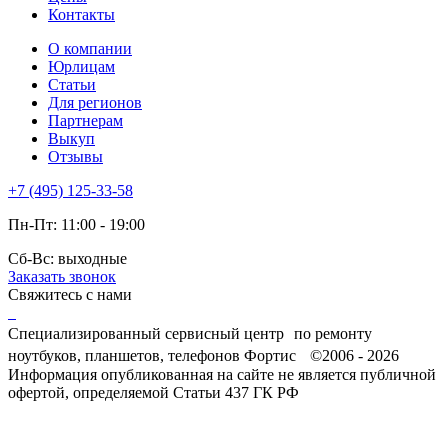
Контакты
О компании
Юрлицам
Статьи
Для регионов
Партнерам
Выкуп
Отзывы
+7 (495) 125-33-58
Пн-Пт: 11:00 - 19:00
Сб-Вс: выходные
Заказать звонок
Свяжитесь с нами
Специализированный сервисный центр по ремонту
ноутбуков, планшетов, телефонов Фортис ©2006 - 2026
Информация опубликованная на сайте не является публичной
офертой, определяемой Статьи 437 ГК РФ