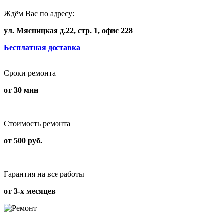
Ждём Вас по адресу:
ул. Мясницкая д.22, стр. 1, офис 228
Бесплатная доставка
Сроки ремонта
от 30 мин
Стоимость ремонта
от 500 руб.
Гарантия на все работы
от 3-х месяцев