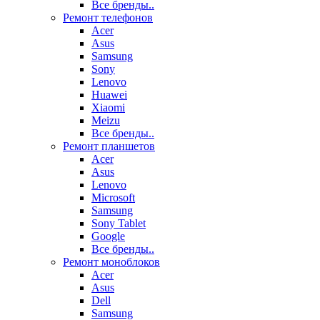
Все бренды..
Ремонт телефонов
Acer
Asus
Samsung
Sony
Lenovo
Huawei
Xiaomi
Meizu
Все бренды..
Ремонт планшетов
Acer
Asus
Lenovo
Microsoft
Samsung
Sony Tablet
Google
Все бренды..
Ремонт моноблоков
Acer
Asus
Dell
Samsung