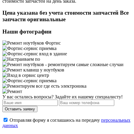
стоимости запчастей на день заказа.
Цена указана без учета стоимости запчастей Все
запчасти оригинальные
Наши фотографии
У вас остались вопросы? Задайте их нашему специалисту!
Отправляя форму я соглашаюсь на передачу
персональных
данных