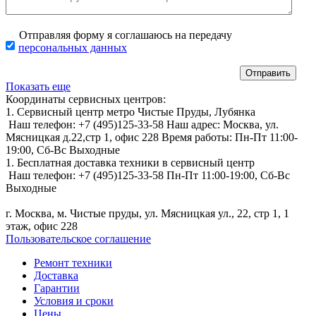
Отправляя форму я соглашаюсь на передачу
персональных данных
Показать еще
Координаты сервисных центров:
1. Сервисный центр метро Чистые Пруды, Лубянка
Наш телефон:
+7 (495)125-33-58
Наш адрес:
Москва, ул.
Мясницкая д.22,стр 1, офис 228
Время работы:
Пн-Пт 11:00-
19:00,
Сб-Вс Выходные
1. Бесплатная доставка техники в сервисный центр
Наш телефон:
+7 (495)125-33-58
Пн-Пт 11:00-19:00,
Сб-Вс
Выходные
г. Москва, м. Чистые пруды, ул. Мясницкая ул., 22, стр 1, 1
этаж, офис 228
Пользовательское соглашение
Ремонт техники
Доставка
Гарантии
Условия и сроки
Цены