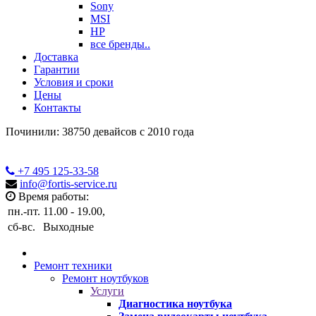
Sony
MSI
HP
все бренды..
Доставка
Гарантии
Условия и сроки
Цены
Контакты
Починили: 38750 девайсов с 2010 года
+7 495
125-33-58
info@fortis-service.ru
Время работы:
пн.-пт.
11.00 - 19.00,
сб-вс.
Выходные
Ремонт техники
Ремонт ноутбуков
Услуги
Диагностика ноутбука