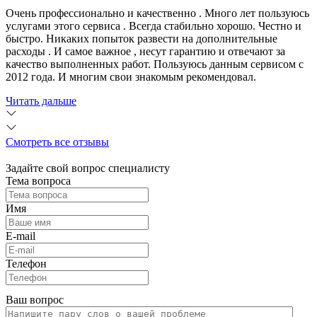
Очень профессионально и качественно . Много лет пользуюсь
услугами этого сервиса . Всегда стабильно хорошо. Честно и
быстро. Никаких попыток развести на дополнительные
расходы . И самое важное , несут гарантию и отвечают за
качество выполненных работ. Пользуюсь данным сервисом с
2012 года. И многим свои знакомым рекомендовал.
Читать дальше
Смотреть все отзывы
Задайте свой вопрос специалисту
Тема вопроса
Имя
E-mail
Телефон
Ваш вопрос