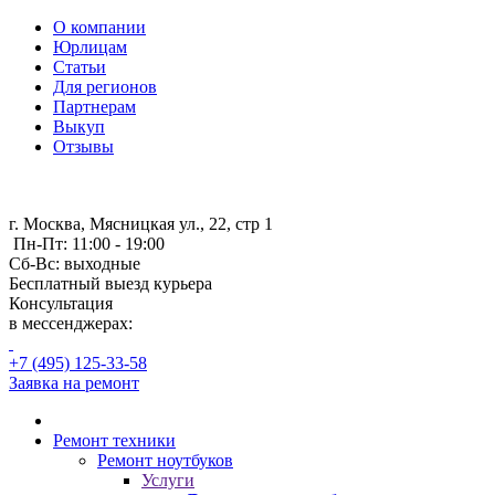
О компании
Юрлицам
Статьи
Для регионов
Партнерам
Выкуп
Отзывы
г. Москва, Мясницкая ул., 22, стр 1
Пн-Пт: 11:00 - 19:00
Сб-Вс: выходные
Бесплатный выезд курьера
Консультация
в мессенджерах:
+7 (495) 125-33-58
Заявка на ремонт
Ремонт техники
Ремонт ноутбуков
Услуги