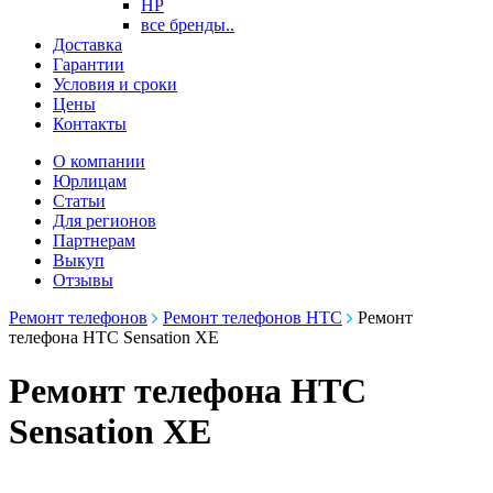
HP
все бренды..
Доставка
Гарантии
Условия и сроки
Цены
Контакты
О компании
Юрлицам
Статьи
Для регионов
Партнерам
Выкуп
Отзывы
Ремонт телефонов
Ремонт телефонов HTC
Ремонт
телефона HTC Sensation XE
Ремонт телефона HTC
Sensation XE