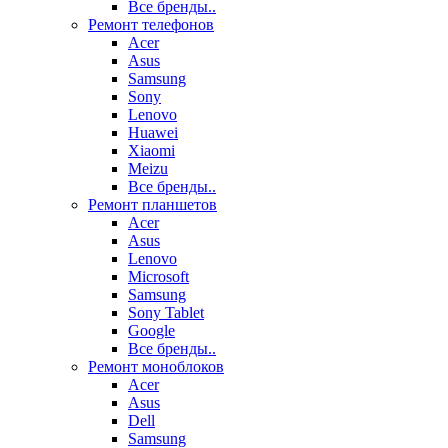
Все бренды..
Ремонт телефонов
Acer
Asus
Samsung
Sony
Lenovo
Huawei
Xiaomi
Meizu
Все бренды..
Ремонт планшетов
Acer
Asus
Lenovo
Microsoft
Samsung
Sony Tablet
Google
Все бренды..
Ремонт моноблоков
Acer
Asus
Dell
Samsung