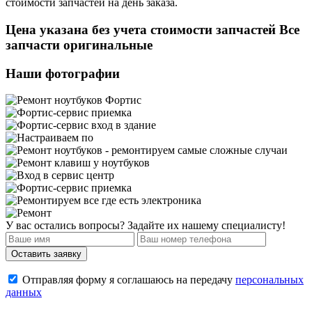
стоимости запчастей на день заказа.
Цена указана без учета стоимости запчастей Все
запчасти оригинальные
Наши фотографии
У вас остались вопросы? Задайте их нашему специалисту!
Отправляя форму я соглашаюсь на передачу
персональных
данных