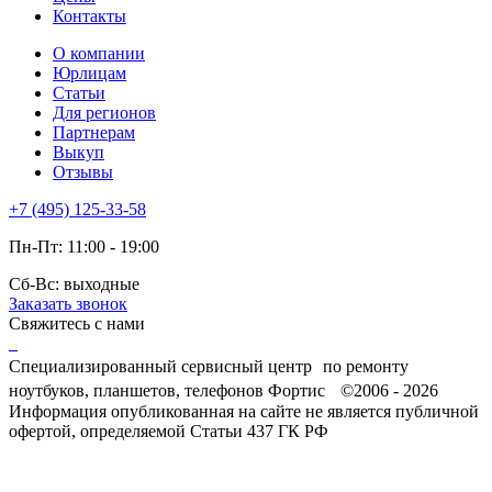
Контакты
О компании
Юрлицам
Статьи
Для регионов
Партнерам
Выкуп
Отзывы
+7 (495) 125-33-58
Пн-Пт: 11:00 - 19:00
Сб-Вс: выходные
Заказать звонок
Свяжитесь с нами
Специализированный сервисный центр по ремонту
ноутбуков, планшетов, телефонов Фортис ©2006 - 2026
Информация опубликованная на сайте не является публичной
офертой, определяемой Статьи 437 ГК РФ