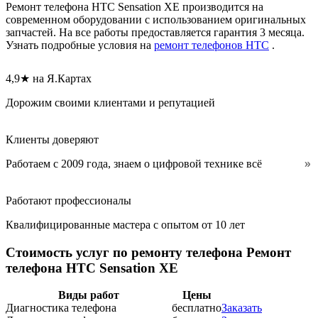
Ремонт телефона HTC Sensation XE производится на
современном оборудовании с использованием оригинальных
запчастей. На все работы предоставляется гарантия 3 месяца.
Узнать подробные условия на
ремонт телефонов HTC
.
4,9★ на Я.Картах
Дорожим своими клиентами и репутацией
Клиенты доверяют
Работаем с 2009 года, знаем о цифровой технике всё
Работают профессионалы
Квалифицированные мастера с опытом от 10 лет
Стоимость услуг по ремонту телефона Ремонт
телефона HTC Sensation XE
Виды работ
Цены
Диагностика телефона
бесплатно
Заказать