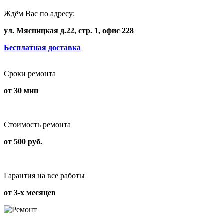
Ждём Вас по адресу:
ул. Мясницкая д.22, стр. 1, офис 228
Бесплатная доставка
Сроки ремонта
от 30 мин
Стоимость ремонта
от 500 руб.
Гарантия на все работы
от 3-х месяцев